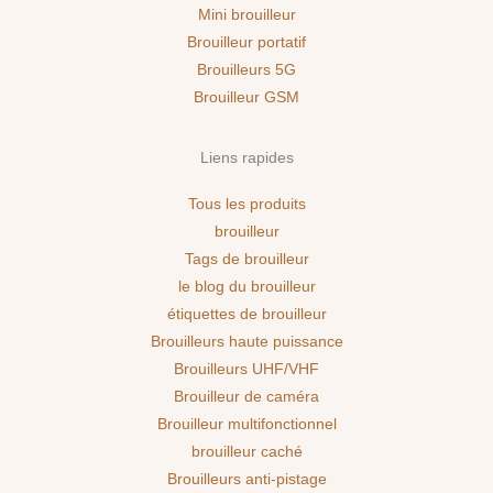
Mini brouilleur
Brouilleur portatif
Brouilleurs 5G
Brouilleur GSM
Liens rapides
Tous les produits
brouilleur
Tags de brouilleur
le blog du brouilleur
étiquettes de brouilleur
Brouilleurs haute puissance
Brouilleurs UHF/VHF
Brouilleur de caméra
Brouilleur multifonctionnel
brouilleur caché
Brouilleurs anti-pistage