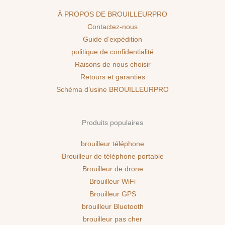
À PROPOS DE BROUILLEURPRO
Contactez-nous
Guide d’expédition
politique de confidentialité
Raisons de nous choisir
Retours et garanties
Schéma d’usine BROUILLEURPRO
Produits populaires
brouilleur téléphone
Brouilleur de téléphone portable
Brouilleur de drone
Brouilleur WiFi
Brouilleur GPS
brouilleur Bluetooth
brouilleur pas cher