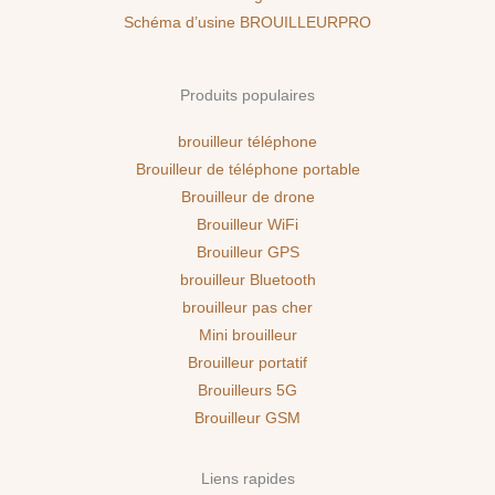
Schéma d’usine BROUILLEURPRO
Produits populaires
brouilleur téléphone
Brouilleur de téléphone portable
Brouilleur de drone
Brouilleur WiFi
Brouilleur GPS
brouilleur Bluetooth
brouilleur pas cher
Mini brouilleur
Brouilleur portatif
Brouilleurs 5G
Brouilleur GSM
Liens rapides