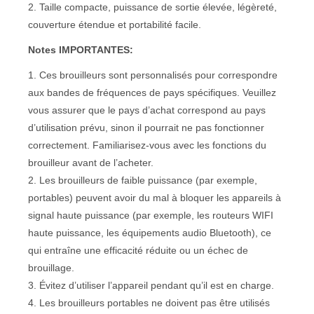
2. Taille compacte, puissance de sortie élevée, légèreté,
couverture étendue et portabilité facile.
Notes IMPORTANTES:
1. Ces brouilleurs sont personnalisés pour correspondre
aux bandes de fréquences de pays spécifiques. Veuillez
vous assurer que le pays d’achat correspond au pays
d’utilisation prévu, sinon il pourrait ne pas fonctionner
correctement. Familiarisez-vous avec les fonctions du
brouilleur avant de l’acheter.
2. Les brouilleurs de faible puissance (par exemple,
portables) peuvent avoir du mal à bloquer les appareils à
signal haute puissance (par exemple, les routeurs WIFI
haute puissance, les équipements audio Bluetooth), ce
qui entraîne une efficacité réduite ou un échec de
brouillage.
3. Évitez d’utiliser l’appareil pendant qu’il est en charge.
4. Les brouilleurs portables ne doivent pas être utilisés