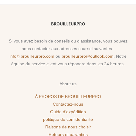
Si vous avez besoin de conseils ou d'assistance, vous pouvez
nous contacter aux adresses courriel suivantes :
info@brouilleurpro.com
ou
brouilleurpro@outlook.com
. Notre
équipe du service client vous répondra dans les 24 heures.
About us
À PROPOS DE BROUILLEURPRO
Contactez-nous
Guide d’expédition
politique de confidentialité
Raisons de nous choisir
Retours et garanties