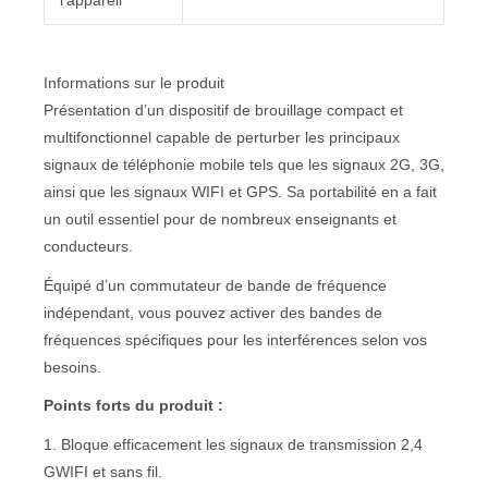
l’appareil
Informations sur le produit
Présentation d’un dispositif de brouillage compact et
multifonctionnel capable de perturber les principaux
signaux de téléphonie mobile tels que les signaux 2G, 3G,
ainsi que les signaux WIFI et GPS. Sa portabilité en a fait
un outil essentiel pour de nombreux enseignants et
conducteurs.
Équipé d’un commutateur de bande de fréquence
indépendant, vous pouvez activer des bandes de
fréquences spécifiques pour les interférences selon vos
besoins.
Points forts du produit :
1. Bloque efficacement les signaux de transmission 2,4
GWIFI et sans fil.