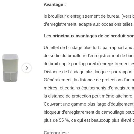
Avantage :
le brouilleur d’enregistrement de bureau (versi
d’enregistrement, adapté aux occasions telles 
Les principaux avantages de ce produit son
Un effet de blindage plus fort : par rapport aux
de sortie du brouilleur d’enregistrement de bur
de bruit capté par l’appareil d’enregistrement est 
Distance de blindage plus longue : par rapport 
Généralement, la distance de protection d’un m
mètres, et certains équipements d’enregistreme
la distance de protection peut même atteindre 
Couvrant une gamme plus large d’équipements :
bloqueur d’enregistrement de camouflage peut 
plus de 95 %, ce qui est beaucoup plus élevé q
Catégories :