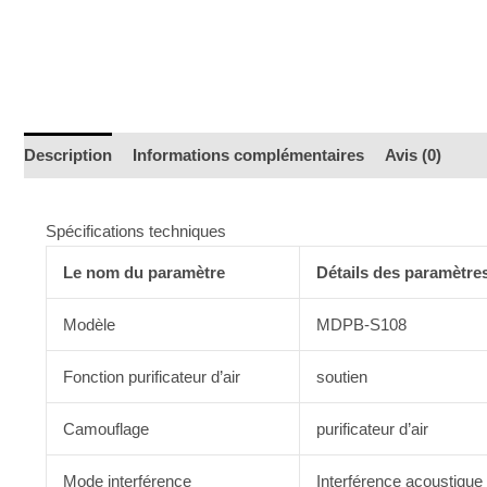
Description
Informations complémentaires
Avis (0)
Spécifications techniques
Le nom du paramètre
Détails des paramètre
Modèle
MDPB-S108
Fonction purificateur d’air
soutien
Camouflage
purificateur d’air
Mode interférence
Interférence acoustique