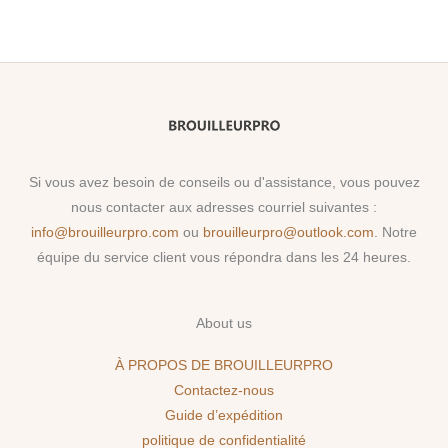
Si vous avez besoin de conseils ou d'assistance, vous pouvez
nous contacter aux adresses courriel suivantes :
info@brouilleurpro.com
ou
brouilleurpro@outlook.com
. Notre
équipe du service client vous répondra dans les 24 heures.
About us
À PROPOS DE BROUILLEURPRO
Contactez-nous
Guide d’expédition
politique de confidentialité