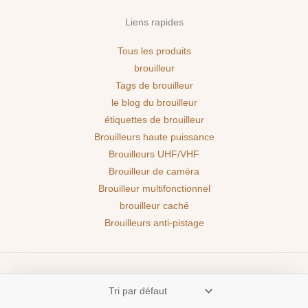
Liens rapides
Tous les produits
brouilleur
Tags de brouilleur
le blog du brouilleur
étiquettes de brouilleur
Brouilleurs haute puissance
Brouilleurs UHF/VHF
Brouilleur de caméra
Brouilleur multifonctionnel
brouilleur caché
Brouilleurs anti-pistage
Copyright © 2026 BROUILLEURPRO | Powered by BROUILLEURPRO