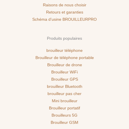
Raisons de nous choisir
Retours et garanties
Schéma d’usine BROUILLEURPRO
Produits populaires
brouilleur téléphone
Brouilleur de téléphone portable
Brouilleur de drone
Brouilleur WiFi
Brouilleur GPS
brouilleur Bluetooth
brouilleur pas cher
Mini brouilleur
Brouilleur portatif
Brouilleurs 5G
Brouilleur GSM