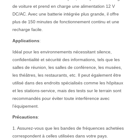
de voiture et prend en charge une alimentation 12 V
DC/AC. Avec une batterie intégrée plus grande, il offre
plus de 150 minutes de fonctionnement continu et une
recharge facile.
Applications
:
Idéal pour les environnements nécessitant silence,
confidentialité et sécurité des informations, tels que les
salles de réunion, les salles de conférence, les musées,
les théâtres, les restaurants, etc. Il peut également être
utilisé dans des endroits spécialisés comme les hôpitaux
et les stations-service, mais des tests sur le terrain sont
recommandés pour éviter toute interférence avec
l’équipement.
Précautions
:
1. Assurez-vous que les bandes de fréquences achetées
correspondent à celles utilisées dans votre pays.