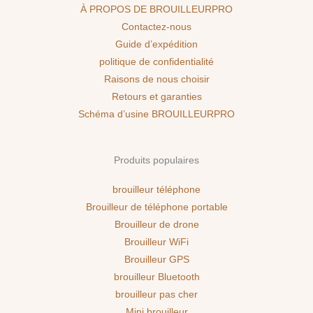
À PROPOS DE BROUILLEURPRO
Contactez-nous
Guide d’expédition
politique de confidentialité
Raisons de nous choisir
Retours et garanties
Schéma d’usine BROUILLEURPRO
Produits populaires
brouilleur téléphone
Brouilleur de téléphone portable
Brouilleur de drone
Brouilleur WiFi
Brouilleur GPS
brouilleur Bluetooth
brouilleur pas cher
Mini brouilleur