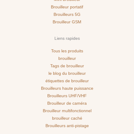
Brouilleur portatif
Brouilleurs 5G
Brouilleur GSM
Liens rapides
Tous les produits
brouilleur
Tags de brouilleur
le blog du brouilleur
étiquettes de brouilleur
Brouilleurs haute puissance
Brouilleurs UHF/VHF
Brouilleur de caméra
Brouilleur multifonctionnel
brouilleur caché
Brouilleurs anti-pistage