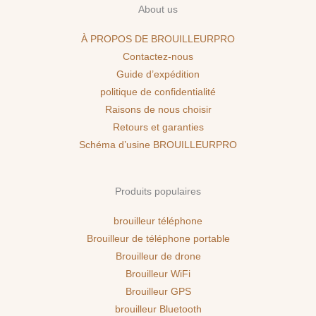
About us
À PROPOS DE BROUILLEURPRO
Contactez-nous
Guide d’expédition
politique de confidentialité
Raisons de nous choisir
Retours et garanties
Schéma d’usine BROUILLEURPRO
Produits populaires
brouilleur téléphone
Brouilleur de téléphone portable
Brouilleur de drone
Brouilleur WiFi
Brouilleur GPS
brouilleur Bluetooth