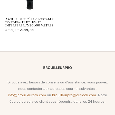
Brouilleur d’UAV portable
tout-en-un pouvant
interférer avec 500 mètres
4.699,00
€
2.099,99
€
Si vous avez besoin de conseils ou d'assistance, vous pouvez
nous contacter aux adresses courriel suivantes :
info@brouilleurpro.com
ou
brouilleurpro@outlook.com
. Notre
équipe du service client vous répondra dans les 24 heures.