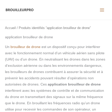
Aller
au
contenu
Accueil
/ Produits identifiés “application brouilleur de drone”
application brouilleur de drone
Un
brouilleur de drone
est un dispositif conçu pour interférer
avec le fonctionnement normal d’un véhicule aérien sans pilote
(UAV) ou d’un drone. En neutralisant les drones dans les zones
d’exclusion aérienne ou dans les environnements dangereux,
les brouilleurs de drones contribuent à assurer la sécurité et à
prévenir les accidents pouvant résulter d’opérations non
autorisées de drones. Ces
application brouilleur de drone
interfèrent avec les systèmes de contrôle et de communication
du drone en transmettant des signaux sur la même fréquence
que le drone. En brouillant les fréquences radio qu’un drone
utilise pour recevoir les commandes de son opérateur, un