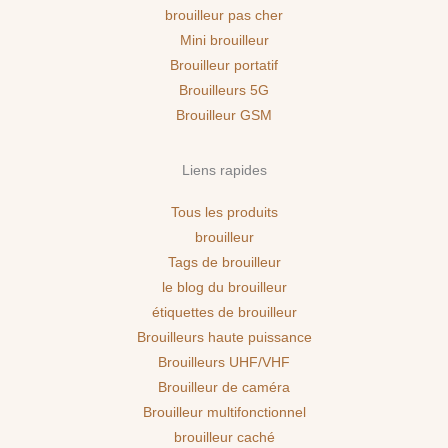
brouilleur pas cher
Mini brouilleur
Brouilleur portatif
Brouilleurs 5G
Brouilleur GSM
Liens rapides
Tous les produits
brouilleur
Tags de brouilleur
le blog du brouilleur
étiquettes de brouilleur
Brouilleurs haute puissance
Brouilleurs UHF/VHF
Brouilleur de caméra
Brouilleur multifonctionnel
brouilleur caché