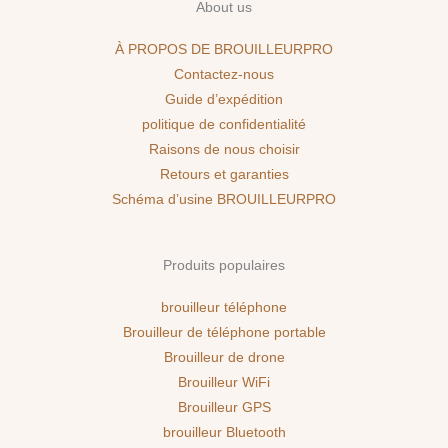
About us
À PROPOS DE BROUILLEURPRO
Contactez-nous
Guide d’expédition
politique de confidentialité
Raisons de nous choisir
Retours et garanties
Schéma d’usine BROUILLEURPRO
Produits populaires
brouilleur téléphone
Brouilleur de téléphone portable
Brouilleur de drone
Brouilleur WiFi
Brouilleur GPS
brouilleur Bluetooth