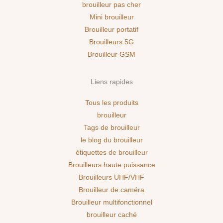
brouilleur pas cher
Mini brouilleur
Brouilleur portatif
Brouilleurs 5G
Brouilleur GSM
Liens rapides
Tous les produits
brouilleur
Tags de brouilleur
le blog du brouilleur
étiquettes de brouilleur
Brouilleurs haute puissance
Brouilleurs UHF/VHF
Brouilleur de caméra
Brouilleur multifonctionnel
brouilleur caché