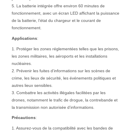
5. La batterie intégrée offre environ 60 minutes de
fonctionnement, avec un écran LED affichant la puissance
de la batterie, l’état du chargeur et le courant de
fonctionnement.
Applications
:
1. Protéger les zones réglementées telles que les prisons,
les zones militaires, les aéroports et les installations
nucléaires.
2. Prévenir les fuites d’informations sur les scènes de
crime, les lieux de sécurité, les événements politiques et
autres lieux sensibles.
3. Combattre les activités illégales facilitées par les
drones, notamment le trafic de drogue, la contrebande et
la transmission non autorisée d’informations.
Précautions
:
1. Assurez-vous de la compatibilité avec les bandes de