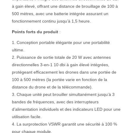
à gain élevé, offrant une distance de brouillage de 100 à
500 mètres, avec une batterie intégrée assurant un
fonctionnement continu jusqu’à 1,5 heure.
Points forts du produit
:
1. Conception portable élégante pour une portabilité
ultime.
2. Puissance de sortie totale de 20 W avec antennes
directionnelles 3-en-1 10 dbi à gain élevé intégrées,
protégeant efficacement les drones dans une portée de
100 à 500 mètres (la portée varie en fonction de la
distance du drone et de la télécommande).
3. Chaque unité peut brouiller simultanément jusqu’à 3
bandes de fréquences, avec des interrupteurs
d’alimentation individuels et des indicateurs LED pour une
utilisation facile.
4. La surprotection VSWR garantit une sécurité à 100 %
pour chaque module.