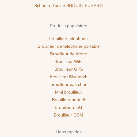
Schéma d’usine BROUILLEURPRO
Produits populaires
brouilleur téléphone
Brouilleur de téléphone portable
Brouilleur de drone
Brouilleur WiFi
Brouilleur GPS
brouilleur Bluetooth
brouilleur pas cher
Mini brouilleur
Brouilleur portatif
Brouilleurs 5G
Brouilleur GSM
Liens rapides