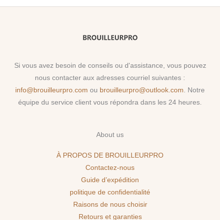
Si vous avez besoin de conseils ou d'assistance, vous pouvez
nous contacter aux adresses courriel suivantes :
info@brouilleurpro.com
ou
brouilleurpro@outlook.com
. Notre
équipe du service client vous répondra dans les 24 heures.
About us
À PROPOS DE BROUILLEURPRO
Contactez-nous
Guide d’expédition
politique de confidentialité
Raisons de nous choisir
Retours et garanties