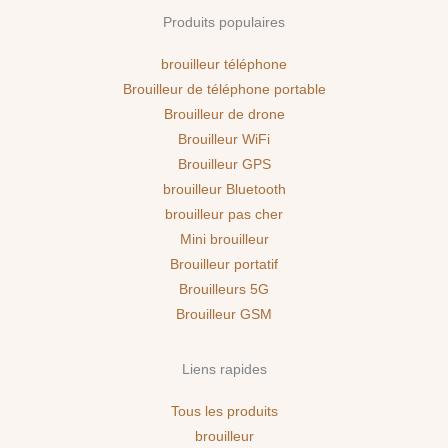
Produits populaires
brouilleur téléphone
Brouilleur de téléphone portable
Brouilleur de drone
Brouilleur WiFi
Brouilleur GPS
brouilleur Bluetooth
brouilleur pas cher
Mini brouilleur
Brouilleur portatif
Brouilleurs 5G
Brouilleur GSM
Liens rapides
Tous les produits
brouilleur