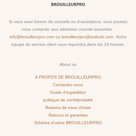
Si vous avez besoin de conseils ou d'assistance, vous pouvez
nous contacter aux adresses courriel suivantes :
info@brouilleurpro.com
ou
brouilleurpro@outlook.com
. Notre
équipe du service client vous répondra dans les 24 heures.
About us
À PROPOS DE BROUILLEURPRO
Contactez-nous
Guide d’expédition
politique de confidentialité
Raisons de nous choisir
Retours et garanties
Schéma d’usine BROUILLEURPRO