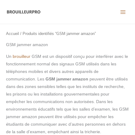
Aller
au
contenu
Accueil
/ Produits identifiés “GSM jammer amazon”
GSM jammer amazon
Un
brouilleur
GSM est un dispositif conçu pour interférer avec le
fonctionnement normal des signaux GSM utilisés dans les
téléphones mobiles et divers autres appareils de
communication. Les
GSM jammer amazon
peuvent être utilisés
dans des zones sensibles telles que les instituts de recherche,
les prisons ou les installations gouvernementales pour
empêcher les communications non autorisées. Dans les
environnements éducatifs tels que les salles d’examen, les GSM
jammer amazon peuvent être utilisés pour empêcher les
étudiants de communiquer avec d’autres personnes en dehors
de la salle d’examen, empêchant ainsi la tricherie.