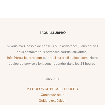
Si vous avez besoin de conseils ou d'assistance, vous pouvez
nous contacter aux adresses courriel suivantes :
info@brouilleurpro.com
ou
brouilleurpro@outlook.com
. Notre
équipe du service client vous répondra dans les 24 heures.
About us
À PROPOS DE BROUILLEURPRO
Contactez-nous
Guide d’expédition