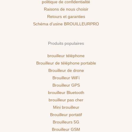
politique de confidentialité
Raisons de nous choisir
Retours et garanties
Schéma d’usine BROUILLEURPRO
Produits populaires
brouilleur téléphone
Brouilleur de téléphone portable
Brouilleur de drone
Brouilleur WiFi
Brouilleur GPS
brouilleur Bluetooth
brouilleur pas cher
Mini brouilleur
Brouilleur portatif
Brouilleurs 5G
Brouilleur GSM