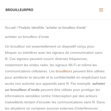
Aller
au
contenu
Accueil
/ Produits identifiés “acheter un brouilleur d'onde”
acheter un brouilleur d'onde
Un brouilleur est essentiellement un dispositif conçu pour
bloquer ou interférer avec les signaux de communication sans
fil. Ces signaux peuvent couvrir diverses fréquences,
notamment les ondes radio, les signaux Wi-Fi et même les
communications cellulaires. Les
brouilleurs
peuvent être utilisés
pour améliorer la sécurité et la confidentialité en empêchant tout
accès non autorisé aux appareils sans fil. Par exemple,
acheter
un brouilleur d’onde
peuvent être utilisés pour protéger les
informations sensibles contre l’interception par des acteurs
malveillants tentant d’écouter les communications sans fil. Dans
les situations où certaines sources externes d’interférences