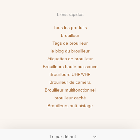
Liens rapides
Tous les produits
brouilleur
Tags de brouilleur
le blog du brouilleur
étiquettes de brouilleur
Brouilleurs haute puissance
Brouilleurs UHF/VHF
Brouilleur de caméra
Brouilleur multifonctionnel
brouilleur caché
Brouilleurs anti-pistage
Copyright © 2026 BROUILLEURPRO | Powered by BROUILLEURPRO