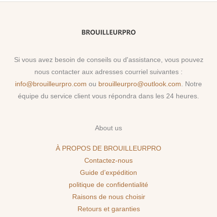
Si vous avez besoin de conseils ou d'assistance, vous pouvez
nous contacter aux adresses courriel suivantes :
info@brouilleurpro.com
ou
brouilleurpro@outlook.com
. Notre
équipe du service client vous répondra dans les 24 heures.
About us
À PROPOS DE BROUILLEURPRO
Contactez-nous
Guide d’expédition
politique de confidentialité
Raisons de nous choisir
Retours et garanties