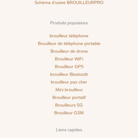
Schéma d’usine BROUILLEURPRO
Produits populaires
brouilleur téléphone
Brouilleur de téléphone portable
Brouilleur de drone
Brouilleur WiFi
Brouilleur GPS
brouilleur Bluetooth
brouilleur pas cher
Mini brouilleur
Brouilleur portatif
Brouilleurs 5G
Brouilleur GSM
Liens rapides