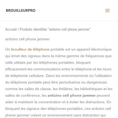
Aller
au
contenu
Accueil
/ Produits identifiés “arduino cell phone jammer”
arduino cell phone jammer
Un
brouilleur de téléphone
portable est un appareil électronique
qui émet des signaux dans la même gamme de fréquences que
celle utilisée par les téléphones portables, bloquant
efficacement les communications entre le téléphone et les tours
de téléphonie cellulaire. Dans les environnements où l’utilisation
du téléphone portable peut être perturbatrice ou dangereuse,
comme les salles de classe, les théâtres, les bibliothèques et les
salles de conférence, les
arduino cell phone jammer
peuvent
aider à maintenir la concentration et à éviter les distractions. En
bloquant les signaux des téléphones portables, ces arduino cell
phone jammer créent un environnement sans distraction qui