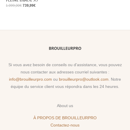
pleine bande 5G
1.099,00
€
739,99
€
Si vous avez besoin de conseils ou d'assistance, vous pouvez
nous contacter aux adresses courriel suivantes :
info@brouilleurpro.com
ou
brouilleurpro@outlook.com
. Notre
équipe du service client vous répondra dans les 24 heures.
About us
À PROPOS DE BROUILLEURPRO
Contactez-nous