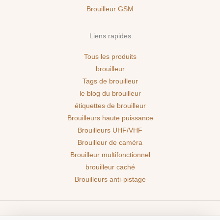
Brouilleur GSM
Liens rapides
Tous les produits
brouilleur
Tags de brouilleur
le blog du brouilleur
étiquettes de brouilleur
Brouilleurs haute puissance
Brouilleurs UHF/VHF
Brouilleur de caméra
Brouilleur multifonctionnel
brouilleur caché
Brouilleurs anti-pistage