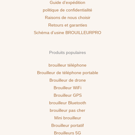
Guide d’expédition
politique de confidentialité
Raisons de nous choisir
Retours et garanties
Schéma d’usine BROUILLEURPRO
Produits populaires
brouilleur téléphone
Brouilleur de téléphone portable
Brouilleur de drone
Brouilleur WiFi
Brouilleur GPS
brouilleur Bluetooth
brouilleur pas cher
Mini brouilleur
Brouilleur portatif
Brouilleurs 5G