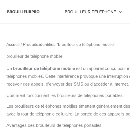
Aller
au
BROUILLEUR TÉLÉPHONE
contenu
Accueil
/ Produits identifiés “brouilleur de téléphone mobile”
brouilleur de téléphone mobile
Un
brouilleur de téléphone mobile
est un appareil conçu pour i
téléphones mobiles. Cette interférence provoque une interruption d
recevoir des appels, d’envoyer des SMS ou d’accéder à Internet.
Comment fonctionnent les brouilleurs de téléphones portables
Les brouilleurs de téléphones mobiles émettent généralement des 
avec la tour de téléphonie cellulaire. La portée de ces appareils 
Avantages des brouilleurs de téléphones portables