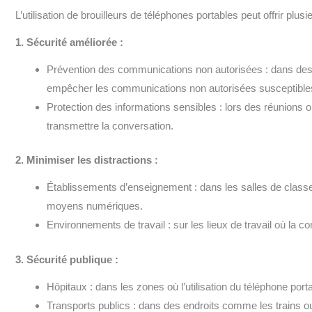
L’utilisation de brouilleurs de téléphones portables peut offrir p
1. Sécurité améliorée :
Prévention des communications non autorisées : dans des 
empêcher les communications non autorisées susceptibles
Protection des informations sensibles : lors des réunions o
transmettre la conversation.
2. Minimiser les distractions :
Établissements d’enseignement : dans les salles de classe o
moyens numériques.
Environnements de travail : sur les lieux de travail où la co
3. Sécurité publique :
Hôpitaux : dans les zones où l’utilisation du téléphone por
Transports publics : dans des endroits comme les trains o