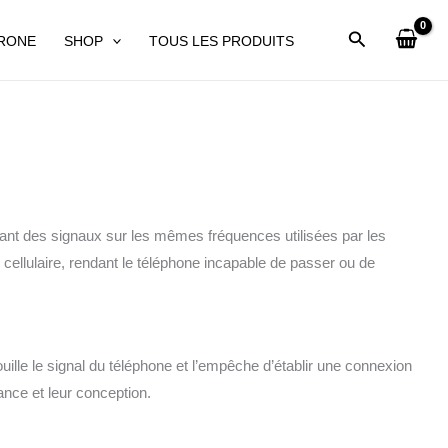
DRONE
SHOP
TOUS LES PRODUITS
ant des signaux sur les mêmes fréquences utilisées par les
 cellulaire, rendant le téléphone incapable de passer ou de
lle le signal du téléphone et l’empêche d’établir une connexion
ance et leur conception.