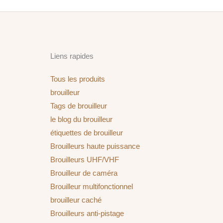
Liens rapides
Tous les produits
brouilleur
Tags de brouilleur
le blog du brouilleur
étiquettes de brouilleur
Brouilleurs haute puissance
Brouilleurs UHF/VHF
Brouilleur de caméra
Brouilleur multifonctionnel
brouilleur caché
Brouilleurs anti-pistage