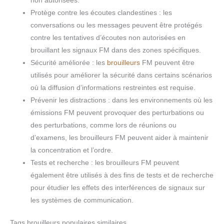
non autorisées.
Protège contre les écoutes clandestines : les
conversations ou les messages peuvent être protégés
contre les tentatives d’écoutes non autorisées en
brouillant les signaux FM dans des zones spécifiques.
Sécurité améliorée : les
brouilleurs
FM peuvent être
utilisés pour améliorer la sécurité dans certains scénarios
où la diffusion d’informations restreintes est requise.
Prévenir les distractions : dans les environnements où les
émissions FM peuvent provoquer des perturbations ou
des perturbations, comme lors de réunions ou
d’examens, les brouilleurs FM peuvent aider à maintenir
la concentration et l’ordre.
Tests et recherche : les brouilleurs FM peuvent
également être utilisés à des fins de tests et de recherche
pour étudier les effets des interférences de signaux sur
les systèmes de communication.
Tags brouilleurs populaires similaires