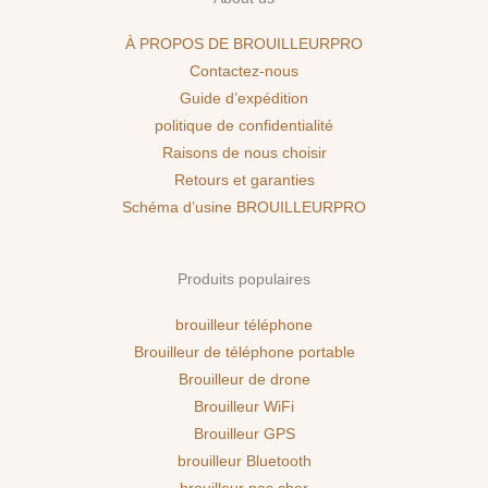
À PROPOS DE BROUILLEURPRO
Contactez-nous
Guide d’expédition
politique de confidentialité
Raisons de nous choisir
Retours et garanties
Schéma d’usine BROUILLEURPRO
Produits populaires
brouilleur téléphone
Brouilleur de téléphone portable
Brouilleur de drone
Brouilleur WiFi
Brouilleur GPS
brouilleur Bluetooth