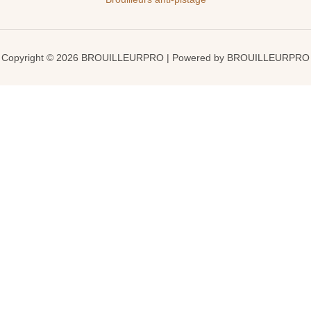
Copyright © 2026 BROUILLEURPRO | Powered by BROUILLEURPRO