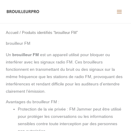
Aller
au
contenu
Accueil
/ Produits identifiés “brouilleur FM”
brouilleur FM
Un
brouilleur FM
est un appareil utilisé pour bloquer ou
interférer avec les signaux radio FM. Ces brouilleurs
fonctionnent en transmettant du bruit ou des signaux sur la
même fréquence que les stations de radio FM, provoquant des
interférences et rendant difficile pour les auditeurs d’entendre
clairement l’émission.
Avantages du brouilleur FM :
Protection de la vie privée : FM Jammer peut être utilisé
pour protéger les conversations ou les informations
sensibles contre toute interception par des personnes