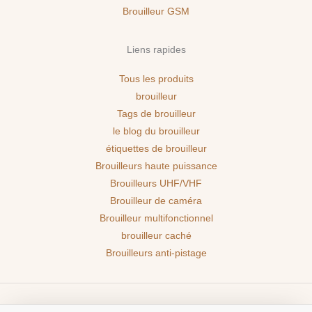
Brouilleur GSM
Liens rapides
Tous les produits
brouilleur
Tags de brouilleur
le blog du brouilleur
étiquettes de brouilleur
Brouilleurs haute puissance
Brouilleurs UHF/VHF
Brouilleur de caméra
Brouilleur multifonctionnel
brouilleur caché
Brouilleurs anti-pistage
Copyright © 2026 BROUILLEURPRO | Powered by BROUILLEURPRO