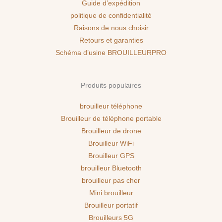
Guide d’expédition
politique de confidentialité
Raisons de nous choisir
Retours et garanties
Schéma d’usine BROUILLEURPRO
Produits populaires
brouilleur téléphone
Brouilleur de téléphone portable
Brouilleur de drone
Brouilleur WiFi
Brouilleur GPS
brouilleur Bluetooth
brouilleur pas cher
Mini brouilleur
Brouilleur portatif
Brouilleurs 5G