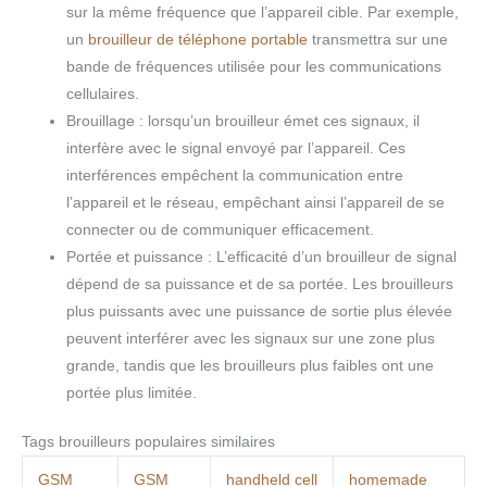
sur la même fréquence que l’appareil cible. Par exemple,
un
brouilleur de téléphone portable
transmettra sur une
bande de fréquences utilisée pour les communications
cellulaires.
Brouillage : lorsqu’un brouilleur émet ces signaux, il
interfère avec le signal envoyé par l’appareil. Ces
interférences empêchent la communication entre
l’appareil et le réseau, empêchant ainsi l’appareil de se
connecter ou de communiquer efficacement.
Portée et puissance : L’efficacité d’un brouilleur de signal
dépend de sa puissance et de sa portée. Les brouilleurs
plus puissants avec une puissance de sortie plus élevée
peuvent interférer avec les signaux sur une zone plus
grande, tandis que les brouilleurs plus faibles ont une
portée plus limitée.
Tags brouilleurs populaires similaires
GSM
GSM
handheld cell
homemade