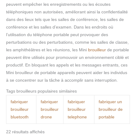
peuvent empêcher les enregistrements ou les écoutes
téléphoniques non autorisées, améliorant ainsi la confidentialité
dans des lieux tels que les salles de conférence, les salles de
conférence et les salles d’examen. Dans les endroits où
l’utilisation du téléphone portable peut provoquer des
perturbations ou des perturbations, comme les salles de classe,
les amphithéâtres et les réunions, les Mini
brouilleur
de portable
peuvent être utilisés pour promouvoir un environnement ciblé et
productif. En bloquant les appels et les messages entrants, ces
Mini brouilleur de portable appareils peuvent aider les individus
à se concentrer sur la tâche à accomplir sans interruption.
Tags brouilleurs populaires similaires
fabriquer
fabriquer
fabriquer
fabriquer un
brouilleur
brouilleur
brouilleur
brouilleur de
bluetooth
drone
telephone
portable
22 résultats affichés