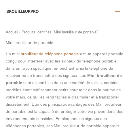
Aller
au
contenu
Accueil
/ Produits identifiés “Mini brouilleur de portable”
Mini brouilleur de portable
Un mini
brouilleur de téléphone portable
est un appareil portable
conçu pour interférer avec les signaux du téléphone portable
dans un rayon spécifique, empêchant ainsi le téléphone de
recevoir ou de transmettre des signaux. Les
Mini brouilleur de
portable
sont disponibles dans une variété de tailles, certains
modèles étant suffisamment petits pour tenir dans la paume de
votre main, ce qui les rend faciles à dissimuler et à transporter
discrètement. L’un des principaux avantages des Mini brouilleur
de portable est la capacité de protéger votre vie privée dans des
environnements sensibles. En bloquant les signaux des
téléphones portables, ces Mini brouilleur de portable appareils