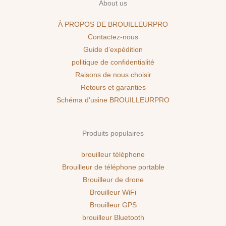
About us
À PROPOS DE BROUILLEURPRO
Contactez-nous
Guide d’expédition
politique de confidentialité
Raisons de nous choisir
Retours et garanties
Schéma d’usine BROUILLEURPRO
Produits populaires
brouilleur téléphone
Brouilleur de téléphone portable
Brouilleur de drone
Brouilleur WiFi
Brouilleur GPS
brouilleur Bluetooth