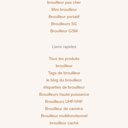
brouilleur pas cher
Mini brouilleur
Brouilleur portatif
Brouilleurs 5G
Brouilleur GSM
Liens rapides
Tous les produits
brouilleur
Tags de brouilleur
le blog du brouilleur
étiquettes de brouilleur
Brouilleurs haute puissance
Brouilleurs UHF/VHF
Brouilleur de caméra
Brouilleur multifonctionnel
brouilleur caché