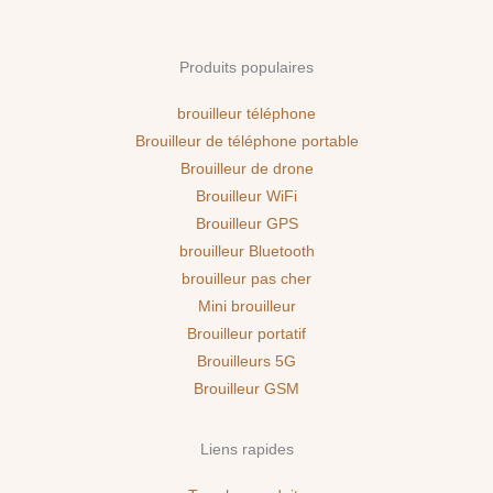
Produits populaires
brouilleur téléphone
Brouilleur de téléphone portable
Brouilleur de drone
Brouilleur WiFi
Brouilleur GPS
brouilleur Bluetooth
brouilleur pas cher
Mini brouilleur
Brouilleur portatif
Brouilleurs 5G
Brouilleur GSM
Liens rapides