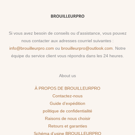
Si vous avez besoin de conseils ou d'assistance, vous pouvez
nous contacter aux adresses courriel suivantes :
info@brouilleurpro.com
ou
brouilleurpro@outlook.com
. Notre
équipe du service client vous répondra dans les 24 heures.
About us
À PROPOS DE BROUILLEURPRO
Contactez-nous
Guide d’expédition
politique de confidentialité
Raisons de nous choisir
Retours et garanties
Schéma d’usine BROUILLEURPRO