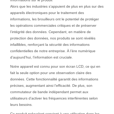
Informations sur le produit
Alors que les industries s’appuient de plus en plus sur des
appareils électroniques pour le traitement des
informations, les brouilleurs ont le potentiel de protéger
les opérations commerciales critiques et de préserver
l’intégrité des données. Cependant, en matière de
protection des données, nos produits se sont révélés
infaillibles, renforçant la sécurité des informations
confidentielles de notre entreprise. À l’ère numérique
d’aujourd’hui, l’information est cruciale.
Notre appareil est connu pour son écran LCD, ce qui en
fait la seule option pour une observation claire des
données. Cette fonctionnalité garantit des informations
précises, augmentant ainsi l’efficacité. De plus, son
commutateur de bande indépendant permet aux
utilisateurs d’activer les fréquences interférentes selon
leurs besoins.
Ce produit polyvalent convient à une utilisation dans les