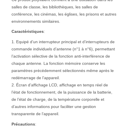
salles de classe, les bibliothèques, les salles de
conférence, les cinémas, les églises, les prisons et autres
environnements similaires.
Caractéristiques
:
1. Equipé d’un interrupteur principal et d’interrupteurs de
commande individuels d’antenne (n°1 à n°6), permettant
l’activation sélective de la fonction anti-interférence de
chaque antenne. La fonction mémoire conserve les
paramètres précédemment sélectionnés même après le
redémarrage de l’appareil.
2. Écran d’affichage LCD, affichage en temps réel de
l’état de fonctionnement, de la puissance de la batterie,
de l’état de charge, de la température corporelle et
d’autres informations pour faciliter une gestion
transparente de l’appareil.
Précautions
: