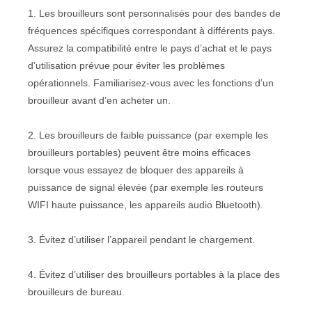
1. Les brouilleurs sont personnalisés pour des bandes de
fréquences spécifiques correspondant à différents pays.
Assurez la compatibilité entre le pays d’achat et le pays
d’utilisation prévue pour éviter les problèmes
opérationnels. Familiarisez-vous avec les fonctions d’un
brouilleur avant d’en acheter un.
2. Les brouilleurs de faible puissance (par exemple les
brouilleurs portables) peuvent être moins efficaces
lorsque vous essayez de bloquer des appareils à
puissance de signal élevée (par exemple les routeurs
WIFI haute puissance, les appareils audio Bluetooth).
3. Évitez d’utiliser l’appareil pendant le chargement.
4. Évitez d’utiliser des brouilleurs portables à la place des
brouilleurs de bureau.