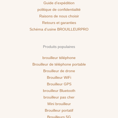
Guide d’expédition
politique de confidentialité
Raisons de nous choisir
Retours et garanties
Schéma d’usine BROUILLEURPRO
Produits populaires
brouilleur téléphone
Brouilleur de téléphone portable
Brouilleur de drone
Brouilleur WiFi
Brouilleur GPS
brouilleur Bluetooth
brouilleur pas cher
Mini brouilleur
Brouilleur portatif
Brouilleurs 5G