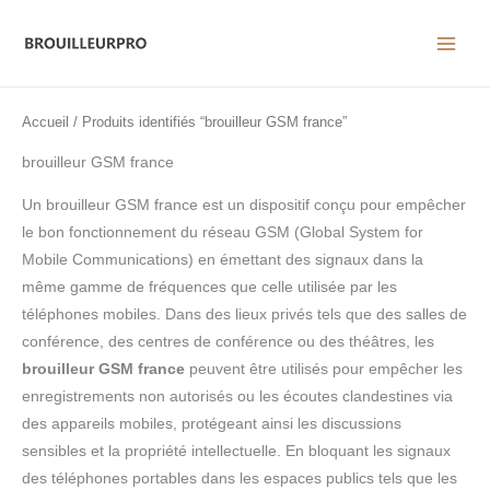
Aller
au
contenu
Accueil
/ Produits identifiés “brouilleur GSM france”
brouilleur GSM france
Un brouilleur GSM france est un dispositif conçu pour empêcher
le bon fonctionnement du réseau GSM (Global System for
Mobile Communications) en émettant des signaux dans la
même gamme de fréquences que celle utilisée par les
téléphones mobiles. Dans des lieux privés tels que des salles de
conférence, des centres de conférence ou des théâtres, les
brouilleur GSM france
peuvent être utilisés pour empêcher les
enregistrements non autorisés ou les écoutes clandestines via
des appareils mobiles, protégeant ainsi les discussions
sensibles et la propriété intellectuelle. En bloquant les signaux
des téléphones portables dans les espaces publics tels que les