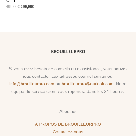
WIFI
499,00
€
299,99
€
Si vous avez besoin de conseils ou d'assistance, vous pouvez
nous contacter aux adresses courriel suivantes :
info@brouilleurpro.com
ou
brouilleurpro@outlook.com
. Notre
équipe du service client vous répondra dans les 24 heures.
About us
À PROPOS DE BROUILLEURPRO
Contactez-nous