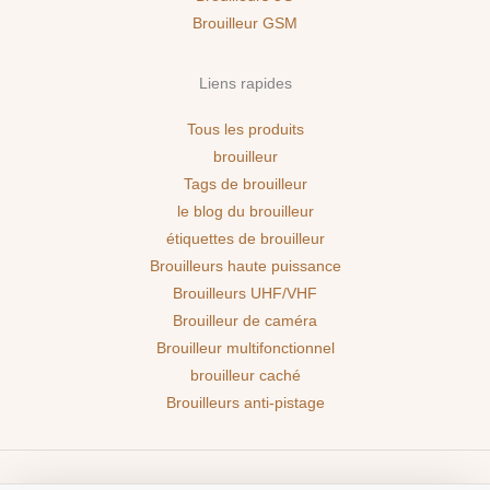
Brouilleur GSM
Liens rapides
Tous les produits
brouilleur
Tags de brouilleur
le blog du brouilleur
étiquettes de brouilleur
Brouilleurs haute puissance
Brouilleurs UHF/VHF
Brouilleur de caméra
Brouilleur multifonctionnel
brouilleur caché
Brouilleurs anti-pistage