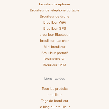
brouilleur téléphone
Brouilleur de téléphone portable
Brouilleur de drone
Brouilleur WiFi
Brouilleur GPS
brouilleur Bluetooth
brouilleur pas cher
Mini brouilleur
Brouilleur portatif
Brouilleurs 5G
Brouilleur GSM
Liens rapides
Tous les produits
brouilleur
Tags de brouilleur
le blog du brouilleur