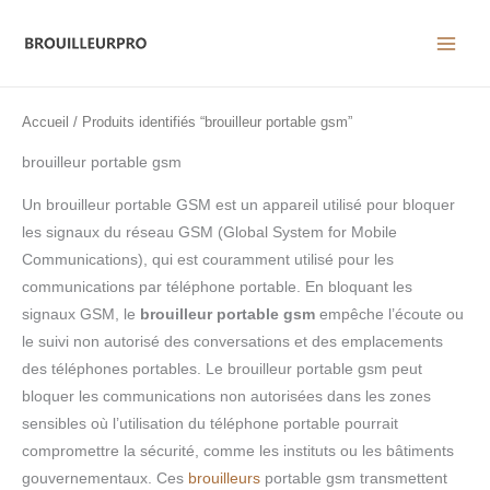
Aller
au
contenu
Accueil
/ Produits identifiés “brouilleur portable gsm”
brouilleur portable gsm
Un brouilleur portable GSM est un appareil utilisé pour bloquer
les signaux du réseau GSM (Global System for Mobile
Communications), qui est couramment utilisé pour les
communications par téléphone portable. En bloquant les
signaux GSM, le
brouilleur portable gsm
empêche l’écoute ou
le suivi non autorisé des conversations et des emplacements
des téléphones portables. Le brouilleur portable gsm peut
bloquer les communications non autorisées dans les zones
sensibles où l’utilisation du téléphone portable pourrait
compromettre la sécurité, comme les instituts ou les bâtiments
gouvernementaux. Ces
brouilleurs
portable gsm transmettent