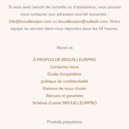
Si vous avez besoin de conseils ou d'assistance, vous pouvez
nous contacter aux adresses courriel suivantes :
info@brouilleurpro.com
ou
brouilleurpro@outlook.com
. Notre
équipe du service client vous répondra dans les 24 heures.
About us
À PROPOS DE BROUILLEURPRO
Contactez-nous
Guide d’expédition
politique de confidentialité
Raisons de nous choisir
Retours et garanties
Schéma d’usine BROUILLEURPRO
Produits populaires