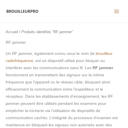
Aller
au
contenu
Accueil
/ Produits identifiés “RF jammer”
RF jammer
Un RF jammer, également connu sous le nom de
brouilleur
radiofréquence
, est un dispositif utilisé pour bloquer ou
interférer avec les communications sans fil. Les
RF jammer
fonctionnent en transmettant des signaux sur la même
fréquence que l’appareil ou le réseau cible, bloquant ainsi
efficacement la communication entre l’expéditeur et le
récepteur. Dans les établissements d’enseignement, les RF
jammer peuvent être utilisés pendant les examens pour
empêcher la tricherie via l’utilisation de dispositifs de
communication cachés. L’intégrité du processus d’examen est
maintenue en bloquant les signaux non autorisés avec des