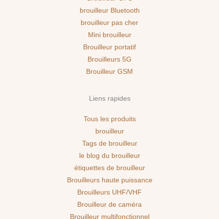
brouilleur Bluetooth
brouilleur pas cher
Mini brouilleur
Brouilleur portatif
Brouilleurs 5G
Brouilleur GSM
Liens rapides
Tous les produits
brouilleur
Tags de brouilleur
le blog du brouilleur
étiquettes de brouilleur
Brouilleurs haute puissance
Brouilleurs UHF/VHF
Brouilleur de caméra
Brouilleur multifonctionnel