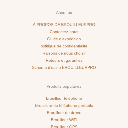
About us
À PROPOS DE BROUILLEURPRO
Contactez-nous
Guide d’expédition
politique de confidentialité
Raisons de nous choisir
Retours et garanties
Schéma d’usine BROUILLEURPRO
Produits populaires
brouilleur téléphone
Brouilleur de téléphone portable
Brouilleur de drone
Brouilleur WiFi
Brouilleur GPS