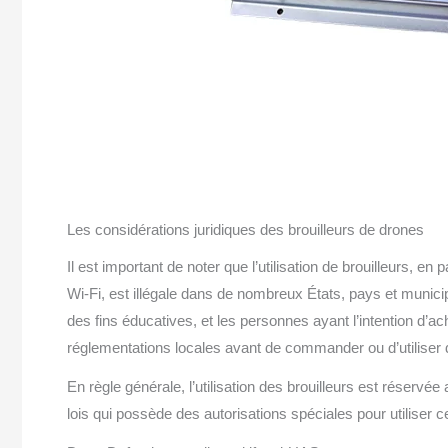
Les considérations juridiques des brouilleurs de drones
Il est important de noter que l’utilisation de brouilleurs, en
Wi-Fi, est illégale dans de nombreux États, pays et municip
des fins éducatives, et les personnes ayant l’intention d’a
réglementations locales avant de commander ou d’utiliser d
En règle générale, l’utilisation des brouilleurs est réservée
lois qui possède des autorisations spéciales pour utiliser c