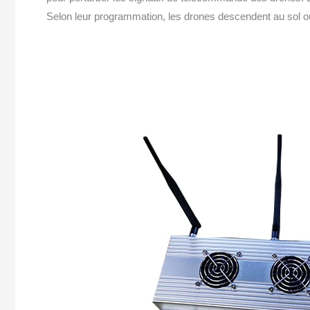
Selon leur programmation, les drones descendent au sol ou