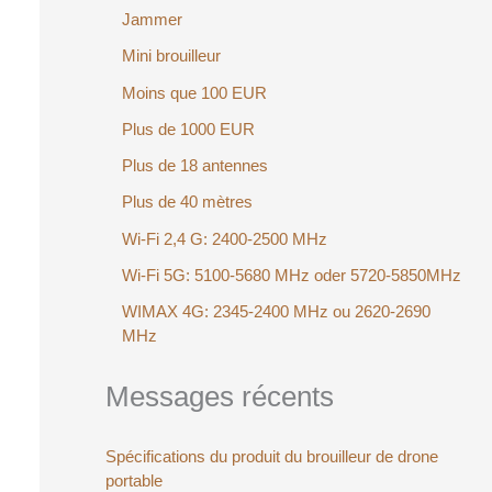
Jammer
Mini brouilleur
Moins que 100 EUR
Plus de 1000 EUR
Plus de 18 antennes
Plus de 40 mètres
Wi-Fi 2,4 G: 2400-2500 MHz
Wi-Fi 5G: 5100-5680 MHz oder 5720-5850MHz
WIMAX 4G: 2345-2400 MHz ou 2620-2690
MHz
Messages récents
Spécifications du produit du brouilleur de drone
portable