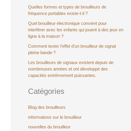
Quelles formes et types de brouilleurs de
fréquence portables existe-t-il ?
Quel brouilleur électronique convient pour
interférer avec les enfants qui jouent à des jeux en
ligne à la maison ?
Comment tester l’effet d’un brouilleur de signal
pleine bande ?
Les brouilleurs de signaux existent depuis de
nombreuses années et ont développé des
capacités extrêmement puissantes.
Catégories
Blog des brouilleurs
informations sur le brouilleur
nouvelles du brouilleur