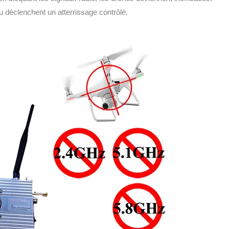
 déclenchent un atterrissage contrôlé.