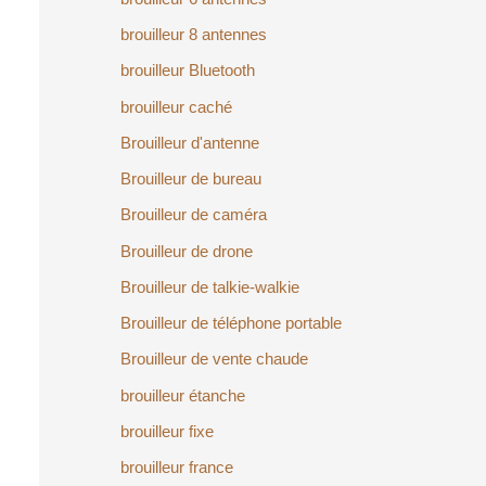
brouilleur 8 antennes
brouilleur Bluetooth
brouilleur caché
Brouilleur d'antenne
Brouilleur de bureau
Brouilleur de caméra
Brouilleur de drone
Brouilleur de talkie-walkie
Brouilleur de téléphone portable
Brouilleur de vente chaude
brouilleur étanche
brouilleur fixe
brouilleur france