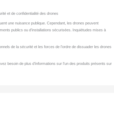
ité et de confidentialité des drones
tuent une nuisance publique. Cependant, les drones peuvent
ments publics ou d’installations sécurisées. Inquiétudes mises à
nels de la sécurité et les forces de l’ordre de dissuader les drones
vez besoin de plus d’informations sur l’un des produits présents sur