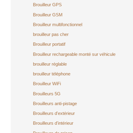
Brouilleur GPS
Brouilleur GSM
Brouilleur multifonctionnel
brouilleur pas cher
Brouilleur portatif
Brouilleur rechargeable monté sur véhicule
brouilleur réglable
brouilleur téléphone
Brouilleur WiFi
Brouilleurs 5G
Brouilleurs anti-pistage
Brouilleurs d'extérieur
Brouilleurs d'intérieur