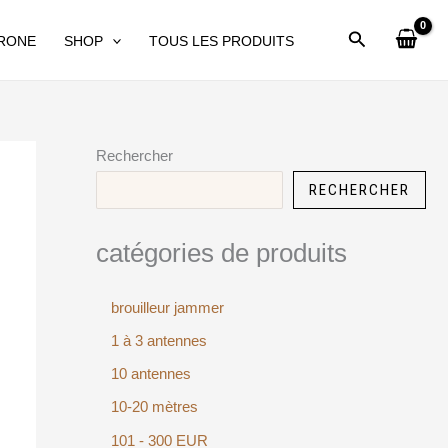
DRONE
SHOP
TOUS LES PRODUITS
Rechercher
RECHERCHER
catégories de produits
brouilleur jammer
1 à 3 antennes
10 antennes
10-20 mètres
101 - 300 EUR