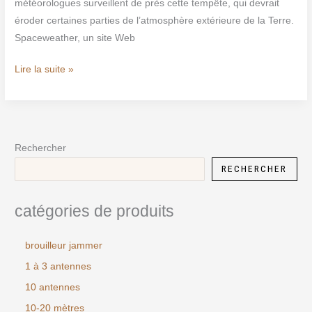
météorologues surveillent de près cette tempête, qui devrait
éroder certaines parties de l’atmosphère extérieure de la Terre.
Spaceweather, un site Web
Lire la suite »
Rechercher
RECHERCHER
catégories de produits
brouilleur jammer
1 à 3 antennes
10 antennes
10-20 mètres