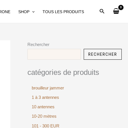
DRONE
SHOP
TOUS LES PRODUITS
Rechercher
RECHERCHER
catégories de produits
brouilleur jammer
1 à 3 antennes
10 antennes
10-20 mètres
101 - 300 EUR