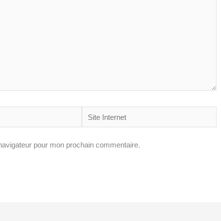
Site
Internet
 navigateur pour mon prochain commentaire.