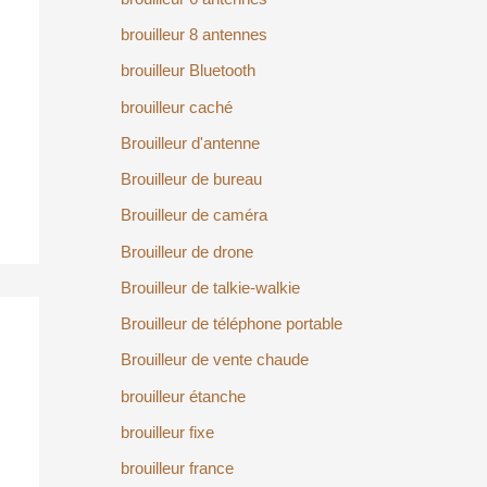
brouilleur 8 antennes
brouilleur Bluetooth
brouilleur caché
Brouilleur d'antenne
Brouilleur de bureau
Brouilleur de caméra
Brouilleur de drone
Brouilleur de talkie-walkie
Brouilleur de téléphone portable
Brouilleur de vente chaude
brouilleur étanche
brouilleur fixe
brouilleur france