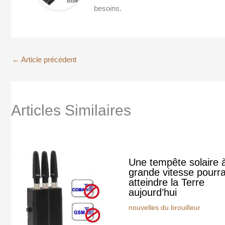
besoins.
←
Article précédent
Articles Similaires
Une tempête solaire 
grande vitesse pourra
atteindre la Terre
aujourd’hui
nouvelles du brouilleur