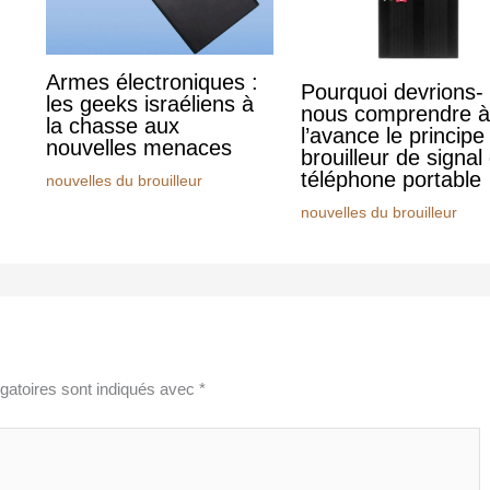
Armes électroniques :
Pourquoi devrions-
les geeks israéliens à
nous comprendre 
la chasse aux
l’avance le principe
nouvelles menaces
brouilleur de signal
téléphone portable
nouvelles du brouilleur
nouvelles du brouilleur
gatoires sont indiqués avec
*