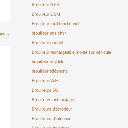
Brouilleur GPS
Brouilleur GSM
Brouilleur multifonctionnel
brouilleur pas cher
ant
→
Brouilleur portatif
Brouilleur rechargeable monté sur véhicule
brouilleur réglable
brouilleur téléphone
Brouilleur WiFi
Brouilleurs 5G
Brouilleurs anti-pistage
Brouilleurs d'extérieur
Brouilleurs d'intérieur