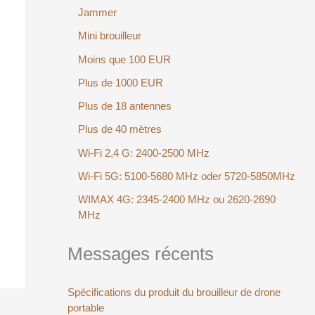
Jammer
Mini brouilleur
Moins que 100 EUR
Plus de 1000 EUR
Plus de 18 antennes
Plus de 40 mètres
Wi-Fi 2,4 G: 2400-2500 MHz
Wi-Fi 5G: 5100-5680 MHz oder 5720-5850MHz
WIMAX 4G: 2345-2400 MHz ou 2620-2690
MHz
Messages récents
Spécifications du produit du brouilleur de drone
portable