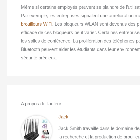
Même si certains employés peuvent se plaindre de l’utilisa
Par exemple, les entreprises signalent une amélioration m
brouilleurs WiFi
. Les bloqueurs WLAN sont devenus des pr
efficace de ces bloqueurs peut varier. Certaines entreprises
les salles de conférence. La prolifération des téléphones p
Bluetooth peuvent aider les étudiants dans leur environn
sécurité précieux.
A propos de l'auteur
Jack
Jack Smith travaille dans le domaine de
la recherche et la production de brouille