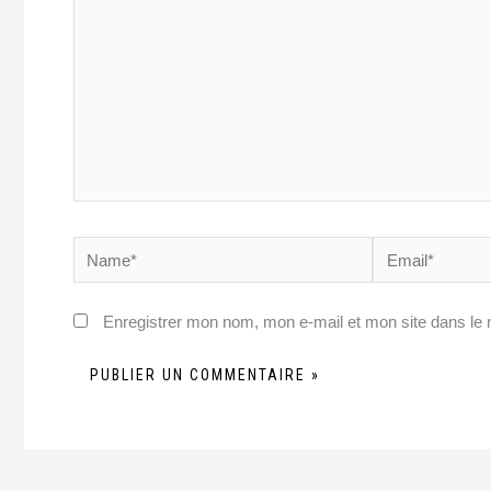
Name*
Email*
Enregistrer mon nom, mon e-mail et mon site dans le