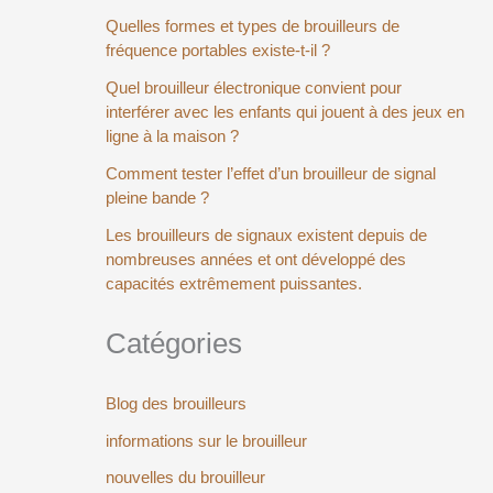
Quelles formes et types de brouilleurs de
fréquence portables existe-t-il ?
Quel brouilleur électronique convient pour
interférer avec les enfants qui jouent à des jeux en
ligne à la maison ?
Comment tester l’effet d’un brouilleur de signal
pleine bande ?
Les brouilleurs de signaux existent depuis de
nombreuses années et ont développé des
capacités extrêmement puissantes.
Catégories
Blog des brouilleurs
informations sur le brouilleur
nouvelles du brouilleur