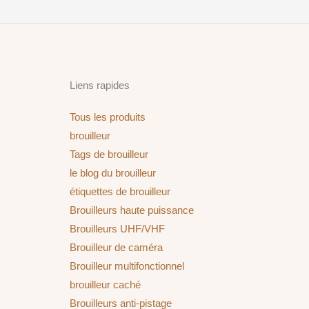
Liens rapides
Tous les produits
brouilleur
Tags de brouilleur
le blog du brouilleur
étiquettes de brouilleur
Brouilleurs haute puissance
Brouilleurs UHF/VHF
Brouilleur de caméra
Brouilleur multifonctionnel
brouilleur caché
Brouilleurs anti-pistage