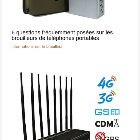
6 questions fréquemment posées sur les
brouilleurs de téléphones portables
informations sur le brouilleur