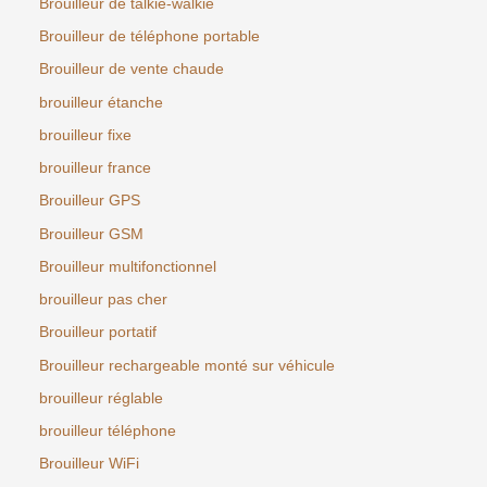
Brouilleur de talkie-walkie
Brouilleur de téléphone portable
Brouilleur de vente chaude
brouilleur étanche
brouilleur fixe
brouilleur france
Brouilleur GPS
Brouilleur GSM
Brouilleur multifonctionnel
brouilleur pas cher
Brouilleur portatif
Brouilleur rechargeable monté sur véhicule
brouilleur réglable
brouilleur téléphone
Brouilleur WiFi