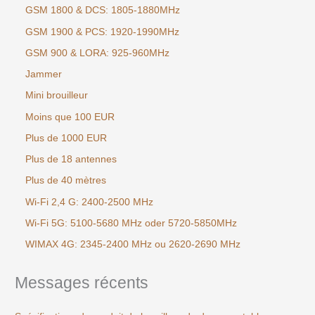
GSM 1800 & DCS: 1805-1880MHz
GSM 1900 & PCS: 1920-1990MHz
GSM 900 & LORA: 925-960MHz
Jammer
Mini brouilleur
Moins que 100 EUR
Plus de 1000 EUR
Plus de 18 antennes
Plus de 40 mètres
Wi-Fi 2,4 G: 2400-2500 MHz
Wi-Fi 5G: 5100-5680 MHz oder 5720-5850MHz
WIMAX 4G: 2345-2400 MHz ou 2620-2690 MHz
Messages récents