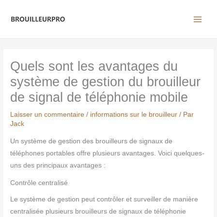
Aller
au
contenu
Quels sont les avantages du
système de gestion du brouilleur
de signal de téléphonie mobile
Laisser un commentaire
/
informations sur le brouilleur
/ Par
Jack
Un système de gestion des brouilleurs de signaux de
téléphones portables offre plusieurs avantages. Voici quelques-
uns des principaux avantages :
Contrôle centralisé
Le système de gestion peut contrôler et surveiller de manière
centralisée plusieurs brouilleurs de signaux de téléphonie