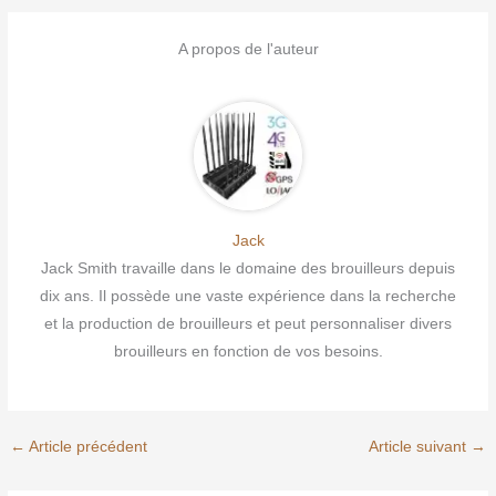
A propos de l'auteur
Jack
Jack Smith travaille dans le domaine des brouilleurs depuis
dix ans. Il possède une vaste expérience dans la recherche
et la production de brouilleurs et peut personnaliser divers
brouilleurs en fonction de vos besoins.
←
Article précédent
Article suivant
→