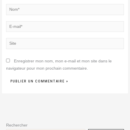
Nom*
E-
mail*
Site
Enregistrer mon nom, mon e-mail et mon site dans le
navigateur pour mon prochain commentaire.
Rechercher