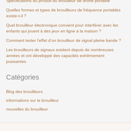
Spécifications du produit du brouilleur de drone portable
Quelles formes et types de brouilleurs de fréquence portables
existe-t-il ?
Quel brouilleur électronique convient pour interférer avec les
enfants qui jouent à des jeux en ligne à la maison ?
Comment tester l’effet d’un brouilleur de signal pleine bande ?
Les brouilleurs de signaux existent depuis de nombreuses
années et ont développé des capacités extrêmement
puissantes.
Catégories
Blog des brouilleurs
informations sur le brouilleur
nouvelles du brouilleur