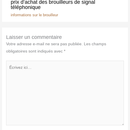
prix d’achat des brouilleurs de signal
téléphonique
informations sur le brouilleur
Laisser un commentaire
Votre adresse e-mail ne sera pas publiée.
Les champs
obligatoires sont indiqués avec
*
Écrivez
ici…