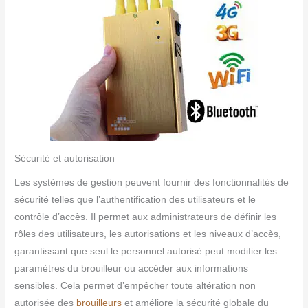
Sécurité et autorisation
Les systèmes de gestion peuvent fournir des fonctionnalités de
sécurité telles que l’authentification des utilisateurs et le
contrôle d’accès. Il permet aux administrateurs de définir les
rôles des utilisateurs, les autorisations et les niveaux d’accès,
garantissant que seul le personnel autorisé peut modifier les
paramètres du brouilleur ou accéder aux informations
sensibles. Cela permet d’empêcher toute altération non
autorisée des
brouilleurs
et améliore la sécurité globale du