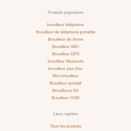
Produits populaires
brouilleur téléphone
Brouilleur de téléphone portable
Brouilleur de drone
Brouilleur WiFi
Brouilleur GPS
brouilleur Bluetooth
brouilleur pas cher
Mini brouilleur
Brouilleur portatif
Brouilleurs 5G
Brouilleur GSM
Liens rapides
Tous les produits