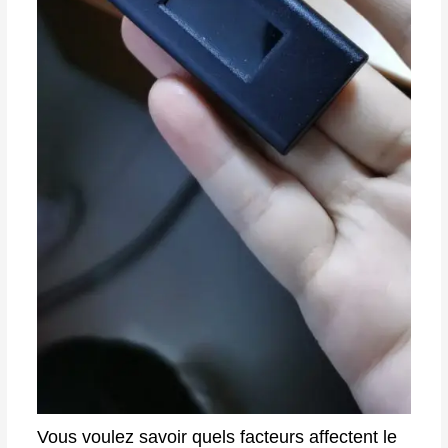
Vous voulez savoir quels facteurs affectent le