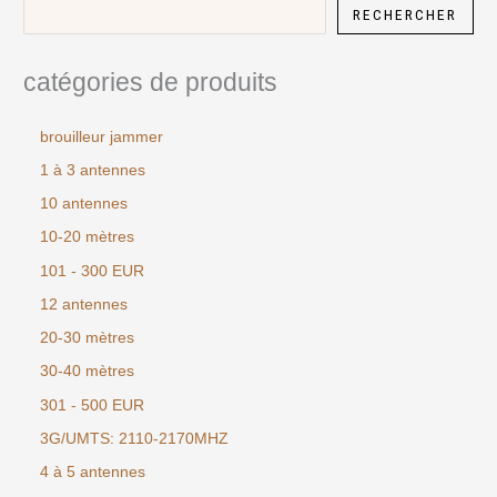
RECHERCHER
catégories de produits
brouilleur jammer
1 à 3 antennes
10 antennes
10-20 mètres
101 - 300 EUR
12 antennes
20-30 mètres
30-40 mètres
301 - 500 EUR
3G/UMTS: 2110-2170MHZ
4 à 5 antennes