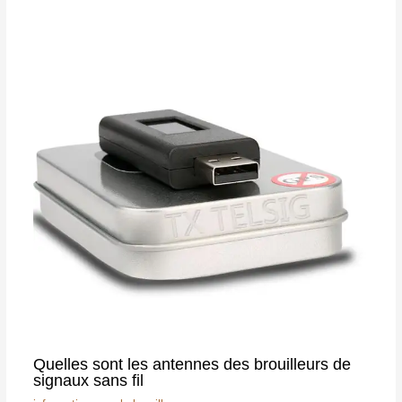
Quelles sont les antennes des brouilleurs de
signaux sans fil