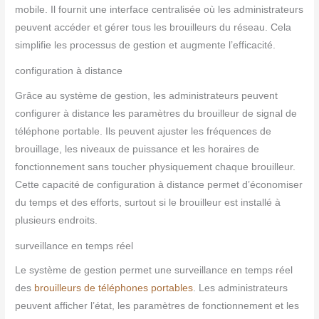
mobile. Il fournit une interface centralisée où les administrateurs
peuvent accéder et gérer tous les brouilleurs du réseau. Cela
simplifie les processus de gestion et augmente l’efficacité.
configuration à distance
Grâce au système de gestion, les administrateurs peuvent
configurer à distance les paramètres du brouilleur de signal de
téléphone portable. Ils peuvent ajuster les fréquences de
brouillage, les niveaux de puissance et les horaires de
fonctionnement sans toucher physiquement chaque brouilleur.
Cette capacité de configuration à distance permet d’économiser
du temps et des efforts, surtout si le brouilleur est installé à
plusieurs endroits.
surveillance en temps réel
Le système de gestion permet une surveillance en temps réel
des
brouilleurs de téléphones portables
. Les administrateurs
peuvent afficher l’état, les paramètres de fonctionnement et les