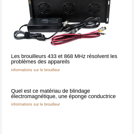
Les brouilleurs 433 et 868 MHz résolvent les
problèmes des appareils
informations sur le brouilleur
Quel est ce matériau de blindage
électromagnétique, une éponge conductrice
informations sur le brouilleur