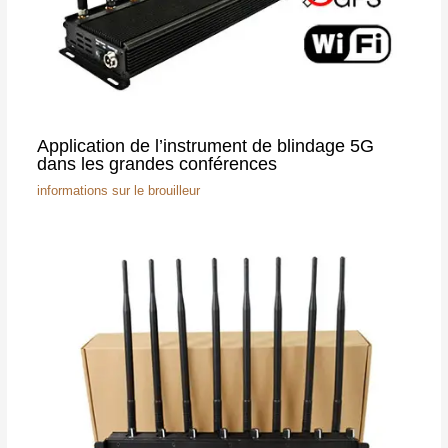
Application de l’instrument de blindage 5G
dans les grandes conférences
informations sur le brouilleur