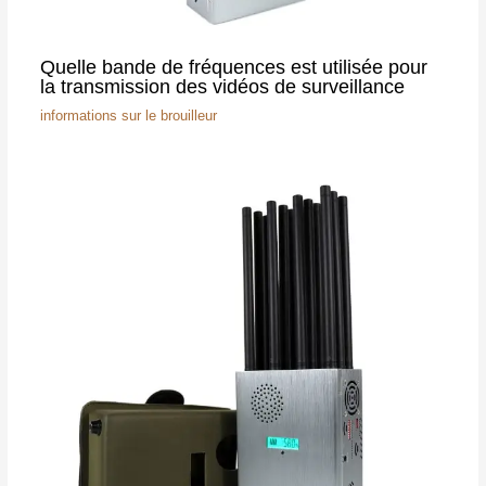
Quelle bande de fréquences est utilisée pour
la transmission des vidéos de surveillance
informations sur le brouilleur