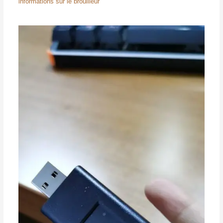
informations sur le brouilleur