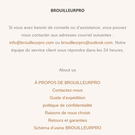
Si vous avez besoin de conseils ou d'assistance, vous pouvez
nous contacter aux adresses courriel suivantes :
info@brouilleurpro.com
ou
brouilleurpro@outlook.com
. Notre
équipe du service client vous répondra dans les 24 heures.
About us
À PROPOS DE BROUILLEURPRO
Contactez-nous
Guide d’expédition
politique de confidentialité
Raisons de nous choisir
Retours et garanties
Schéma d’usine BROUILLEURPRO