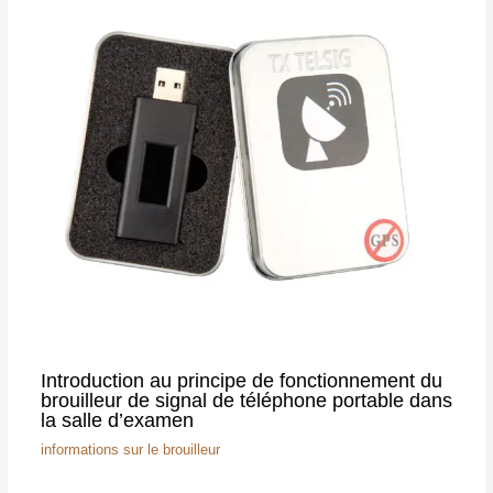
Introduction au principe de fonctionnement du
brouilleur de signal de téléphone portable dans
la salle d’examen
informations sur le brouilleur