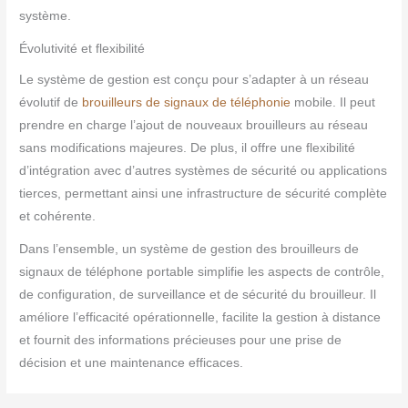
système.
Évolutivité et flexibilité
Le système de gestion est conçu pour s’adapter à un réseau
évolutif de
brouilleurs de signaux de téléphonie
mobile. Il peut
prendre en charge l’ajout de nouveaux brouilleurs au réseau
sans modifications majeures. De plus, il offre une flexibilité
d’intégration avec d’autres systèmes de sécurité ou applications
tierces, permettant ainsi une infrastructure de sécurité complète
et cohérente.
Dans l’ensemble, un système de gestion des brouilleurs de
signaux de téléphone portable simplifie les aspects de contrôle,
de configuration, de surveillance et de sécurité du brouilleur. Il
améliore l’efficacité opérationnelle, facilite la gestion à distance
et fournit des informations précieuses pour une prise de
décision et une maintenance efficaces.