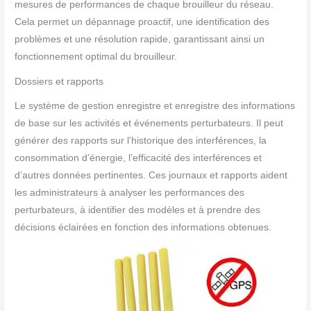
mesures de performances de chaque brouilleur du réseau.
Cela permet un dépannage proactif, une identification des
problèmes et une résolution rapide, garantissant ainsi un
fonctionnement optimal du brouilleur.
Dossiers et rapports
Le système de gestion enregistre et enregistre des informations
de base sur les activités et événements perturbateurs. Il peut
générer des rapports sur l’historique des interférences, la
consommation d’énergie, l’efficacité des interférences et
d’autres données pertinentes. Ces journaux et rapports aident
les administrateurs à analyser les performances des
perturbateurs, à identifier des modèles et à prendre des
décisions éclairées en fonction des informations obtenues.