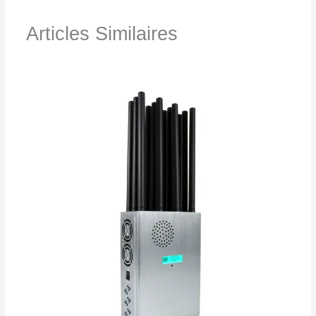
Articles Similaires