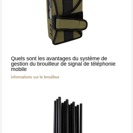
Quels sont les avantages du système de
gestion du brouilleur de signal de téléphonie
mobile
informations sur le brouilleur