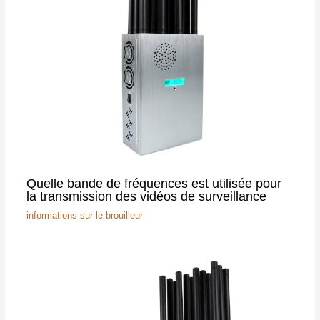
Quelle bande de fréquences est utilisée pour
la transmission des vidéos de surveillance
informations sur le brouilleur