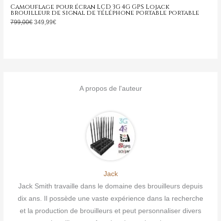
Camouflage pour écran LCD 3G 4G GPS Lojack
brouilleur de signal de téléphone portable portable
799,00
€
349,99
€
A propos de l'auteur
Jack
Jack Smith travaille dans le domaine des brouilleurs depuis
dix ans. Il possède une vaste expérience dans la recherche
et la production de brouilleurs et peut personnaliser divers