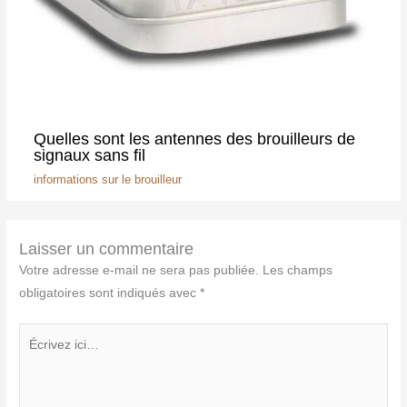
Quelles sont les antennes des brouilleurs de
signaux sans fil
informations sur le brouilleur
Laisser un commentaire
Votre adresse e-mail ne sera pas publiée.
Les champs
obligatoires sont indiqués avec
*
Écrivez
ici…