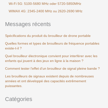
Wi-Fi 5G: 5100-5680 MHz oder 5720-5850MHz
WIMAX 4G: 2345-2400 MHz ou 2620-2690 MHz
Messages récents
Spécifications du produit du brouilleur de drone portable
Quelles formes et types de brouilleurs de fréquence portables
existe-t-il ?
Quel brouilleur électronique convient pour interférer avec les
enfants qui jouent à des jeux en ligne à la maison ?
Comment tester l’effet d’un brouilleur de signal pleine bande ?
Les brouilleurs de signaux existent depuis de nombreuses
années et ont développé des capacités extrêmement
puissantes.
Catégories