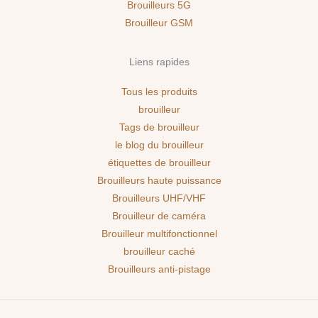
Brouilleurs 5G
Brouilleur GSM
Liens rapides
Tous les produits
brouilleur
Tags de brouilleur
le blog du brouilleur
étiquettes de brouilleur
Brouilleurs haute puissance
Brouilleurs UHF/VHF
Brouilleur de caméra
Brouilleur multifonctionnel
brouilleur caché
Brouilleurs anti-pistage