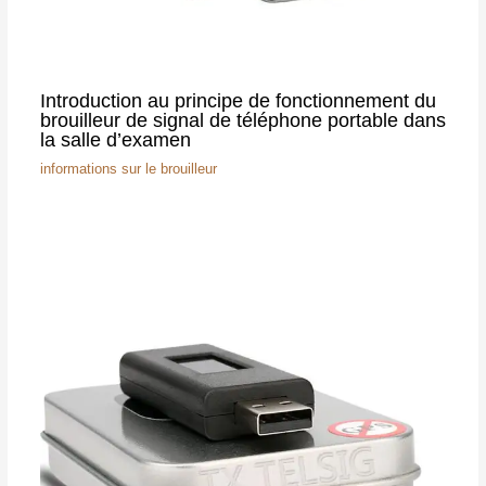
Introduction au principe de fonctionnement du
brouilleur de signal de téléphone portable dans
la salle d’examen
informations sur le brouilleur