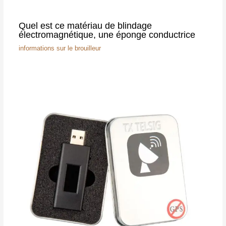
Quel est ce matériau de blindage
électromagnétique, une éponge conductrice
informations sur le brouilleur