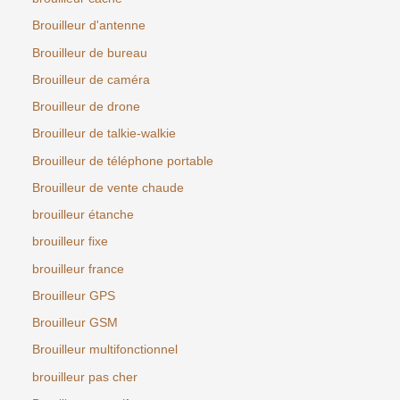
Brouilleur d'antenne
Brouilleur de bureau
Brouilleur de caméra
Brouilleur de drone
Brouilleur de talkie-walkie
Brouilleur de téléphone portable
Brouilleur de vente chaude
brouilleur étanche
brouilleur fixe
brouilleur france
Brouilleur GPS
Brouilleur GSM
Brouilleur multifonctionnel
brouilleur pas cher