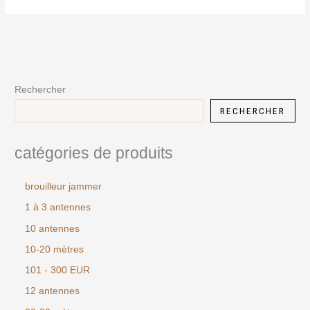
Rechercher
RECHERCHER
catégories de produits
brouilleur jammer
1 à 3 antennes
10 antennes
10-20 mètres
101 - 300 EUR
12 antennes