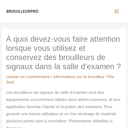
Aller
au
contenu
À quoi devez-vous faire attention
lorsque vous utilisez et
conservez des brouilleurs de
signaux dans la salle d’examen ?
Laisser un commentaire
/
informations sur le brouilleur
/ Par
Jack
Les brouilleurs de signaux de salle d’examen sont des
équipements couramment utilisés dans divers examens, et leur
application favorise l’équité et la justice des examens. Pour
garantir une bonne utilisation et un bon stockage du matériel,
plusieurs points sont à considérer. Présentation détaillée ci-