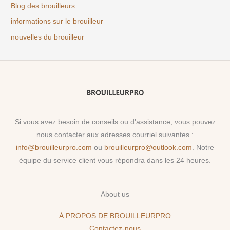
Blog des brouilleurs
informations sur le brouilleur
nouvelles du brouilleur
Si vous avez besoin de conseils ou d'assistance, vous pouvez
nous contacter aux adresses courriel suivantes :
info@brouilleurpro.com
ou
brouilleurpro@outlook.com
. Notre
équipe du service client vous répondra dans les 24 heures.
About us
À PROPOS DE BROUILLEURPRO
Contactez-nous