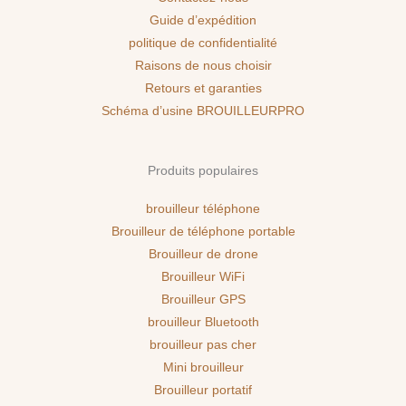
Guide d’expédition
politique de confidentialité
Raisons de nous choisir
Retours et garanties
Schéma d’usine BROUILLEURPRO
Produits populaires
brouilleur téléphone
Brouilleur de téléphone portable
Brouilleur de drone
Brouilleur WiFi
Brouilleur GPS
brouilleur Bluetooth
brouilleur pas cher
Mini brouilleur
Brouilleur portatif