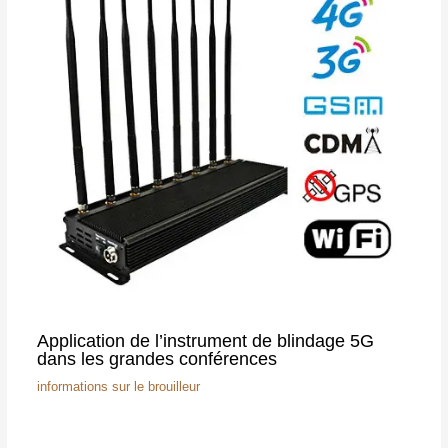
Application de l’instrument de blindage 5G
dans les grandes conférences
informations sur le brouilleur