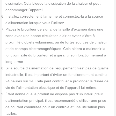
dissimuler. Cela bloque la dissipation de la chaleur et peut
endommager l’appareil.
Installez correctement l’antenne et connectez-la à la source
d’alimentation lorsque vous l’utilisez.
Placez le brouilleur de signal de la salle d’examen dans une
zone avec une bonne circulation d’air et évitez d’être à
proximité d’objets volumineux ou de fortes sources de chaleur
et de champs électromagnétiques. Cela aidera à maintenir la
fonctionnalité du brouilleur et à garantir son fonctionnement à
long terme.
Si la source d’alimentation de l’équipement n’est pas de qualité
industrielle, il est important d’éviter un fonctionnement continu
24 heures sur 24. Cela peut contribuer à prolonger la durée de
vie de l’alimentation électrique et de l’appareil lui-même.
Étant donné que le produit ne dispose pas d’un interrupteur
d’alimentation principal, il est recommandé d’utiliser une prise
de courant commutée pour un contrôle et une utilisation plus
faciles.