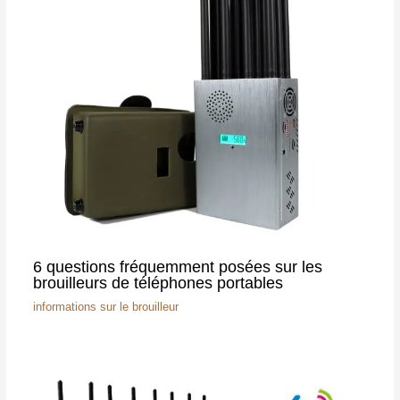
6 questions fréquemment posées sur les
brouilleurs de téléphones portables
informations sur le brouilleur