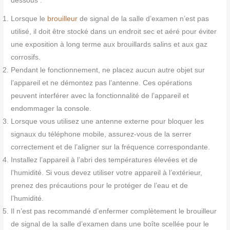
dessous :
Lorsque le
brouilleur
de signal de la salle d’examen n’est pas
utilisé, il doit être stocké dans un endroit sec et aéré pour éviter
une exposition à long terme aux brouillards salins et aux gaz
corrosifs.
Pendant le fonctionnement, ne placez aucun autre objet sur
l’appareil et ne démontez pas l’antenne. Ces opérations
peuvent interférer avec la fonctionnalité de l’appareil et
endommager la console.
Lorsque vous utilisez une antenne externe pour bloquer les
signaux du téléphone mobile, assurez-vous de la serrer
correctement et de l’aligner sur la fréquence correspondante.
Installez l’appareil à l’abri des températures élevées et de
l’humidité. Si vous devez utiliser votre appareil à l’extérieur,
prenez des précautions pour le protéger de l’eau et de
l’humidité.
Il n’est pas recommandé d’enfermer complètement le brouilleur
de signal de la salle d’examen dans une boîte scellée pour le