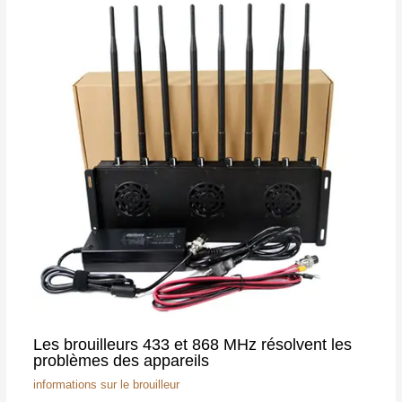
Les brouilleurs 433 et 868 MHz résolvent les
problèmes des appareils
informations sur le brouilleur