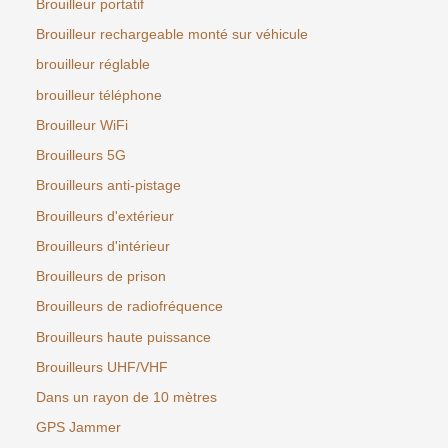
Brouilleur portatif
Brouilleur rechargeable monté sur véhicule
brouilleur réglable
brouilleur téléphone
Brouilleur WiFi
Brouilleurs 5G
Brouilleurs anti-pistage
Brouilleurs d'extérieur
Brouilleurs d'intérieur
Brouilleurs de prison
Brouilleurs de radiofréquence
Brouilleurs haute puissance
Brouilleurs UHF/VHF
Dans un rayon de 10 mètres
GPS Jammer