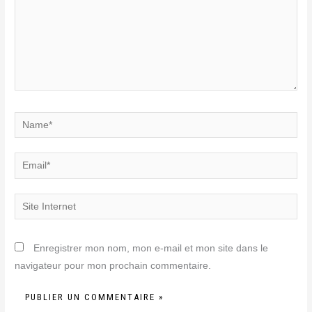
Name*
Email*
Site
Internet
Enregistrer mon nom, mon e-mail et mon site dans le
navigateur pour mon prochain commentaire.