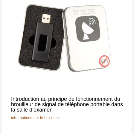
Introduction au principe de fonctionnement du
brouilleur de signal de téléphone portable dans
la salle d’examen
informations sur le brouilleur