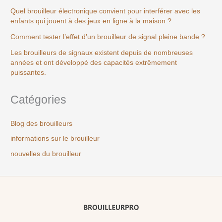
Quel brouilleur électronique convient pour interférer avec les
enfants qui jouent à des jeux en ligne à la maison ?
Comment tester l’effet d’un brouilleur de signal pleine bande ?
Les brouilleurs de signaux existent depuis de nombreuses
années et ont développé des capacités extrêmement
puissantes.
Catégories
Blog des brouilleurs
informations sur le brouilleur
nouvelles du brouilleur