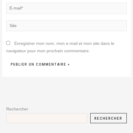
E-
mail*
Site
Enregistrer mon nom, mon e-mail et mon site dans le
navigateur pour mon prochain commentaire.
Rechercher
RECHERCHER