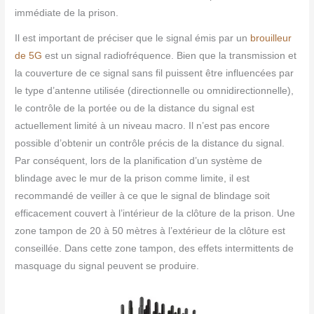
immédiate de la prison.
Il est important de préciser que le signal émis par un
brouilleur
de 5G
est un signal radiofréquence. Bien que la transmission et
la couverture de ce signal sans fil puissent être influencées par
le type d’antenne utilisée (directionnelle ou omnidirectionnelle),
le contrôle de la portée ou de la distance du signal est
actuellement limité à un niveau macro. Il n’est pas encore
possible d’obtenir un contrôle précis de la distance du signal.
Par conséquent, lors de la planification d’un système de
blindage avec le mur de la prison comme limite, il est
recommandé de veiller à ce que le signal de blindage soit
efficacement couvert à l’intérieur de la clôture de la prison. Une
zone tampon de 20 à 50 mètres à l’extérieur de la clôture est
conseillée. Dans cette zone tampon, des effets intermittents de
masquage du signal peuvent se produire.