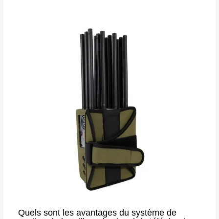
Quels sont les avantages du système de