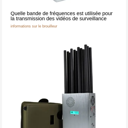
Quelle bande de fréquences est utilisée pour
la transmission des vidéos de surveillance
informations sur le brouilleur