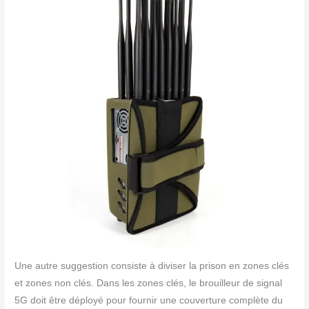
Une autre suggestion consiste à diviser la prison en zones clés
et zones non clés. Dans les zones clés, le brouilleur de signal
5G doit être déployé pour fournir une couverture complète du