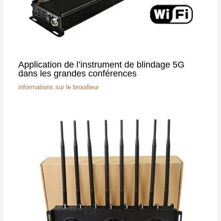
Application de l’instrument de blindage 5G
dans les grandes conférences
informations sur le brouilleur