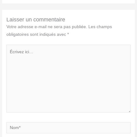
Laisser un commentaire
Votre adresse e-mail ne sera pas publiée.
Les champs
obligatoires sont indiqués avec
*
Écrivez
ici…
Nom*