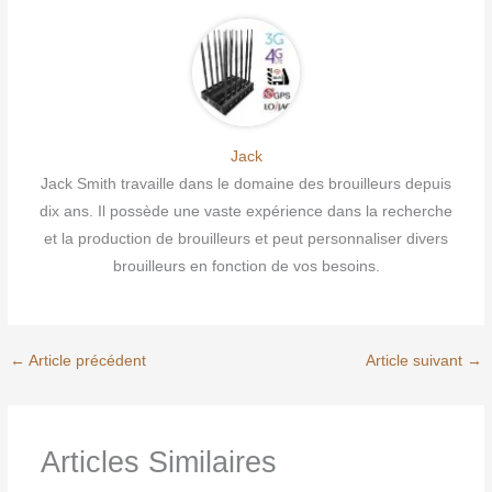
Jack
Jack Smith travaille dans le domaine des brouilleurs depuis
dix ans. Il possède une vaste expérience dans la recherche
et la production de brouilleurs et peut personnaliser divers
brouilleurs en fonction de vos besoins.
←
Article précédent
Article suivant
→
Articles Similaires