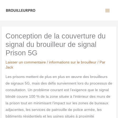
Aller
au
contenu
Conception de la couverture du
signal du brouilleur de signal
Prison 5G
Laisser un commentaire
/
informations sur le brouilleur
/ Par
Jack
Les prisons mettent de plus en plus en œuvre des brouilleurs
de signaux 5G, mais des défis surviennent lors du processus de
consultation. Un problème courant est l’exigence que le signal
blindé couvre 100 % de la zone située à l’intérieur des murs de
la prison tout en minimisant l’impact sur les zones de bureaux
adjacentes, les services de patrouille de police armée, les
bâtiments résidentiels et les usines situés à proximité