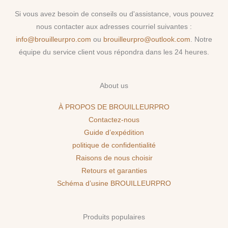
Si vous avez besoin de conseils ou d'assistance, vous pouvez
nous contacter aux adresses courriel suivantes :
info@brouilleurpro.com
ou
brouilleurpro@outlook.com
. Notre
équipe du service client vous répondra dans les 24 heures.
About us
À PROPOS DE BROUILLEURPRO
Contactez-nous
Guide d’expédition
politique de confidentialité
Raisons de nous choisir
Retours et garanties
Schéma d’usine BROUILLEURPRO
Produits populaires