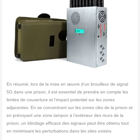
En résumé, lors de la mise en œuvre d’un brouilleur de signal
5G dans une prison, il est essentiel de prendre en compte les
limites de couverture et l’impact potentiel sur les zones
adjacentes. En se concentrant sur les zones clés de la prison et
en prévoyant une zone tampon à l’extérieur des murs de la
prison, un blindage efficace des signaux peut être obtenu tout
en minimisant les perturbations dans les sites voisins.