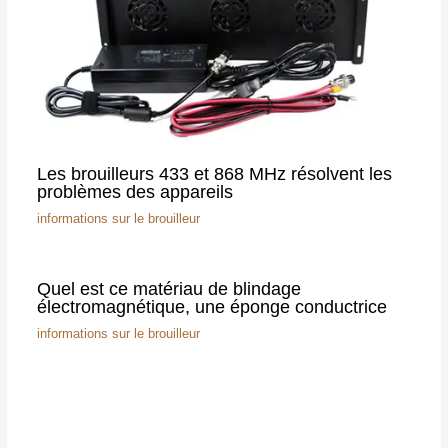
Les brouilleurs 433 et 868 MHz résolvent les
problèmes des appareils
informations sur le brouilleur
Quel est ce matériau de blindage
électromagnétique, une éponge conductrice
informations sur le brouilleur