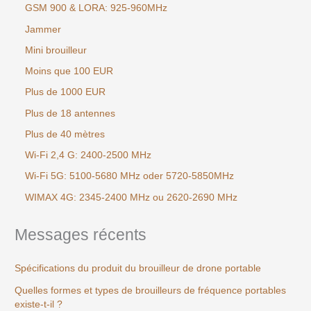
GSM 900 & LORA: 925-960MHz
Jammer
Mini brouilleur
Moins que 100 EUR
Plus de 1000 EUR
Plus de 18 antennes
Plus de 40 mètres
Wi-Fi 2,4 G: 2400-2500 MHz
Wi-Fi 5G: 5100-5680 MHz oder 5720-5850MHz
WIMAX 4G: 2345-2400 MHz ou 2620-2690 MHz
Messages récents
Spécifications du produit du brouilleur de drone portable
Quelles formes et types de brouilleurs de fréquence portables
existe-t-il ?