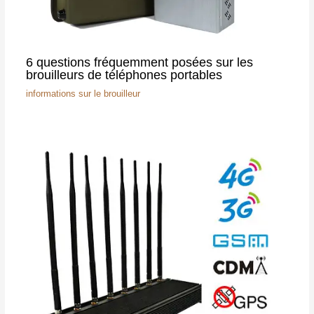
6 questions fréquemment posées sur les
brouilleurs de téléphones portables
informations sur le brouilleur