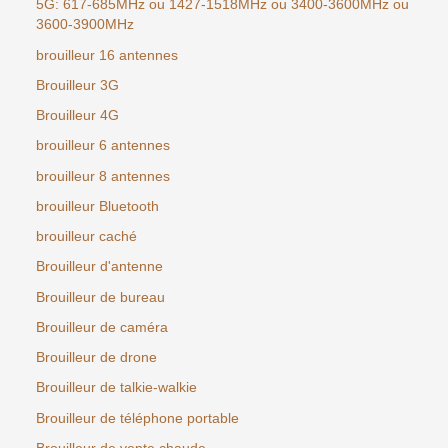
5G: 617-685MHz ou 1427-1518MHz ou 3400-3600MHz ou
3600-3900MHz
brouilleur 16 antennes
Brouilleur 3G
Brouilleur 4G
brouilleur 6 antennes
brouilleur 8 antennes
brouilleur Bluetooth
brouilleur caché
Brouilleur d'antenne
Brouilleur de bureau
Brouilleur de caméra
Brouilleur de drone
Brouilleur de talkie-walkie
Brouilleur de téléphone portable