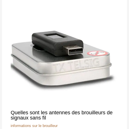
Quelles sont les antennes des brouilleurs de
signaux sans fil
informations sur le brouilleur