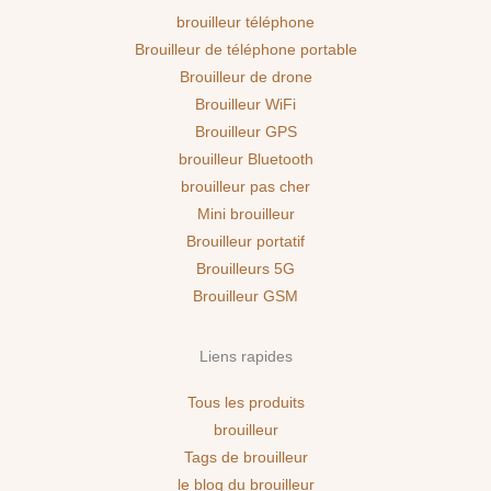
brouilleur téléphone
Brouilleur de téléphone portable
Brouilleur de drone
Brouilleur WiFi
Brouilleur GPS
brouilleur Bluetooth
brouilleur pas cher
Mini brouilleur
Brouilleur portatif
Brouilleurs 5G
Brouilleur GSM
Liens rapides
Tous les produits
brouilleur
Tags de brouilleur
le blog du brouilleur