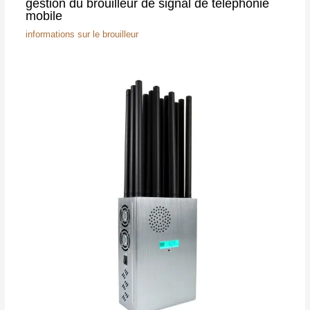
gestion du brouilleur de signal de téléphonie
mobile
informations sur le brouilleur