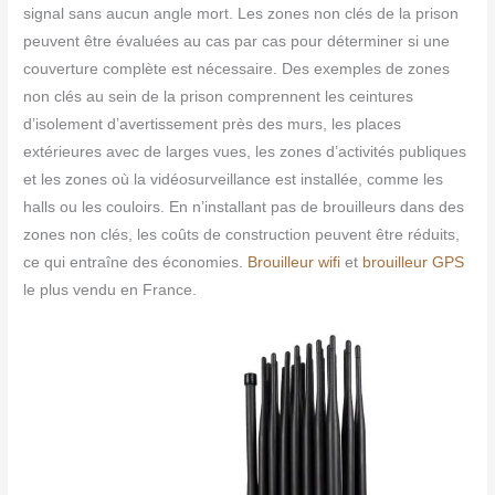
signal sans aucun angle mort. Les zones non clés de la prison
peuvent être évaluées au cas par cas pour déterminer si une
couverture complète est nécessaire. Des exemples de zones
non clés au sein de la prison comprennent les ceintures
d’isolement d’avertissement près des murs, les places
extérieures avec de larges vues, les zones d’activités publiques
et les zones où la vidéosurveillance est installée, comme les
halls ou les couloirs. En n’installant pas de brouilleurs dans des
zones non clés, les coûts de construction peuvent être réduits,
ce qui entraîne des économies.
Brouilleur wifi
et
brouilleur GPS
le plus vendu en France.