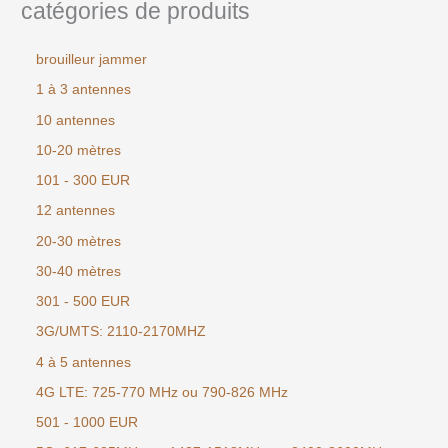
catégories de produits
brouilleur jammer
1 à 3 antennes
10 antennes
10-20 mètres
101 - 300 EUR
12 antennes
20-30 mètres
30-40 mètres
301 - 500 EUR
3G/UMTS: 2110-2170MHZ
4 à 5 antennes
4G LTE: 725-770 MHz ou 790-826 MHz
501 - 1000 EUR