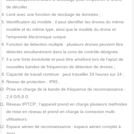
de décoller.
Livré avec une fonction de stockage de données ;
Identification du modèle : il peut identifier les drones du même
modèle et du même type, ainsi que le modèle du drone et
l’empreinte électronique unique.
Fonction de détection multiple : plusieurs drones peuvent être
détectés simultanément dans la zone de contrôle désignée.
Il a une forte évolutivité et peut être amélioré lors de l’ajout de
nouvelles bandes de fréquences de détection de drones ;
Capacité de travail continue : peut travailler 24 heures sur 24 ;
Niveau de protection : IP65 ;
Prise en charge de la bande de fréquence de reconnaissance :
2,4 G/5,8 G
Réseau IP/TCP : l’appareil prend en charge plusieurs méthodes
de mise en réseau et prend en charge la connexion multi-
utilisateurs.
Espace aérien de reconnaissance : espace aérien complet à