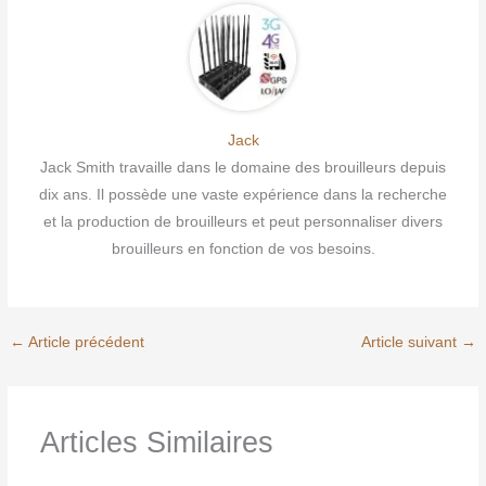
Jack
Jack Smith travaille dans le domaine des brouilleurs depuis
dix ans. Il possède une vaste expérience dans la recherche
et la production de brouilleurs et peut personnaliser divers
brouilleurs en fonction de vos besoins.
←
Article précédent
Article suivant
→
Articles Similaires