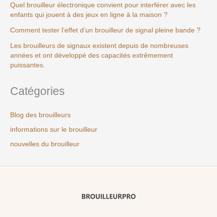
Quel brouilleur électronique convient pour interférer avec les
enfants qui jouent à des jeux en ligne à la maison ?
Comment tester l’effet d’un brouilleur de signal pleine bande ?
Les brouilleurs de signaux existent depuis de nombreuses
années et ont développé des capacités extrêmement
puissantes.
Catégories
Blog des brouilleurs
informations sur le brouilleur
nouvelles du brouilleur