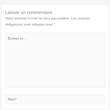
Laisser un commentaire
Votre adresse e-mail ne sera pas publiée.
Les champs
obligatoires sont indiqués avec
*
Écrivez
ici…
Nom*