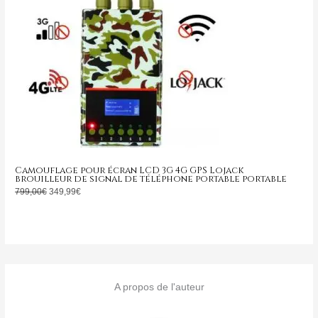
Camouflage pour écran LCD 3G 4G GPS Lojack
brouilleur de signal de téléphone portable portable
799,00
€
349,99
€
A propos de l'auteur