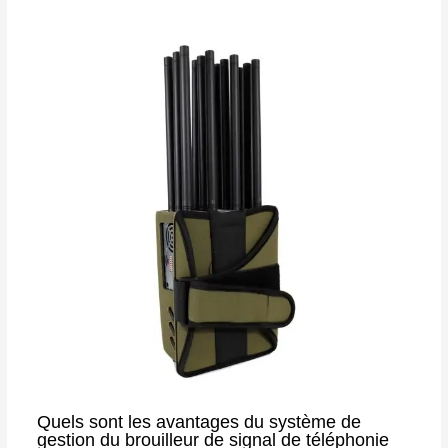
Quels sont les avantages du système de
gestion du brouilleur de signal de téléphonie