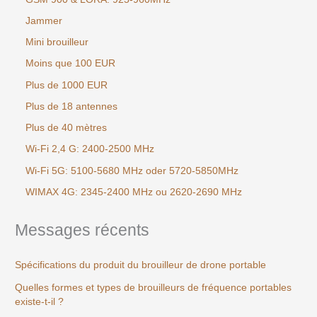
Jammer
Mini brouilleur
Moins que 100 EUR
Plus de 1000 EUR
Plus de 18 antennes
Plus de 40 mètres
Wi-Fi 2,4 G: 2400-2500 MHz
Wi-Fi 5G: 5100-5680 MHz oder 5720-5850MHz
WIMAX 4G: 2345-2400 MHz ou 2620-2690 MHz
Messages récents
Spécifications du produit du brouilleur de drone portable
Quelles formes et types de brouilleurs de fréquence portables
existe-t-il ?