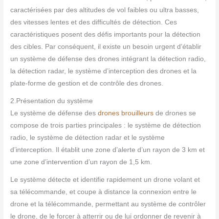
caractérisées par des altitudes de vol faibles ou ultra basses,
des vitesses lentes et des difficultés de détection. Ces
caractéristiques posent des défis importants pour la détection
des cibles. Par conséquent, il existe un besoin urgent d’établir
un système de défense des drones intégrant la détection radio,
la détection radar, le système d’interception des drones et la
plate-forme de gestion et de contrôle des drones.
2.Présentation du système
Le système de défense des
drones brouilleurs
de drones se
compose de trois parties principales : le système de détection
radio, le système de détection radar et le système
d’interception. Il établit une zone d’alerte d’un rayon de 3 km et
une zone d’intervention d’un rayon de 1,5 km.
Le système détecte et identifie rapidement un drone volant et
sa télécommande, et coupe à distance la connexion entre le
drone et la télécommande, permettant au système de contrôler
le drone, de le forcer à atterrir ou de lui ordonner de revenir à