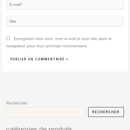
E-
mail*
Site
Enregistrer mon nom, mon e-mail et mon site dans le
navigateur pour mon prochain commentaire.
Rechercher
RECHERCHER
catégories de produits