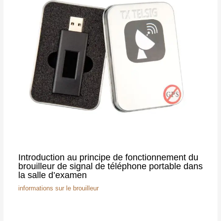
Introduction au principe de fonctionnement du
brouilleur de signal de téléphone portable dans
la salle d’examen
informations sur le brouilleur