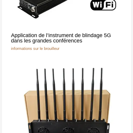
Application de l’instrument de blindage 5G
dans les grandes conférences
informations sur le brouilleur