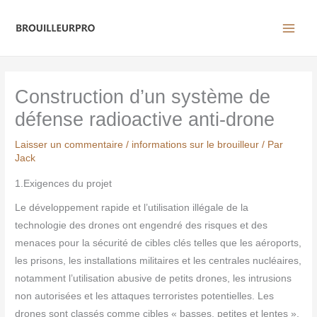
Aller
au
contenu
Construction d’un système de
défense radioactive anti-drone
Laisser un commentaire
/
informations sur le brouilleur
/ Par
Jack
1.Exigences du projet
Le développement rapide et l’utilisation illégale de la
technologie des drones ont engendré des risques et des
menaces pour la sécurité de cibles clés telles que les aéroports,
les prisons, les installations militaires et les centrales nucléaires,
notamment l’utilisation abusive de petits drones, les intrusions
non autorisées et les attaques terroristes potentielles. Les
drones sont classés comme cibles « basses, petites et lentes »,