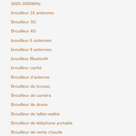
3600-3900MHz
brouilleur 16 antennes
Brouilleur 3G
Brouilleur 4G
brouilleur 6 antennes
brouilleur 8 antennes
brouilleur Bluetooth
brouilleur caché
Brouilleur d'antenne
Brouilleur de bureau
Brouilleur de caméra
Brouilleur de drone
Brouilleur de talkie-walkie
Brouilleur de téléphone portable
Brouilleur de vente chaude