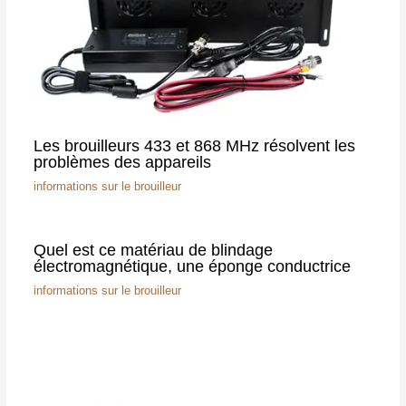
Les brouilleurs 433 et 868 MHz résolvent les
problèmes des appareils
informations sur le brouilleur
Quel est ce matériau de blindage
électromagnétique, une éponge conductrice
informations sur le brouilleur