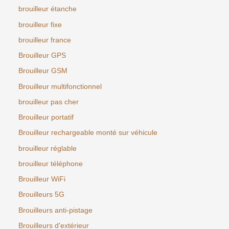
brouilleur étanche
brouilleur fixe
brouilleur france
Brouilleur GPS
Brouilleur GSM
Brouilleur multifonctionnel
brouilleur pas cher
Brouilleur portatif
Brouilleur rechargeable monté sur véhicule
brouilleur réglable
brouilleur téléphone
Brouilleur WiFi
Brouilleurs 5G
Brouilleurs anti-pistage
Brouilleurs d'extérieur