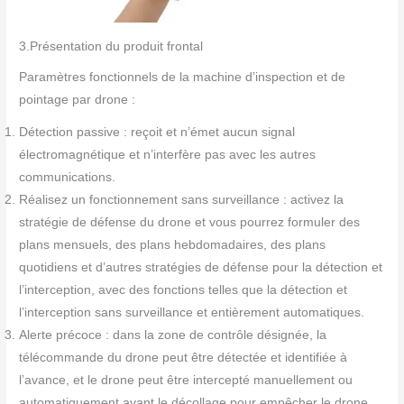
3.Présentation du produit frontal
Paramètres fonctionnels de la machine d’inspection et de
pointage par drone :
Détection passive : reçoit et n’émet aucun signal
électromagnétique et n’interfère pas avec les autres
communications.
Réalisez un fonctionnement sans surveillance : activez la
stratégie de défense du drone et vous pourrez formuler des
plans mensuels, des plans hebdomadaires, des plans
quotidiens et d’autres stratégies de défense pour la détection et
l’interception, avec des fonctions telles que la détection et
l’interception sans surveillance et entièrement automatiques.
Alerte précoce : dans la zone de contrôle désignée, la
télécommande du drone peut être détectée et identifiée à
l’avance, et le drone peut être intercepté manuellement ou
automatiquement avant le décollage pour empêcher le drone