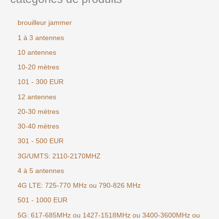
brouilleur jammer
1 à 3 antennes
10 antennes
10-20 mètres
101 - 300 EUR
12 antennes
20-30 mètres
30-40 mètres
301 - 500 EUR
3G/UMTS: 2110-2170MHZ
4 à 5 antennes
4G LTE: 725-770 MHz ou 790-826 MHz
501 - 1000 EUR
5G: 617-685MHz ou 1427-1518MHz ou 3400-3600MHz ou