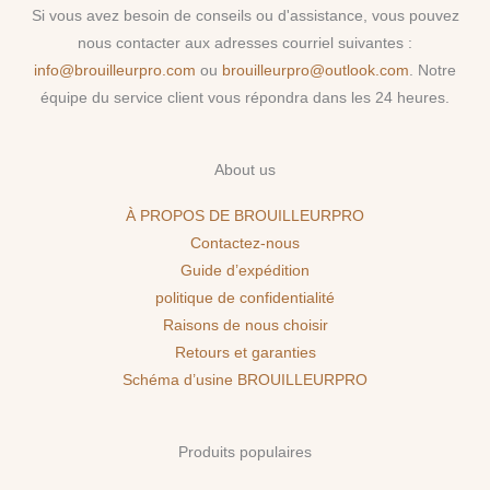
Si vous avez besoin de conseils ou d'assistance, vous pouvez
nous contacter aux adresses courriel suivantes :
info@brouilleurpro.com
ou
brouilleurpro@outlook.com
. Notre
équipe du service client vous répondra dans les 24 heures.
About us
À PROPOS DE BROUILLEURPRO
Contactez-nous
Guide d’expédition
politique de confidentialité
Raisons de nous choisir
Retours et garanties
Schéma d’usine BROUILLEURPRO
Produits populaires