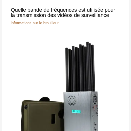
Quelle bande de fréquences est utilisée pour
la transmission des vidéos de surveillance
informations sur le brouilleur