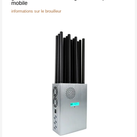
mobile
informations sur le brouilleur