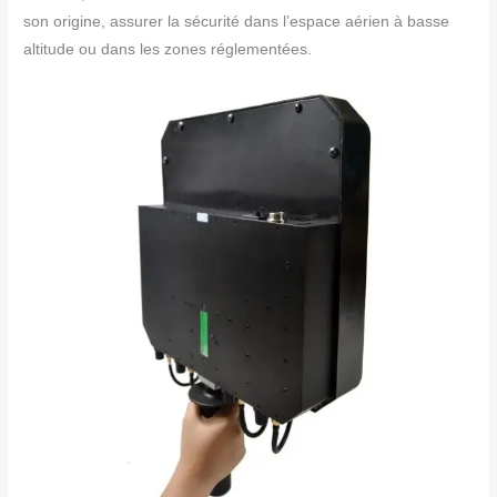
son origine, assurer la sécurité dans l’espace aérien à basse
altitude ou dans les zones réglementées.