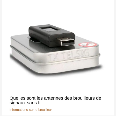
Quelles sont les antennes des brouilleurs de
signaux sans fil
informations sur le brouilleur