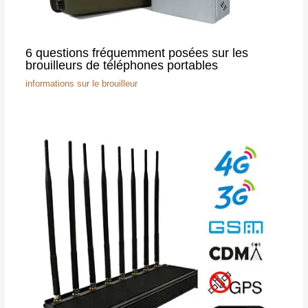
6 questions fréquemment posées sur les
brouilleurs de téléphones portables
informations sur le brouilleur