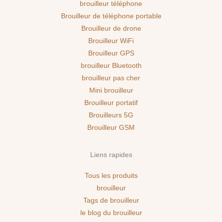
brouilleur téléphone
Brouilleur de téléphone portable
Brouilleur de drone
Brouilleur WiFi
Brouilleur GPS
brouilleur Bluetooth
brouilleur pas cher
Mini brouilleur
Brouilleur portatif
Brouilleurs 5G
Brouilleur GSM
Liens rapides
Tous les produits
brouilleur
Tags de brouilleur
le blog du brouilleur