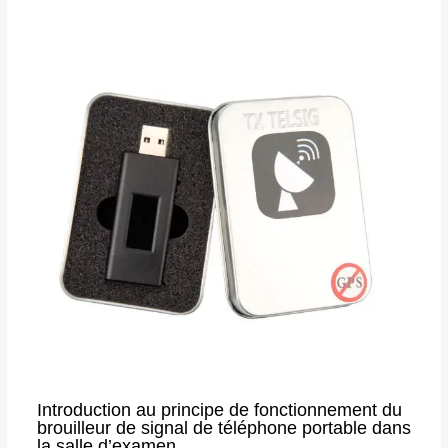
Introduction au principe de fonctionnement du
brouilleur de signal de téléphone portable dans
la salle d’examen