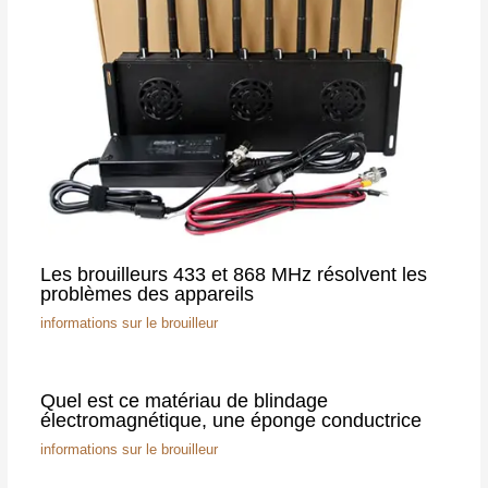
Les brouilleurs 433 et 868 MHz résolvent les
problèmes des appareils
informations sur le brouilleur
Quel est ce matériau de blindage
électromagnétique, une éponge conductrice
informations sur le brouilleur