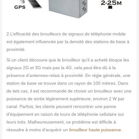
2.L’efficacité des brouilleurs de signaux de téléphonie mobile
est également influencée par la densité des stations de base à
proximité.
Si un client découvre que le brouilleur qu’il a acheté bloque les
signaux 2G et 3G mais pas la 4G, cela peut être dû à la
présence d’antennes-relais à proximité. En règle générale, une
station de base se trouve dans un rayon de 100 mètres. Dans
de tels cas, il est recommandé de choisir un brouilleur avec une
puissance de sortie légèrement supérieure, environ 2 W par
canal. Parfois, les clients peuvent rencontrer une panne
d’équipement en raison de tours de téléphonie cellulaire sur
leurs toits. Malheureusement, ce problème est difficile à
résoudre à moins d’acquérir un
brouilleur haute puissance
.