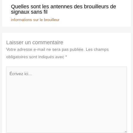
Quelles sont les antennes des brouilleurs de
signaux sans fil
informations sur le brouilleur
Laisser un commentaire
Votre adresse e-mail ne sera pas publiée.
Les champs
obligatoires sont indiqués avec
*
Écrivez
ici…