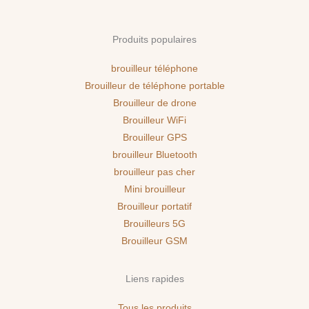
Produits populaires
brouilleur téléphone
Brouilleur de téléphone portable
Brouilleur de drone
Brouilleur WiFi
Brouilleur GPS
brouilleur Bluetooth
brouilleur pas cher
Mini brouilleur
Brouilleur portatif
Brouilleurs 5G
Brouilleur GSM
Liens rapides
Tous les produits