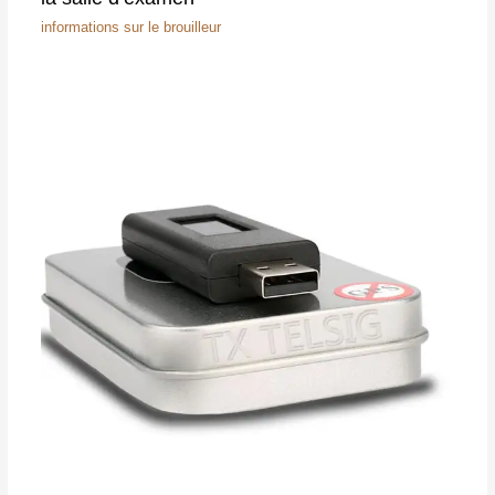
informations sur le brouilleur