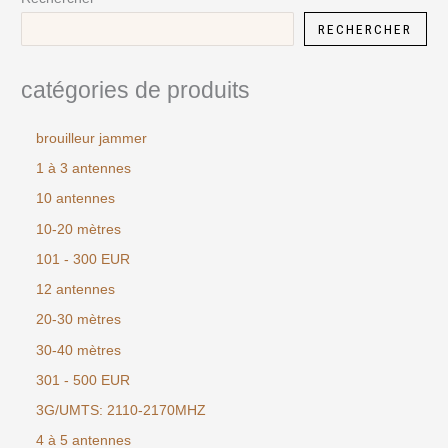
RECHERCHER
catégories de produits
brouilleur jammer
1 à 3 antennes
10 antennes
10-20 mètres
101 - 300 EUR
12 antennes
20-30 mètres
30-40 mètres
301 - 500 EUR
3G/UMTS: 2110-2170MHZ
4 à 5 antennes