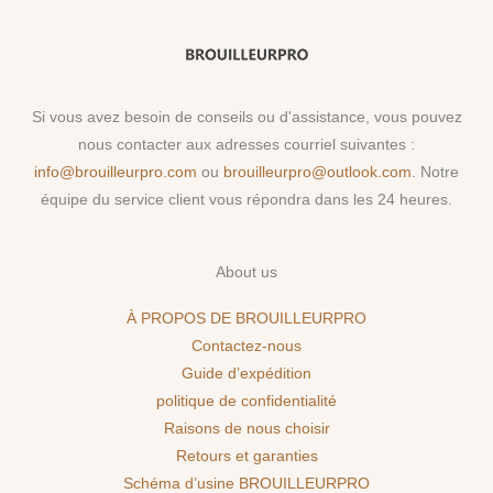
Si vous avez besoin de conseils ou d'assistance, vous pouvez
nous contacter aux adresses courriel suivantes :
info@brouilleurpro.com
ou
brouilleurpro@outlook.com
. Notre
équipe du service client vous répondra dans les 24 heures.
About us
À PROPOS DE BROUILLEURPRO
Contactez-nous
Guide d’expédition
politique de confidentialité
Raisons de nous choisir
Retours et garanties
Schéma d’usine BROUILLEURPRO