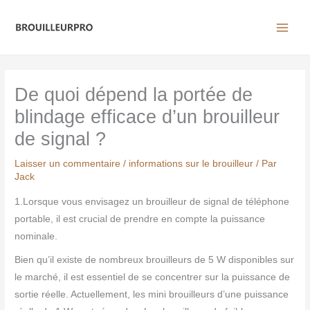
Aller
au
contenu
De quoi dépend la portée de
blindage efficace d’un brouilleur
de signal ?
Laisser un commentaire
/
informations sur le brouilleur
/ Par
Jack
1.Lorsque vous envisagez un brouilleur de signal de téléphone
portable, il est crucial de prendre en compte la puissance
nominale.
Bien qu’il existe de nombreux brouilleurs de 5 W disponibles sur
le marché, il est essentiel de se concentrer sur la puissance de
sortie réelle. Actuellement, les mini brouilleurs d’une puissance