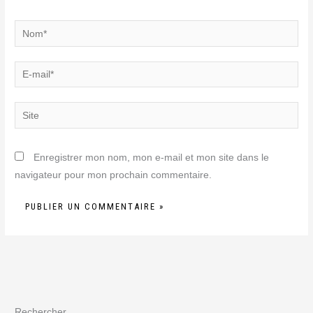
Nom*
E-
mail*
Site
Enregistrer mon nom, mon e-mail et mon site dans le
navigateur pour mon prochain commentaire.
Rechercher