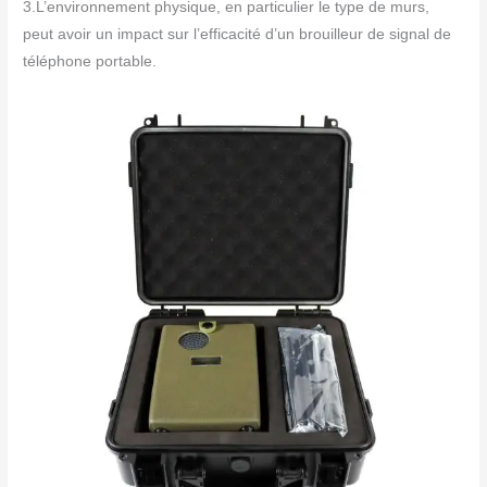
3.L’environnement physique, en particulier le type de murs,
peut avoir un impact sur l’efficacité d’un brouilleur de signal de
téléphone portable.