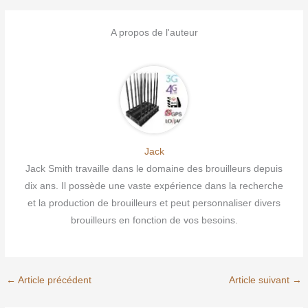
A propos de l'auteur
Jack
Jack Smith travaille dans le domaine des brouilleurs depuis
dix ans. Il possède une vaste expérience dans la recherche
et la production de brouilleurs et peut personnaliser divers
brouilleurs en fonction de vos besoins.
←
Article précédent
Article suivant
→