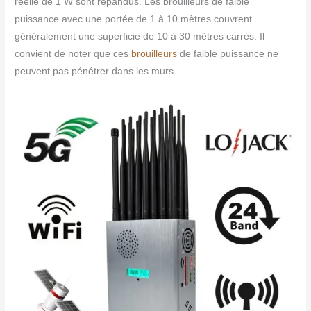
réelle de 1 W sont répandus. Les brouilleurs de faible
puissance avec une portée de 1 à 10 mètres couvrent
généralement une superficie de 10 à 30 mètres carrés. Il
convient de noter que ces
brouilleurs
de faible puissance ne
peuvent pas pénétrer dans les murs.