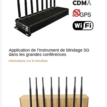
Application de l’instrument de blindage 5G
dans les grandes conférences
informations sur le brouilleur