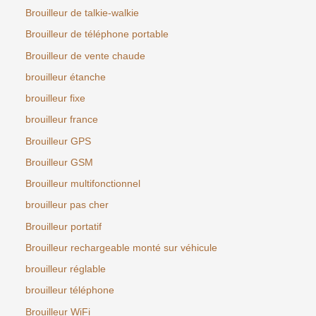
Brouilleur de talkie-walkie
Brouilleur de téléphone portable
Brouilleur de vente chaude
brouilleur étanche
brouilleur fixe
brouilleur france
Brouilleur GPS
Brouilleur GSM
Brouilleur multifonctionnel
brouilleur pas cher
Brouilleur portatif
Brouilleur rechargeable monté sur véhicule
brouilleur réglable
brouilleur téléphone
Brouilleur WiFi