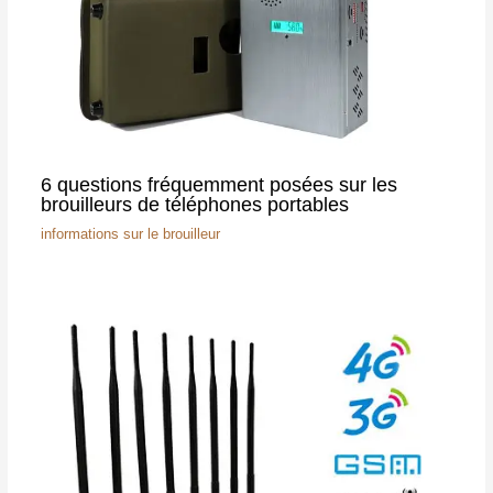
6 questions fréquemment posées sur les
brouilleurs de téléphones portables
informations sur le brouilleur