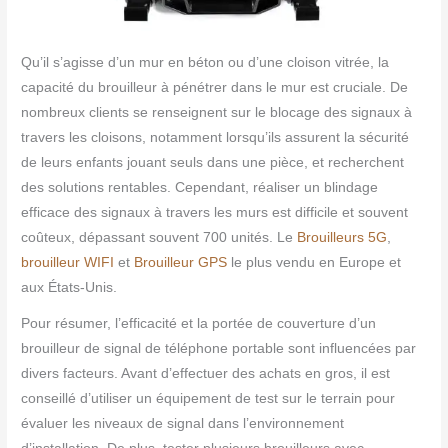
Qu’il s’agisse d’un mur en béton ou d’une cloison vitrée, la
capacité du brouilleur à pénétrer dans le mur est cruciale. De
nombreux clients se renseignent sur le blocage des signaux à
travers les cloisons, notamment lorsqu’ils assurent la sécurité
de leurs enfants jouant seuls dans une pièce, et recherchent
des solutions rentables. Cependant, réaliser un blindage
efficace des signaux à travers les murs est difficile et souvent
coûteux, dépassant souvent 700 unités. Le
Brouilleurs 5G
,
brouilleur WIFI
et
Brouilleur GPS
le plus vendu en Europe et
aux États-Unis.
Pour résumer, l’efficacité et la portée de couverture d’un
brouilleur de signal de téléphone portable sont influencées par
divers facteurs. Avant d’effectuer des achats en gros, il est
conseillé d’utiliser un équipement de test sur le terrain pour
évaluer les niveaux de signal dans l’environnement