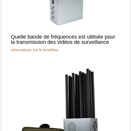
Quelle bande de fréquences est utilisée pour
la transmission des vidéos de surveillance
informations sur le brouilleur