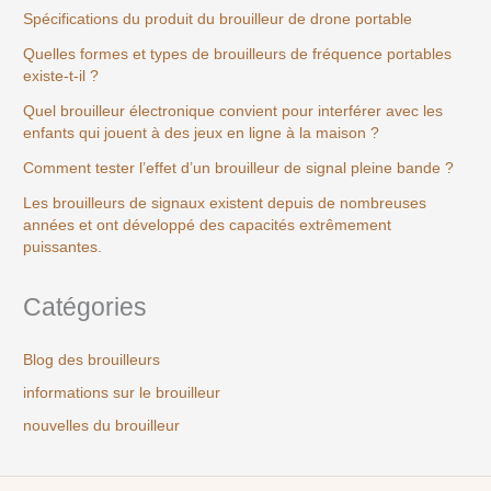
Spécifications du produit du brouilleur de drone portable
Quelles formes et types de brouilleurs de fréquence portables
existe-t-il ?
Quel brouilleur électronique convient pour interférer avec les
enfants qui jouent à des jeux en ligne à la maison ?
Comment tester l’effet d’un brouilleur de signal pleine bande ?
Les brouilleurs de signaux existent depuis de nombreuses
années et ont développé des capacités extrêmement
puissantes.
Catégories
Blog des brouilleurs
informations sur le brouilleur
nouvelles du brouilleur