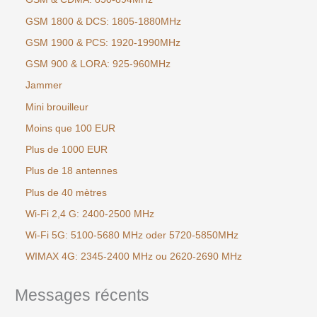
GSM 1800 & DCS: 1805-1880MHz
GSM 1900 & PCS: 1920-1990MHz
GSM 900 & LORA: 925-960MHz
Jammer
Mini brouilleur
Moins que 100 EUR
Plus de 1000 EUR
Plus de 18 antennes
Plus de 40 mètres
Wi-Fi 2,4 G: 2400-2500 MHz
Wi-Fi 5G: 5100-5680 MHz oder 5720-5850MHz
WIMAX 4G: 2345-2400 MHz ou 2620-2690 MHz
Messages récents