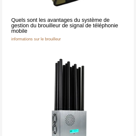
Quels sont les avantages du système de
gestion du brouilleur de signal de téléphonie
mobile
informations sur le brouilleur