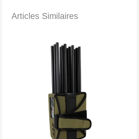
Articles Similaires