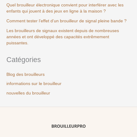
Quel brouilleur électronique convient pour interférer avec les
enfants qui jouent à des jeux en ligne à la maison ?
Comment tester l’effet d’un brouilleur de signal pleine bande ?
Les brouilleurs de signaux existent depuis de nombreuses
années et ont développé des capacités extrêmement
puissantes.
Catégories
Blog des brouilleurs
informations sur le brouilleur
nouvelles du brouilleur