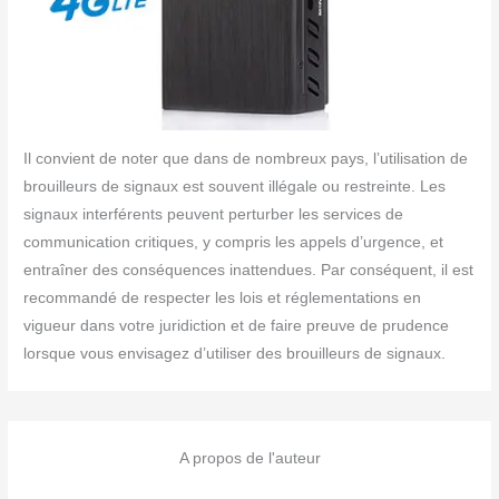
Il convient de noter que dans de nombreux pays, l’utilisation de
brouilleurs de signaux est souvent illégale ou restreinte. Les
signaux interférents peuvent perturber les services de
communication critiques, y compris les appels d’urgence, et
entraîner des conséquences inattendues. Par conséquent, il est
recommandé de respecter les lois et réglementations en
vigueur dans votre juridiction et de faire preuve de prudence
lorsque vous envisagez d’utiliser des brouilleurs de signaux.
A propos de l'auteur