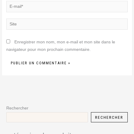
E-
mail*
Site
Enregistrer mon nom, mon e-mail et mon site dans le
navigateur pour mon prochain commentaire.
Rechercher
RECHERCHER