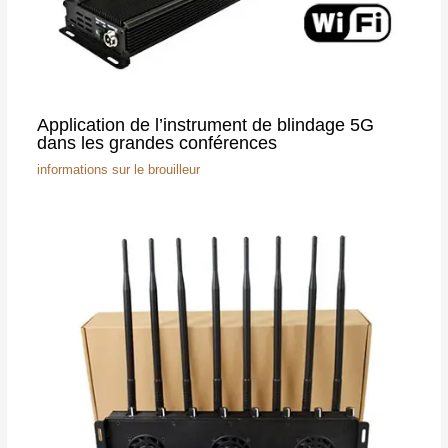
Application de l’instrument de blindage 5G
dans les grandes conférences
informations sur le brouilleur