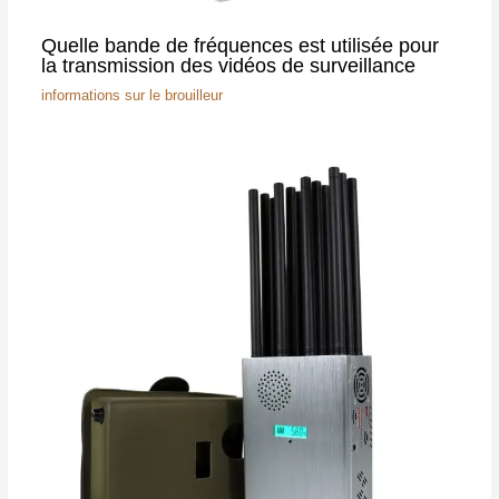
Quelle bande de fréquences est utilisée pour
la transmission des vidéos de surveillance
informations sur le brouilleur