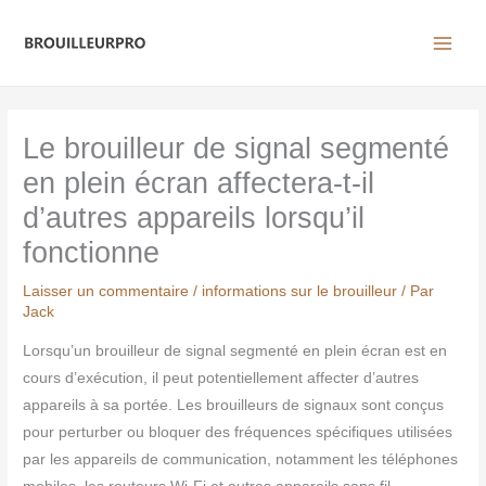
Aller
au
contenu
Le brouilleur de signal segmenté
en plein écran affectera-t-il
d’autres appareils lorsqu’il
fonctionne
Laisser un commentaire
/
informations sur le brouilleur
/ Par
Jack
Lorsqu’un brouilleur de signal segmenté en plein écran est en
cours d’exécution, il peut potentiellement affecter d’autres
appareils à sa portée. Les brouilleurs de signaux sont conçus
pour perturber ou bloquer des fréquences spécifiques utilisées
par les appareils de communication, notamment les téléphones