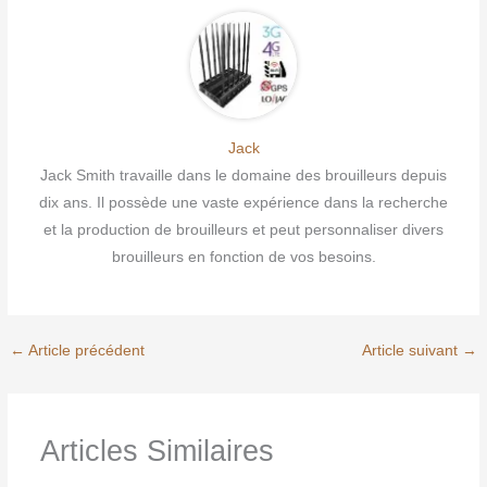
Jack
Jack Smith travaille dans le domaine des brouilleurs depuis
dix ans. Il possède une vaste expérience dans la recherche
et la production de brouilleurs et peut personnaliser divers
brouilleurs en fonction de vos besoins.
←
Article précédent
Article suivant
→
Articles Similaires