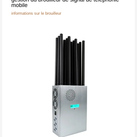
mobile
informations sur le brouilleur