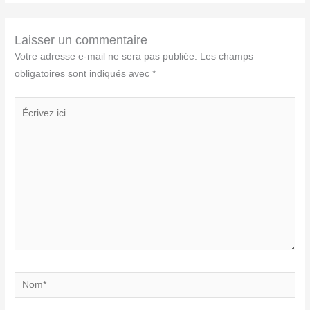
Laisser un commentaire
Votre adresse e-mail ne sera pas publiée.
Les champs
obligatoires sont indiqués avec
*
Écrivez
ici…
Nom*