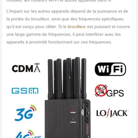
mobiles, les routeurs Wi-Fi et autres appareils sans fil.
L’impact sur les autres appareils dépend de la puissance et de
la portée du brouilleur, ainsi que des fréquences spécifiques
qu’il est conçu pour cibler. Si le
brouilleur
est puissant et couvre
une large gamme de fréquences, il peut interférer avec les
appareils à proximité fonctionnant sur ces fréquences.