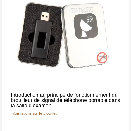
Introduction au principe de fonctionnement du
brouilleur de signal de téléphone portable dans
la salle d’examen
informations sur le brouilleur