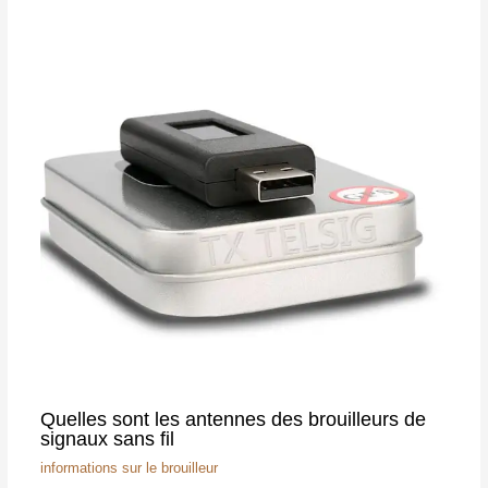
Quelles sont les antennes des brouilleurs de
signaux sans fil
informations sur le brouilleur