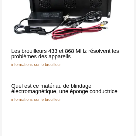
Les brouilleurs 433 et 868 MHz résolvent les
problèmes des appareils
informations sur le brouilleur
Quel est ce matériau de blindage
électromagnétique, une éponge conductrice
informations sur le brouilleur