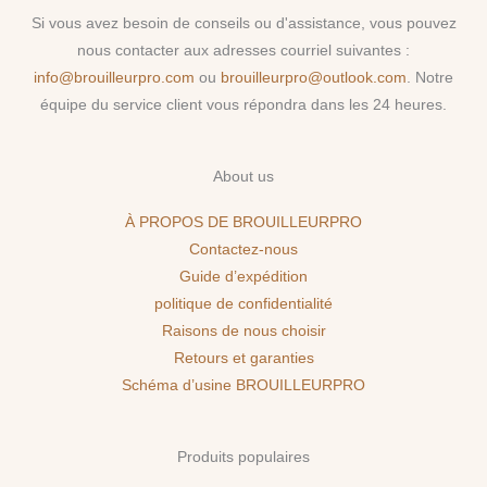
Si vous avez besoin de conseils ou d'assistance, vous pouvez
nous contacter aux adresses courriel suivantes :
info@brouilleurpro.com
ou
brouilleurpro@outlook.com
. Notre
équipe du service client vous répondra dans les 24 heures.
About us
À PROPOS DE BROUILLEURPRO
Contactez-nous
Guide d’expédition
politique de confidentialité
Raisons de nous choisir
Retours et garanties
Schéma d’usine BROUILLEURPRO
Produits populaires