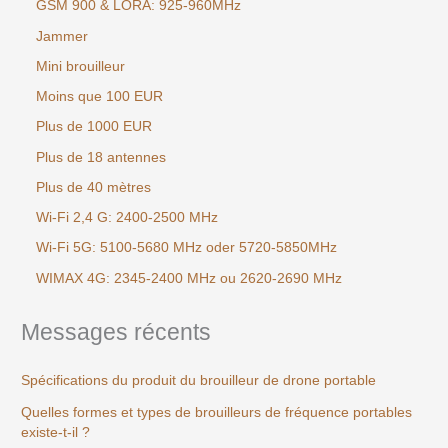
GSM 900 & LORA: 925-960MHz
Jammer
Mini brouilleur
Moins que 100 EUR
Plus de 1000 EUR
Plus de 18 antennes
Plus de 40 mètres
Wi-Fi 2,4 G: 2400-2500 MHz
Wi-Fi 5G: 5100-5680 MHz oder 5720-5850MHz
WIMAX 4G: 2345-2400 MHz ou 2620-2690 MHz
Messages récents
Spécifications du produit du brouilleur de drone portable
Quelles formes et types de brouilleurs de fréquence portables
existe-t-il ?