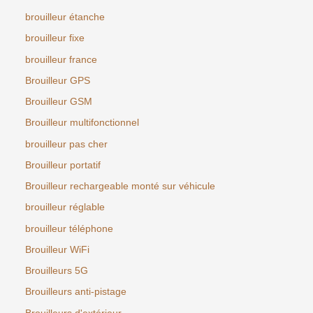
brouilleur étanche
brouilleur fixe
brouilleur france
Brouilleur GPS
Brouilleur GSM
Brouilleur multifonctionnel
brouilleur pas cher
Brouilleur portatif
Brouilleur rechargeable monté sur véhicule
brouilleur réglable
brouilleur téléphone
Brouilleur WiFi
Brouilleurs 5G
Brouilleurs anti-pistage