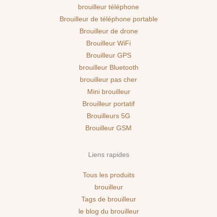
brouilleur téléphone
Brouilleur de téléphone portable
Brouilleur de drone
Brouilleur WiFi
Brouilleur GPS
brouilleur Bluetooth
brouilleur pas cher
Mini brouilleur
Brouilleur portatif
Brouilleurs 5G
Brouilleur GSM
Liens rapides
Tous les produits
brouilleur
Tags de brouilleur
le blog du brouilleur