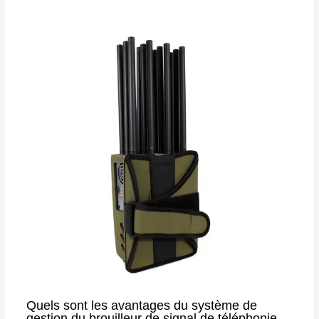
Quels sont les avantages du système de
gestion du brouilleur de signal de téléphonie