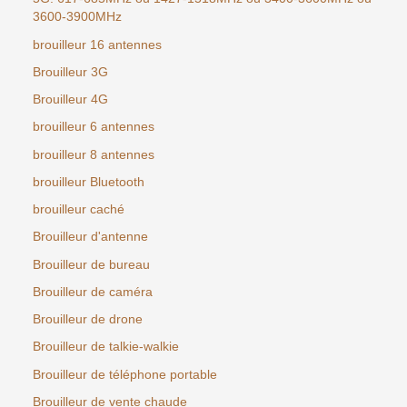
3600-3900MHz
brouilleur 16 antennes
Brouilleur 3G
Brouilleur 4G
brouilleur 6 antennes
brouilleur 8 antennes
brouilleur Bluetooth
brouilleur caché
Brouilleur d'antenne
Brouilleur de bureau
Brouilleur de caméra
Brouilleur de drone
Brouilleur de talkie-walkie
Brouilleur de téléphone portable
Brouilleur de vente chaude