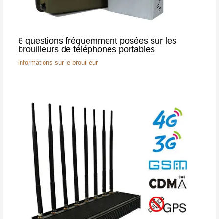
6 questions fréquemment posées sur les
brouilleurs de téléphones portables
informations sur le brouilleur