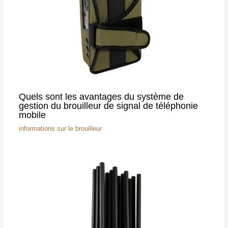
Quels sont les avantages du système de
gestion du brouilleur de signal de téléphonie
mobile
informations sur le brouilleur