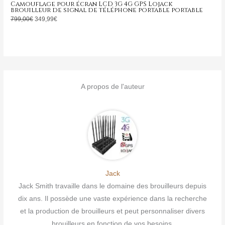
Camouflage pour écran LCD 3G 4G GPS Lojack
brouilleur de signal de téléphone portable portable
799,00
€
349,99
€
A propos de l'auteur
Jack
Jack Smith travaille dans le domaine des brouilleurs depuis
dix ans. Il possède une vaste expérience dans la recherche
et la production de brouilleurs et peut personnaliser divers
brouilleurs en fonction de vos besoins.