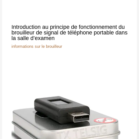
Introduction au principe de fonctionnement du
brouilleur de signal de téléphone portable dans
la salle d’examen
informations sur le brouilleur