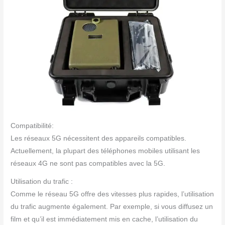
Compatibilité:
Les réseaux 5G nécessitent des appareils compatibles.
Actuellement, la plupart des téléphones mobiles utilisant les
réseaux 4G ne sont pas compatibles avec la 5G.
Utilisation du trafic :
Comme le réseau 5G offre des vitesses plus rapides, l’utilisation
du trafic augmente également. Par exemple, si vous diffusez un
film et qu’il est immédiatement mis en cache, l’utilisation du