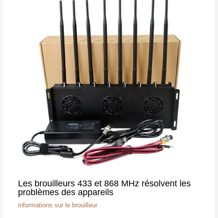
Les brouilleurs 433 et 868 MHz résolvent les
problèmes des appareils
informations sur le brouilleur