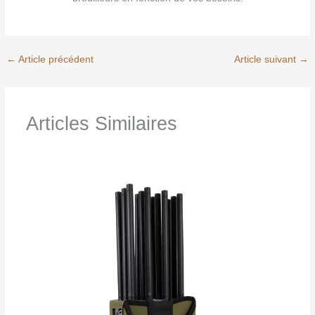
←
Article précédent
Article suivant
→
Articles Similaires