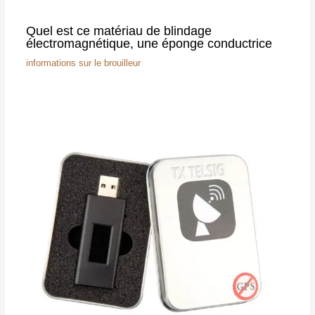
Quel est ce matériau de blindage
électromagnétique, une éponge conductrice
informations sur le brouilleur