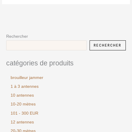
Rechercher
RECHERCHER
catégories de produits
brouilleur jammer
1 à 3 antennes
10 antennes
10-20 mètres
101 - 300 EUR
12 antennes
20-30 mètres