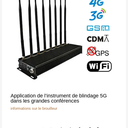
Application de l’instrument de blindage 5G
dans les grandes conférences
informations sur le brouilleur