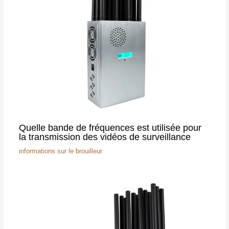
Quelle bande de fréquences est utilisée pour
la transmission des vidéos de surveillance
informations sur le brouilleur