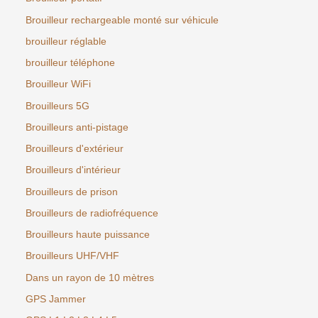
Brouilleur rechargeable monté sur véhicule
brouilleur réglable
brouilleur téléphone
Brouilleur WiFi
Brouilleurs 5G
Brouilleurs anti-pistage
Brouilleurs d'extérieur
Brouilleurs d'intérieur
Brouilleurs de prison
Brouilleurs de radiofréquence
Brouilleurs haute puissance
Brouilleurs UHF/VHF
Dans un rayon de 10 mètres
GPS Jammer