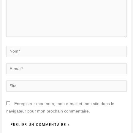
Nom*
E-
mail*
Site
Enregistrer mon nom, mon e-mail et mon site dans le
navigateur pour mon prochain commentaire.