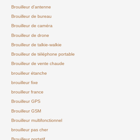
Brouilleur d'antenne
Brouilleur de bureau
Brouilleur de caméra
Brouilleur de drone
Brouilleur de talkie-walkie
Brouilleur de téléphone portable
Brouilleur de vente chaude
brouilleur étanche
brouilleur fixe
brouilleur france
Brouilleur GPS
Brouilleur GSM
Brouilleur multifonctionnel
brouilleur pas cher
Brouilleur portatif