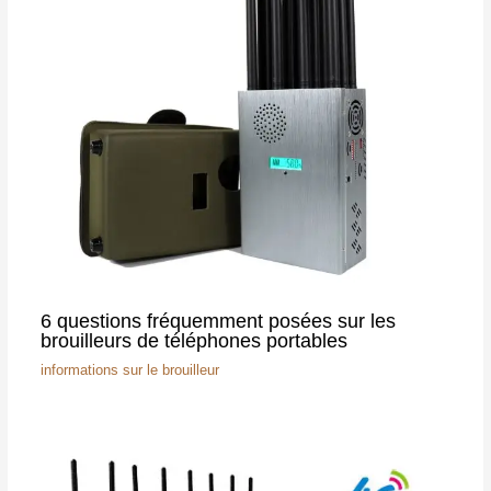
6 questions fréquemment posées sur les
brouilleurs de téléphones portables
informations sur le brouilleur