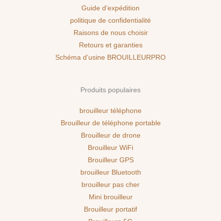
Guide d’expédition
politique de confidentialité
Raisons de nous choisir
Retours et garanties
Schéma d’usine BROUILLEURPRO
Produits populaires
brouilleur téléphone
Brouilleur de téléphone portable
Brouilleur de drone
Brouilleur WiFi
Brouilleur GPS
brouilleur Bluetooth
brouilleur pas cher
Mini brouilleur
Brouilleur portatif