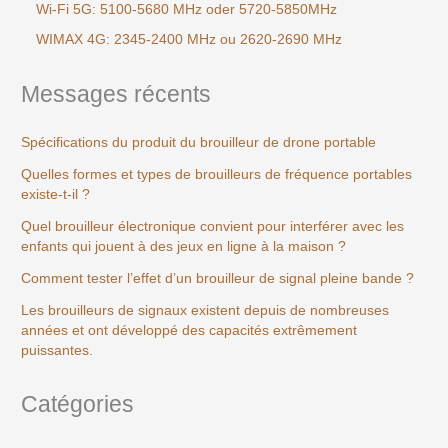
Wi-Fi 5G: 5100-5680 MHz oder 5720-5850MHz
WIMAX 4G: 2345-2400 MHz ou 2620-2690 MHz
Messages récents
Spécifications du produit du brouilleur de drone portable
Quelles formes et types de brouilleurs de fréquence portables
existe-t-il ?
Quel brouilleur électronique convient pour interférer avec les
enfants qui jouent à des jeux en ligne à la maison ?
Comment tester l’effet d’un brouilleur de signal pleine bande ?
Les brouilleurs de signaux existent depuis de nombreuses
années et ont développé des capacités extrêmement
puissantes.
Catégories