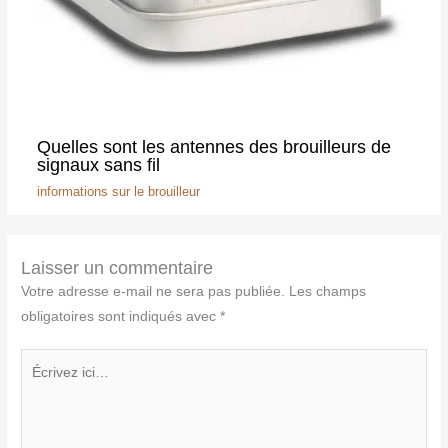
Quelles sont les antennes des brouilleurs de
signaux sans fil
informations sur le brouilleur
Laisser un commentaire
Votre adresse e-mail ne sera pas publiée.
Les champs
obligatoires sont indiqués avec
*
Écrivez
ici…