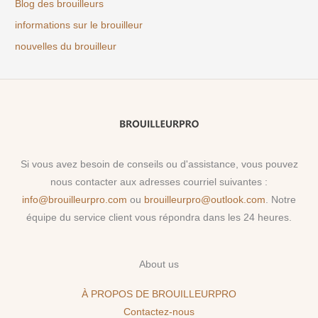
Blog des brouilleurs
informations sur le brouilleur
nouvelles du brouilleur
Si vous avez besoin de conseils ou d'assistance, vous pouvez
nous contacter aux adresses courriel suivantes :
info@brouilleurpro.com
ou
brouilleurpro@outlook.com
. Notre
équipe du service client vous répondra dans les 24 heures.
About us
À PROPOS DE BROUILLEURPRO
Contactez-nous