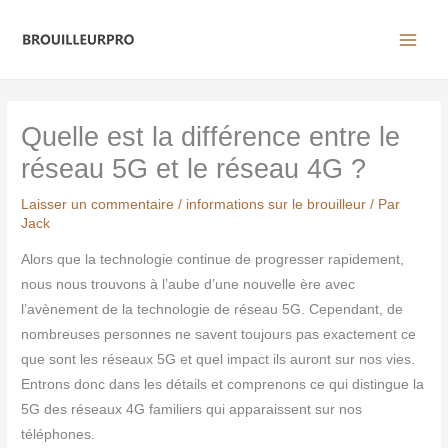
Aller
au
contenu
Quelle est la différence entre le
réseau 5G et le réseau 4G ?
Laisser un commentaire
/
informations sur le brouilleur
/ Par
Jack
Alors que la technologie continue de progresser rapidement,
nous nous trouvons à l’aube d’une nouvelle ère avec
l’avènement de la technologie de réseau 5G. Cependant, de
nombreuses personnes ne savent toujours pas exactement ce
que sont les réseaux 5G et quel impact ils auront sur nos vies.
Entrons donc dans les détails et comprenons ce qui distingue la
5G des réseaux 4G familiers qui apparaissent sur nos
téléphones.