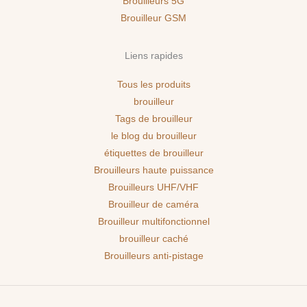
Brouilleurs 5G
Brouilleur GSM
Liens rapides
Tous les produits
brouilleur
Tags de brouilleur
le blog du brouilleur
étiquettes de brouilleur
Brouilleurs haute puissance
Brouilleurs UHF/VHF
Brouilleur de caméra
Brouilleur multifonctionnel
brouilleur caché
Brouilleurs anti-pistage