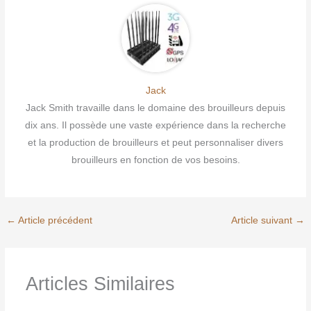
Jack
Jack Smith travaille dans le domaine des brouilleurs depuis
dix ans. Il possède une vaste expérience dans la recherche
et la production de brouilleurs et peut personnaliser divers
brouilleurs en fonction de vos besoins.
←
Article précédent
Article suivant
→
Articles Similaires