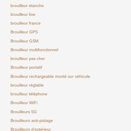
brouilleur étanche
brouilleur fixe
brouilleur france
Brouilleur GPS
Brouilleur GSM
Brouilleur multifonctionnel
brouilleur pas cher
Brouilleur portatif
Brouilleur rechargeable monté sur véhicule
brouilleur réglable
brouilleur téléphone
Brouilleur WiFi
Brouilleurs 5G
Brouilleurs anti-pistage
Brouilleurs d'extérieur