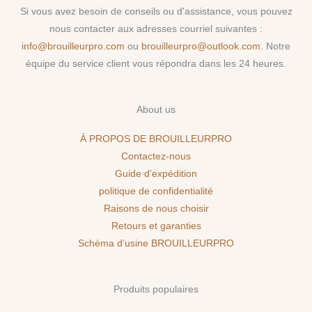
Si vous avez besoin de conseils ou d'assistance, vous pouvez
nous contacter aux adresses courriel suivantes :
info@brouilleurpro.com
ou
brouilleurpro@outlook.com
. Notre
équipe du service client vous répondra dans les 24 heures.
About us
À PROPOS DE BROUILLEURPRO
Contactez-nous
Guide d’expédition
politique de confidentialité
Raisons de nous choisir
Retours et garanties
Schéma d’usine BROUILLEURPRO
Produits populaires