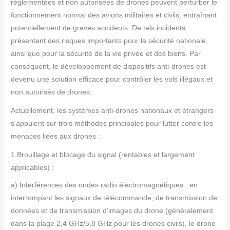
réglementées et non autorisées de drones peuvent perturber le
fonctionnement normal des avions militaires et civils, entraînant
potentiellement de graves accidents. De tels incidents
présentent des risques importants pour la sécurité nationale,
ainsi que pour la sécurité de la vie privée et des biens. Par
conséquent, le développement de dispositifs anti-drones est
devenu une solution efficace pour contrôler les vols illégaux et
non autorisés de drones.
Actuellement, les systèmes anti-drones nationaux et étrangers
s’appuient sur trois méthodes principales pour lutter contre les
menaces liées aux drones :
1.Brouillage et blocage du signal (rentables et largement
applicables) :
a) Interférences des ondes radio électromagnétiques : en
interrompant les signaux de télécommande, de transmission de
données et de transmission d’images du drone (généralement
dans la plage 2,4 GHz/5,8 GHz pour les drones civils), le drone