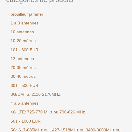
brouilleur jammer
1 à 3 antennes
10 antennes
10-20 mètres
101 - 300 EUR
12 antennes
20-30 mètres
30-40 mètres
301 - 500 EUR
3G/UMTS: 2110-2170MHZ
4 à 5 antennes
4G LTE: 725-770 MHz ou 790-826 MHz
501 - 1000 EUR
5G: 617-685MHz ou 1427-1518MHz ou 3400-3600MHz ou