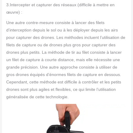
3.Intercepter et capturer des réseaux (difficile à mettre en
œuvre) :
Une autre contre-mesure consiste à lancer des filets
d’interception depuis le sol ou à les déployer depuis les airs
pour capturer des drones. Les méthodes incluent l’utilisation de
filets de capture ou de drones plus gros pour capturer des
drones plus petits. La méthode de tir au filet consiste à lancer
un filet de capture à courte distance, mais elle nécessite une
grande précision. Une autre approche consiste à utiliser de
gros drones équipés d’énormes filets de capture en dessous.
Cependant, cette méthode est difficile à contrôler et les petits
drones sont plus agiles et flexibles, ce qui limite l’utilisation
généralisée de cette technologie.