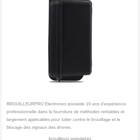
BROUILLEURPRO Electronics possède 10 ans d’expérience
professionnelle dans la fourniture de méthodes rentables et
largement applicables pour lutter contre le brouillage et le
blocage des signaux des drones.
brouilleurs populaires