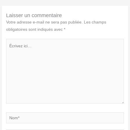
Laisser un commentaire
Votre adresse e-mail ne sera pas publiée.
Les champs
obligatoires sont indiqués avec
*
Écrivez
ici…
Nom*