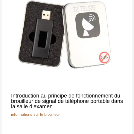
Introduction au principe de fonctionnement du
brouilleur de signal de téléphone portable dans
la salle d’examen
informations sur le brouilleur