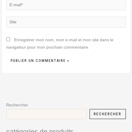
E-
mail*
Site
Enregistrer mon nom, mon e-mail et mon site dans le
navigateur pour mon prochain commentaire.
Rechercher
RECHERCHER
catégories de produits