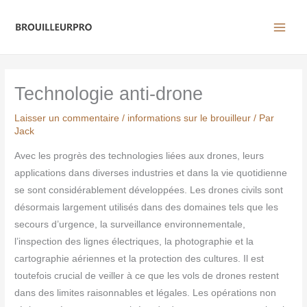
Aller
au
contenu
Technologie anti-drone
Laisser un commentaire
/
informations sur le brouilleur
/ Par
Jack
Avec les progrès des technologies liées aux drones, leurs
applications dans diverses industries et dans la vie quotidienne
se sont considérablement développées. Les drones civils sont
désormais largement utilisés dans des domaines tels que les
secours d’urgence, la surveillance environnementale,
l’inspection des lignes électriques, la photographie et la
cartographie aériennes et la protection des cultures. Il est
toutefois crucial de veiller à ce que les vols de drones restent
dans des limites raisonnables et légales. Les opérations non