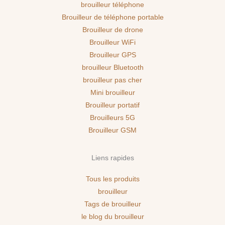
brouilleur téléphone
Brouilleur de téléphone portable
Brouilleur de drone
Brouilleur WiFi
Brouilleur GPS
brouilleur Bluetooth
brouilleur pas cher
Mini brouilleur
Brouilleur portatif
Brouilleurs 5G
Brouilleur GSM
Liens rapides
Tous les produits
brouilleur
Tags de brouilleur
le blog du brouilleur