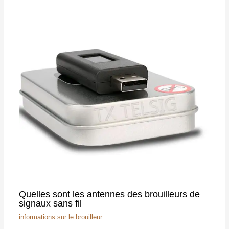
Quelles sont les antennes des brouilleurs de
signaux sans fil
informations sur le brouilleur