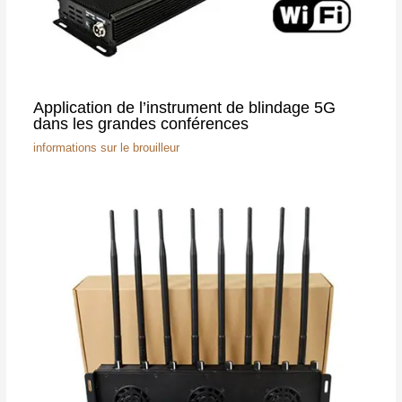
Application de l’instrument de blindage 5G
dans les grandes conférences
informations sur le brouilleur