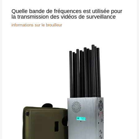
Quelle bande de fréquences est utilisée pour
la transmission des vidéos de surveillance
informations sur le brouilleur