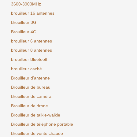
3600-3900MHz
brouilleur 16 antennes
Brouilleur 3G
Brouilleur 4G
brouilleur 6 antennes
brouilleur 8 antennes
brouilleur Bluetooth
brouilleur caché
Brouilleur d'antenne
Brouilleur de bureau
Brouilleur de caméra
Brouilleur de drone
Brouilleur de talkie-walkie
Brouilleur de téléphone portable
Brouilleur de vente chaude