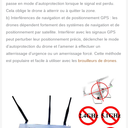
passe en mode d’autoprotection lorsque le signal est perdu.
Cela oblige le drone à atterrir ou à quitter la zone.
b) Interférences de navigation et de positionnement GPS : les
drones dépendent fortement des systèmes de navigation et de
positionnement par satellite. Interférer avec les signaux GPS
peut perturber leur positionnement précis, déclencher le mode
d’autoprotection du drone et l’amener à effectuer un
atterrissage d’urgence ou un amerrissage forcé. Cette méthode
est populaire et facile à utiliser avec les
brouilleurs de drones
.