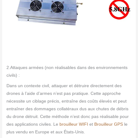
2.Attaques armées (non réalisables dans des environnements
civils) :
Dans un contexte civil, attaquer et détruire directement des
drones à l’aide d’armes n’est pas pratique. Cette approche
nécessite un ciblage précis, entraîne des coûts élevés et peut
entraîner des dommages collatéraux dus aux chutes de débris
du drone détruit. Cette méthode n’est donc pas réalisable pour
des applications civiles. Le
brouilleur WIFI
et
Brouilleur GPS
le
plus vendu en Europe et aux États-Unis.