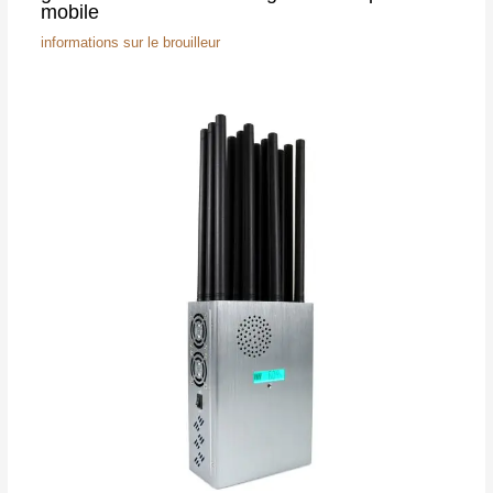
mobile
informations sur le brouilleur