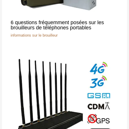
6 questions fréquemment posées sur les
brouilleurs de téléphones portables
informations sur le brouilleur