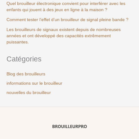
Quel brouilleur électronique convient pour interférer avec les
enfants qui jouent à des jeux en ligne à la maison ?
Comment tester l’effet d’un brouilleur de signal pleine bande ?
Les brouilleurs de signaux existent depuis de nombreuses
années et ont développé des capacités extrêmement
puissantes.
Catégories
Blog des brouilleurs
informations sur le brouilleur
nouvelles du brouilleur