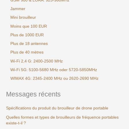
GSM 900 & LORA: 925-960MHz
Jammer
Mini brouilleur
Moins que 100 EUR
Plus de 1000 EUR
Plus de 18 antennes
Plus de 40 mètres
Wi-Fi 2,4 G: 2400-2500 MHz
Wi-Fi 5G: 5100-5680 MHz oder 5720-5850MHz
WIMAX 4G: 2345-2400 MHz ou 2620-2690 MHz
Messages récents
Spécifications du produit du brouilleur de drone portable
Quelles formes et types de brouilleurs de fréquence portables
existe-t-il ?