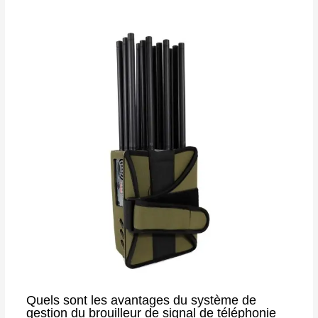
Quels sont les avantages du système de
gestion du brouilleur de signal de téléphonie