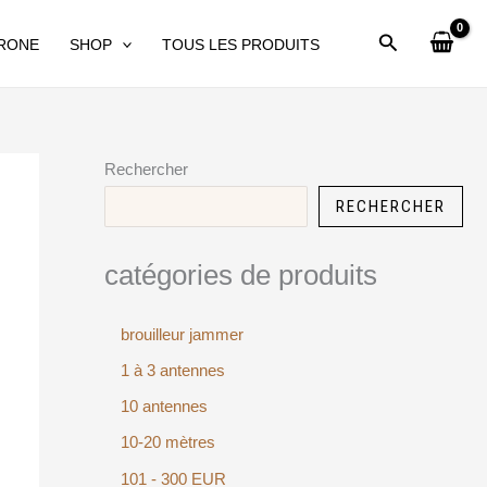
DRONE
SHOP
TOUS LES PRODUITS
Rechercher
RECHERCHER
catégories de produits
brouilleur jammer
1 à 3 antennes
10 antennes
10-20 mètres
101 - 300 EUR