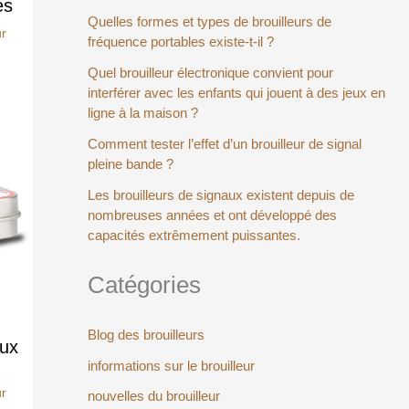
es
Quelles formes et types de brouilleurs de
ur
fréquence portables existe-t-il ?
Quel brouilleur électronique convient pour
interférer avec les enfants qui jouent à des jeux en
ligne à la maison ?
Comment tester l’effet d’un brouilleur de signal
pleine bande ?
Les brouilleurs de signaux existent depuis de
nombreuses années et ont développé des
capacités extrêmement puissantes.
Catégories
Blog des brouilleurs
aux
informations sur le brouilleur
ur
nouvelles du brouilleur