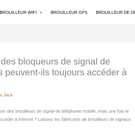
BROUILLEUR WIFI
BROUILLEUR GPS
BROUILLEUR DE 
é des bloqueurs de signal de
s peuvent-ils toujours accéder à
ar
Jack
r des brouilleurs de signal de téléphonie mobile, mais une fois le
 accéder à Internet ? Laissez les fabricants de brouilleurs de signaux