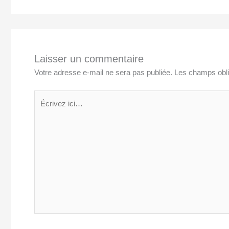
Laisser un commentaire
Votre adresse e-mail ne sera pas publiée.
Les champs obli
Écrivez
ici…