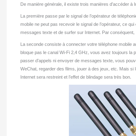
De manière générale, il existe trois manières d’accéder à I
La première passe par le signal de l’opérateur de téléphonie
mobile ne peut pas recevoir le signal de l’opérateur, ce qui
messages texte et de surfer sur Internet. Par conséquent, l
La seconde consiste à connecter votre téléphone mobile au
bloque pas le canal Wi-Fi 2,4 GHz, vous avez toujours la p
passer d’appels ni envoyer de messages texte, vous pouv
WeChat, regarder des films, jouer à des jeux, etc. Mais si l
Internet sera restreint et l’effet de blindage sera très bon.