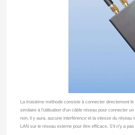
La troisième méthode consiste à connecter directement le 
similaire à l’utilisation d’un câble réseau pour connecter u
non, il y aura. aucune interférence et la vitesse du réseau 
LAN sur le réseau externe pour être efficace. S’il n’y a pa