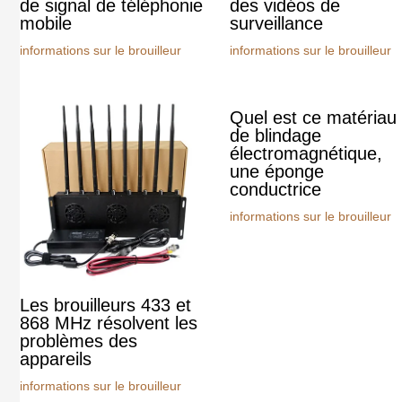
de signal de téléphonie
des vidéos de
mobile
surveillance
informations sur le brouilleur
informations sur le brouilleur
Quel est ce matériau
de blindage
électromagnétique,
une éponge
conductrice
informations sur le brouilleur
Les brouilleurs 433 et
868 MHz résolvent les
problèmes des
appareils
informations sur le brouilleur