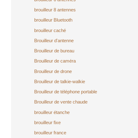
brouilleur 8 antennes
brouilleur Bluetooth
brouilleur caché
Brouilleur d'antenne
Brouilleur de bureau
Brouilleur de caméra
Brouilleur de drone
Brouilleur de talkie-walkie
Brouilleur de téléphone portable
Brouilleur de vente chaude
brouilleur étanche
brouilleur fixe
brouilleur france