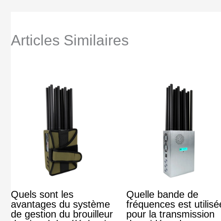
Articles Similaires
Quels sont les
Quelle bande de
avantages du système
fréquences est utilisé
de gestion du brouilleur
pour la transmission