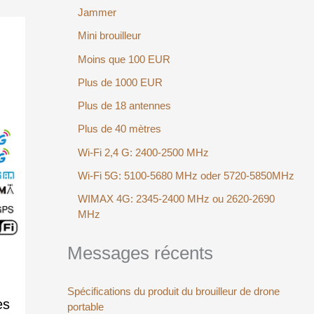
Jammer
Mini brouilleur
Moins que 100 EUR
Plus de 1000 EUR
Plus de 18 antennes
Plus de 40 mètres
Wi-Fi 2,4 G: 2400-2500 MHz
Wi-Fi 5G: 5100-5680 MHz oder 5720-5850MHz
WIMAX 4G: 2345-2400 MHz ou 2620-2690
MHz
Messages récents
Spécifications du produit du brouilleur de drone
es
portable