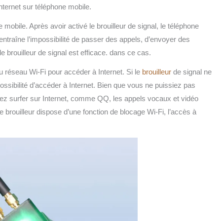
nternet sur téléphone mobile.
 mobile. Après avoir activé le brouilleur de signal, le téléphone
 entraîne l’impossibilité de passer des appels, d’envoyer des
e brouilleur de signal est efficace. dans ce cas.
 réseau Wi-Fi pour accéder à Internet. Si le
brouilleur
de signal ne
ossibilité d’accéder à Internet. Bien que vous ne puissiez pas
ez surfer sur Internet, comme QQ, les appels vocaux et vidéo
e brouilleur dispose d’une fonction de blocage Wi-Fi, l’accès à