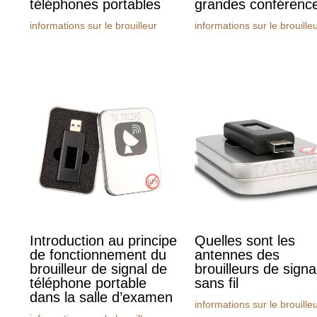
téléphones portables
grandes conférenc
informations sur le brouilleur
informations sur le brouille
Introduction au principe
Quelles sont les
de fonctionnement du
antennes des
brouilleur de signal de
brouilleurs de sign
téléphone portable
sans fil
dans la salle d’examen
informations sur le brouille