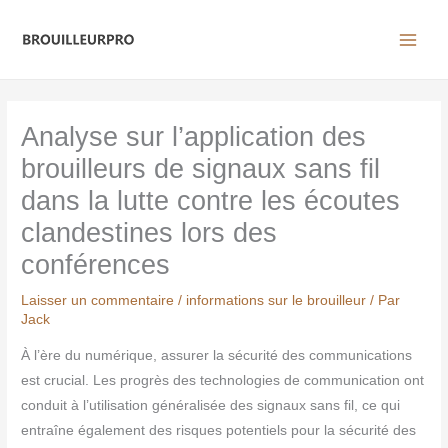
Aller
au
contenu
Analyse sur l’application des
brouilleurs de signaux sans fil
dans la lutte contre les écoutes
clandestines lors des
conférences
Laisser un commentaire
/
informations sur le brouilleur
/ Par
Jack
À l’ère du numérique, assurer la sécurité des communications
est crucial. Les progrès des technologies de communication ont
conduit à l’utilisation généralisée des signaux sans fil, ce qui
entraîne également des risques potentiels pour la sécurité des