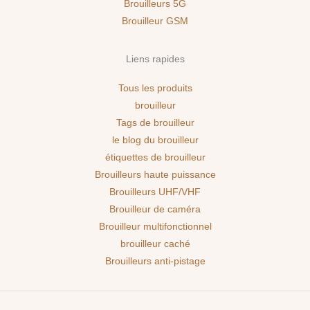
Brouilleurs 5G
Brouilleur GSM
Liens rapides
Tous les produits
brouilleur
Tags de brouilleur
le blog du brouilleur
étiquettes de brouilleur
Brouilleurs haute puissance
Brouilleurs UHF/VHF
Brouilleur de caméra
Brouilleur multifonctionnel
brouilleur caché
Brouilleurs anti-pistage