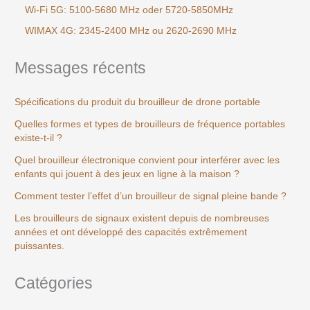
Wi-Fi 5G: 5100-5680 MHz oder 5720-5850MHz
WIMAX 4G: 2345-2400 MHz ou 2620-2690 MHz
Messages récents
Spécifications du produit du brouilleur de drone portable
Quelles formes et types de brouilleurs de fréquence portables
existe-t-il ?
Quel brouilleur électronique convient pour interférer avec les
enfants qui jouent à des jeux en ligne à la maison ?
Comment tester l’effet d’un brouilleur de signal pleine bande ?
Les brouilleurs de signaux existent depuis de nombreuses
années et ont développé des capacités extrêmement
puissantes.
Catégories