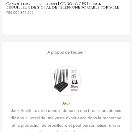
Camouflage pour écran LCD 3G 4G GPS Lojack
brouilleur de signal de téléphone portable portable
799,00
€
349,99
€
A propos de l'auteur
Jack
Jack Smith travaille dans le domaine des brouilleurs depuis
dix ans. Il possède une vaste expérience dans la recherche
et la production de brouilleurs et peut personnaliser divers