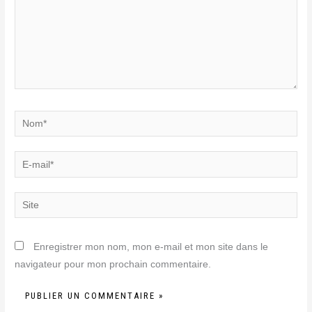
Nom*
E-
mail*
Site
Enregistrer mon nom, mon e-mail et mon site dans le
navigateur pour mon prochain commentaire.