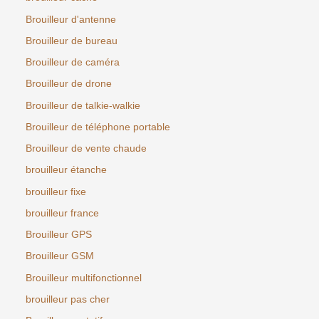
Brouilleur d'antenne
Brouilleur de bureau
Brouilleur de caméra
Brouilleur de drone
Brouilleur de talkie-walkie
Brouilleur de téléphone portable
Brouilleur de vente chaude
brouilleur étanche
brouilleur fixe
brouilleur france
Brouilleur GPS
Brouilleur GSM
Brouilleur multifonctionnel
brouilleur pas cher