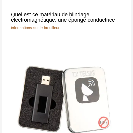
Quel est ce matériau de blindage
électromagnétique, une éponge conductrice
informations sur le brouilleur