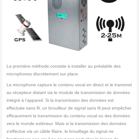
La première méthode consiste à installer au préalable des
microphones discrètement sur place.
Le microphone capture le contenu vocal en direct et le transmet
au récepteur distant via le module de transmission de données
intégré à l’appareil. Si la transmission des données est
effectuée sans fil, un brouilleur de signal sans fil peut empêcher
efficacement la transmission du contenu vocal ou des données
vers le monde extérieur. Mais si la transmission des données
s’effectue via un câble filaire, le brouillage du signal ne