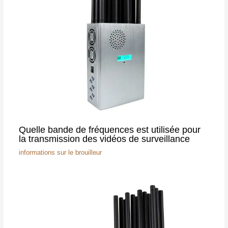
Quelle bande de fréquences est utilisée pour
la transmission des vidéos de surveillance
informations sur le brouilleur