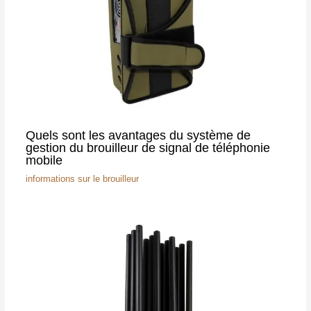
Quels sont les avantages du système de
gestion du brouilleur de signal de téléphonie
mobile
informations sur le brouilleur