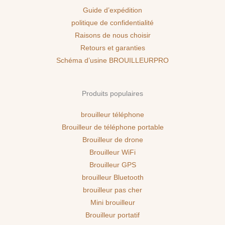
Guide d’expédition
politique de confidentialité
Raisons de nous choisir
Retours et garanties
Schéma d’usine BROUILLEURPRO
Produits populaires
brouilleur téléphone
Brouilleur de téléphone portable
Brouilleur de drone
Brouilleur WiFi
Brouilleur GPS
brouilleur Bluetooth
brouilleur pas cher
Mini brouilleur
Brouilleur portatif