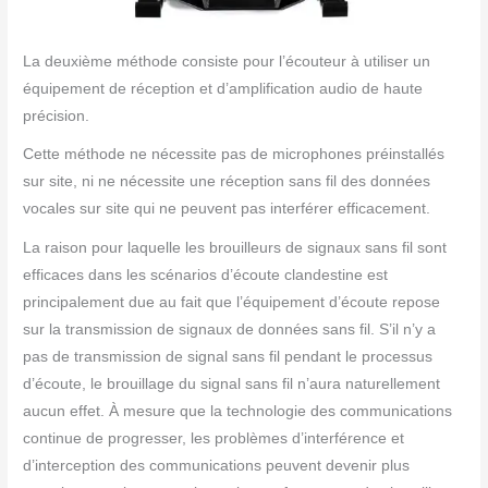
La deuxième méthode consiste pour l’écouteur à utiliser un
équipement de réception et d’amplification audio de haute
précision.
Cette méthode ne nécessite pas de microphones préinstallés
sur site, ni ne nécessite une réception sans fil des données
vocales sur site qui ne peuvent pas interférer efficacement.
La raison pour laquelle les brouilleurs de signaux sans fil sont
efficaces dans les scénarios d’écoute clandestine est
principalement due au fait que l’équipement d’écoute repose
sur la transmission de signaux de données sans fil. S’il n’y a
pas de transmission de signal sans fil pendant le processus
d’écoute, le brouillage du signal sans fil n’aura naturellement
aucun effet. À mesure que la technologie des communications
continue de progresser, les problèmes d’interférence et
d’interception des communications peuvent devenir plus