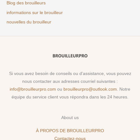
Blog des brouilleurs
informations sur le brouilleur
nouvelles du brouilleur
Si vous avez besoin de conseils ou d'assistance, vous pouvez
nous contacter aux adresses courriel suivantes :
info@brouilleurpro.com
ou
brouilleurpro@outlook.com
. Notre
équipe du service client vous répondra dans les 24 heures.
About us
À PROPOS DE BROUILLEURPRO
Contactez-nous