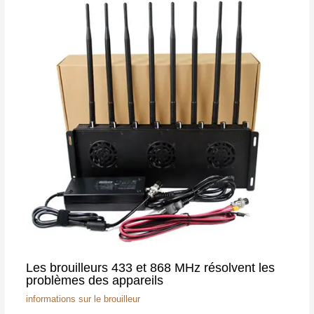
Les brouilleurs 433 et 868 MHz résolvent les
problèmes des appareils
informations sur le brouilleur