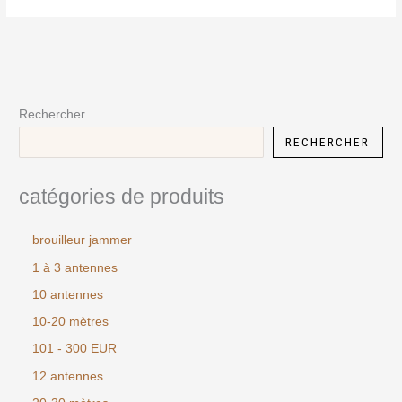
Rechercher
RECHERCHER
catégories de produits
brouilleur jammer
1 à 3 antennes
10 antennes
10-20 mètres
101 - 300 EUR
12 antennes