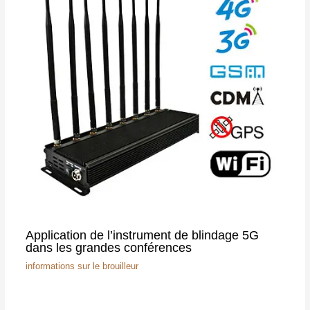
Application de l’instrument de blindage 5G
dans les grandes conférences
informations sur le brouilleur