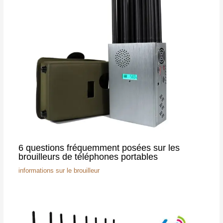
6 questions fréquemment posées sur les
brouilleurs de téléphones portables
informations sur le brouilleur