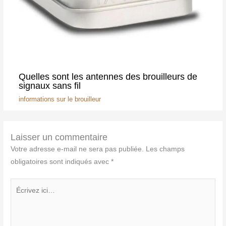
Quelles sont les antennes des brouilleurs de
signaux sans fil
informations sur le brouilleur
Laisser un commentaire
Votre adresse e-mail ne sera pas publiée.
Les champs
obligatoires sont indiqués avec
*
Écrivez
ici…