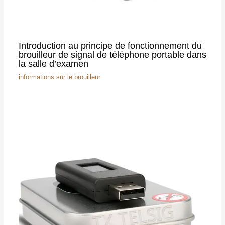
Introduction au principe de fonctionnement du
brouilleur de signal de téléphone portable dans
la salle d’examen
informations sur le brouilleur