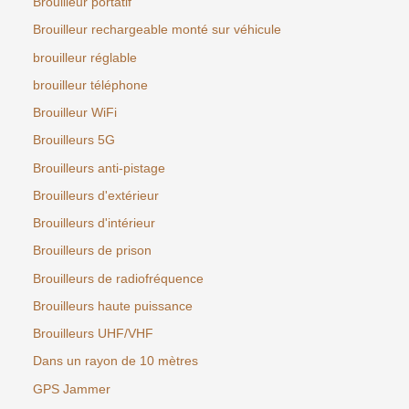
Brouilleur portatif
Brouilleur rechargeable monté sur véhicule
brouilleur réglable
brouilleur téléphone
Brouilleur WiFi
Brouilleurs 5G
Brouilleurs anti-pistage
Brouilleurs d'extérieur
Brouilleurs d'intérieur
Brouilleurs de prison
Brouilleurs de radiofréquence
Brouilleurs haute puissance
Brouilleurs UHF/VHF
Dans un rayon de 10 mètres
GPS Jammer