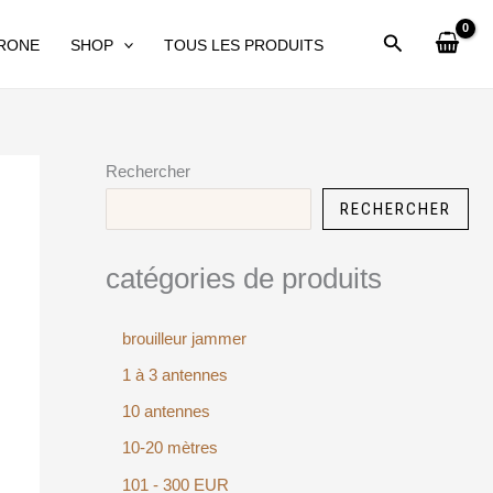
DRONE
SHOP
TOUS LES PRODUITS
Rechercher
RECHERCHER
catégories de produits
brouilleur jammer
1 à 3 antennes
10 antennes
10-20 mètres
101 - 300 EUR