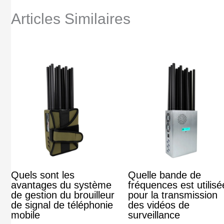
Articles Similaires
Quels sont les
Quelle bande de
avantages du système
fréquences est utilisé
de gestion du brouilleur
pour la transmission
de signal de téléphonie
des vidéos de
mobile
surveillance