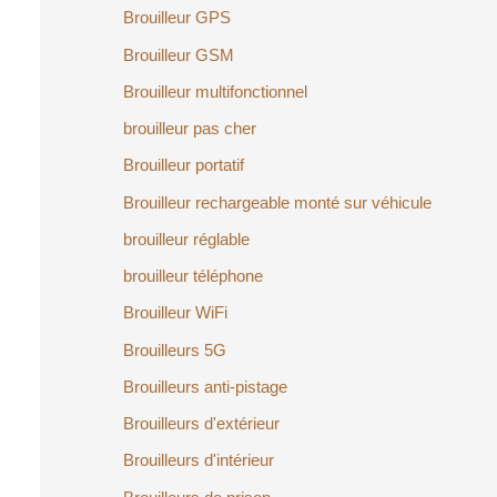
Brouilleur GPS
Brouilleur GSM
Brouilleur multifonctionnel
brouilleur pas cher
Brouilleur portatif
Brouilleur rechargeable monté sur véhicule
brouilleur réglable
brouilleur téléphone
Brouilleur WiFi
Brouilleurs 5G
Brouilleurs anti-pistage
Brouilleurs d'extérieur
Brouilleurs d'intérieur