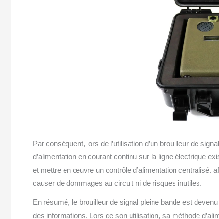
Par conséquent, lors de l’utilisation d’un brouilleur de si
d’alimentation en courant continu sur la ligne électrique exi
et mettre en œuvre un contrôle d’alimentation centralisé. a
causer de dommages au circuit ni de risques inutiles.
En résumé, le brouilleur de signal pleine bande est devenu un
des informations. Lors de son utilisation, sa méthode d’al