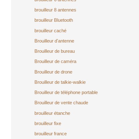
brouilleur 8 antennes
brouilleur Bluetooth
brouilleur caché
Brouilleur d'antenne
Brouilleur de bureau
Brouilleur de caméra
Brouilleur de drone
Brouilleur de talkie-walkie
Brouilleur de téléphone portable
Brouilleur de vente chaude
brouilleur étanche
brouilleur fixe
brouilleur france