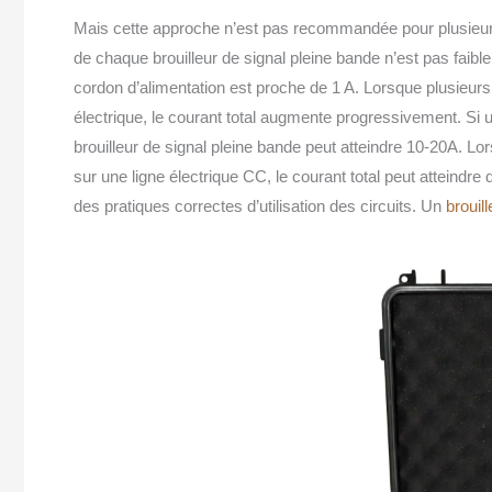
Mais cette approche n’est pas recommandée pour plusieurs
de chaque brouilleur de signal pleine bande n’est pas faible.
cordon d’alimentation est proche de 1 A. Lorsque plusieurs
électrique, le courant total augmente progressivement. Si 
brouilleur de signal pleine bande peut atteindre 10-20A. Lo
sur une ligne électrique CC, le courant total peut atteindre
des pratiques correctes d’utilisation des circuits. Un
brouill