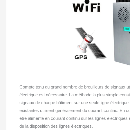
Compte tenu du grand nombre de brouilleurs de signaux utili
électrique est nécessaire. La méthode la plus simple consist
signaux de chaque bâtiment sur une seule ligne électrique
existantes utilisent généralement du courant continu. En c
être alimenté en courant continu sur les lignes électriques
de la disposition des lignes électriques.