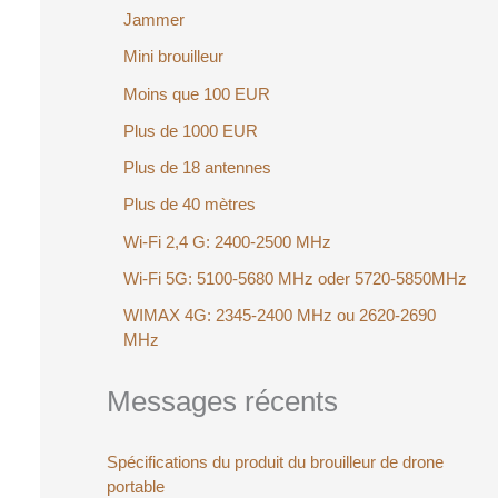
Jammer
Mini brouilleur
oduit
Moins que 100 EUR
Plus de 1000 EUR
omotion
Plus de 18 antennes
Plus de 40 mètres
Wi-Fi 2,4 G: 2400-2500 MHz
Wi-Fi 5G: 5100-5680 MHz oder 5720-5850MHz
WIMAX 4G: 2345-2400 MHz ou 2620-2690
MHz
Messages récents
Spécifications du produit du brouilleur de drone
portable