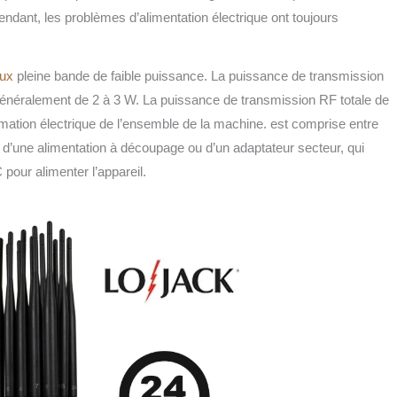
ndant, les problèmes d’alimentation électrique ont toujours
aux
pleine bande de faible puissance. La puissance de transmission
énéralement de 2 à 3 W. La puissance de transmission RF totale de
ation électrique de l’ensemble de la machine. est comprise entre
 d’une alimentation à découpage ou d’un adaptateur secteur, qui
 pour alimenter l’appareil.