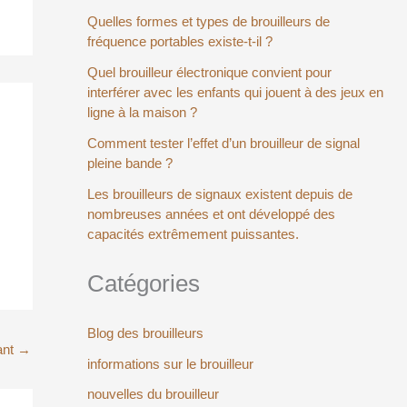
Quelles formes et types de brouilleurs de
fréquence portables existe-t-il ?
Quel brouilleur électronique convient pour
interférer avec les enfants qui jouent à des jeux en
ligne à la maison ?
Comment tester l’effet d’un brouilleur de signal
pleine bande ?
Les brouilleurs de signaux existent depuis de
nombreuses années et ont développé des
capacités extrêmement puissantes.
Catégories
Blog des brouilleurs
ant
→
informations sur le brouilleur
nouvelles du brouilleur