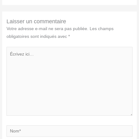
Laisser un commentaire
Votre adresse e-mail ne sera pas publiée.
Les champs
obligatoires sont indiqués avec
*
Écrivez
ici…
Nom*