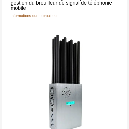
gestion du brouilleur de signal de téléphonie
mobile
informations sur le brouilleur