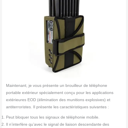
Maintenant, je vous présente un brouilleur de téléphone
portable extérieur spécialement conçu pour les applications
extérieures EOD (élimination des munitions explosives) et
antiterroristes. Il présente les caractéristiques suivantes :
Peut bloquer tous les signaux de téléphonie mobile.
Il n’interfère qu’avec le signal de liaison descendante des