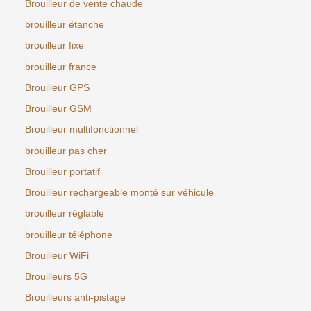
Brouilleur de vente chaude
brouilleur étanche
brouilleur fixe
brouilleur france
Brouilleur GPS
Brouilleur GSM
Brouilleur multifonctionnel
brouilleur pas cher
Brouilleur portatif
Brouilleur rechargeable monté sur véhicule
brouilleur réglable
brouilleur téléphone
Brouilleur WiFi
Brouilleurs 5G
Brouilleurs anti-pistage