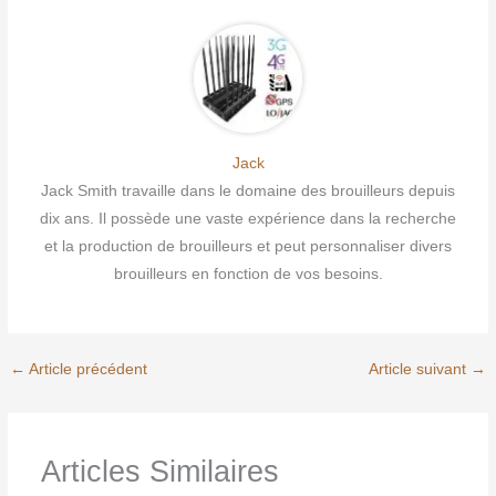
Jack
Jack Smith travaille dans le domaine des brouilleurs depuis
dix ans. Il possède une vaste expérience dans la recherche
et la production de brouilleurs et peut personnaliser divers
brouilleurs en fonction de vos besoins.
←
Article précédent
Article suivant
→
Articles Similaires