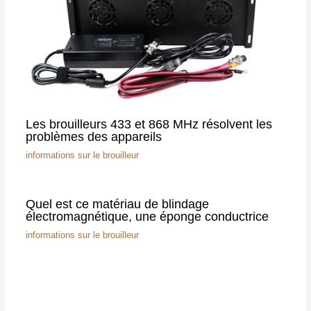
Les brouilleurs 433 et 868 MHz résolvent les
problèmes des appareils
informations sur le brouilleur
Quel est ce matériau de blindage
électromagnétique, une éponge conductrice
informations sur le brouilleur