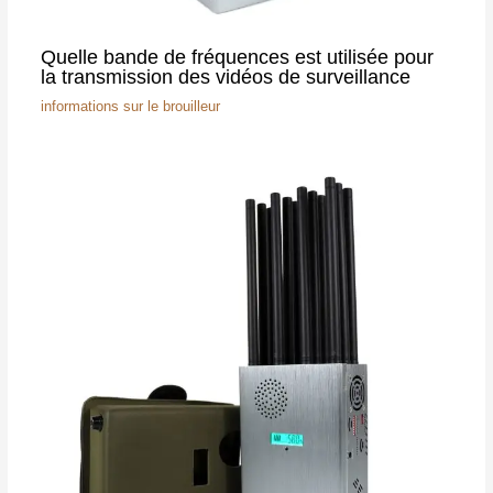
Quelle bande de fréquences est utilisée pour
la transmission des vidéos de surveillance
informations sur le brouilleur