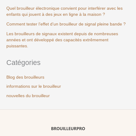
Quel brouilleur électronique convient pour interférer avec les
enfants qui jouent à des jeux en ligne à la maison ?
Comment tester l’effet d’un brouilleur de signal pleine bande ?
Les brouilleurs de signaux existent depuis de nombreuses
années et ont développé des capacités extrêmement
puissantes.
Catégories
Blog des brouilleurs
informations sur le brouilleur
nouvelles du brouilleur