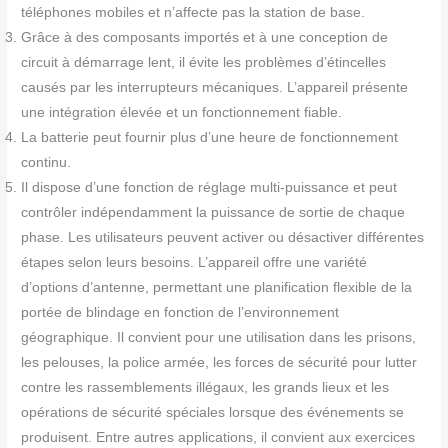
téléphones mobiles et n’affecte pas la station de base.
Grâce à des composants importés et à une conception de
circuit à démarrage lent, il évite les problèmes d’étincelles
causés par les interrupteurs mécaniques. L’appareil présente
une intégration élevée et un fonctionnement fiable.
La batterie peut fournir plus d’une heure de fonctionnement
continu.
Il dispose d’une fonction de réglage multi-puissance et peut
contrôler indépendamment la puissance de sortie de chaque
phase. Les utilisateurs peuvent activer ou désactiver différentes
étapes selon leurs besoins. L’appareil offre une variété
d’options d’antenne, permettant une planification flexible de la
portée de blindage en fonction de l’environnement
géographique. Il convient pour une utilisation dans les prisons,
les pelouses, la police armée, les forces de sécurité pour lutter
contre les rassemblements illégaux, les grands lieux et les
opérations de sécurité spéciales lorsque des événements se
produisent. Entre autres applications, il convient aux exercices