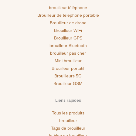
brouilleur téléphone
Brouilleur de téléphone portable
Brouilleur de drone
Brouilleur WiFi
Brouilleur GPS
brouilleur Bluetooth
brouilleur pas cher
Mini brouilleur
Brouilleur portatif
Brouilleurs 5G
Brouilleur GSM
Liens rapides
Tous les produits
brouilleur
Tags de brouilleur
le blog du brouilleur