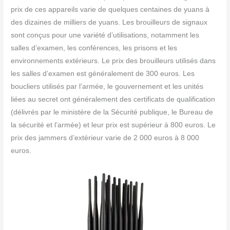
prix de ces appareils varie de quelques centaines de yuans à
des dizaines de milliers de yuans. Les brouilleurs de signaux
sont conçus pour une variété d’utilisations, notamment les
salles d’examen, les conférences, les prisons et les
environnements extérieurs. Le prix des brouilleurs utilisés dans
les salles d’examen est généralement de 300 euros. Les
boucliers utilisés par l’armée, le gouvernement et les unités
liées au secret ont généralement des certificats de qualification
(délivrés par le ministère de la Sécurité publique, le Bureau de
la sécurité et l’armée) et leur prix est supérieur à 800 euros. Le
prix des jammers d’extérieur varie de 2 000 euros à 8 000
euros.