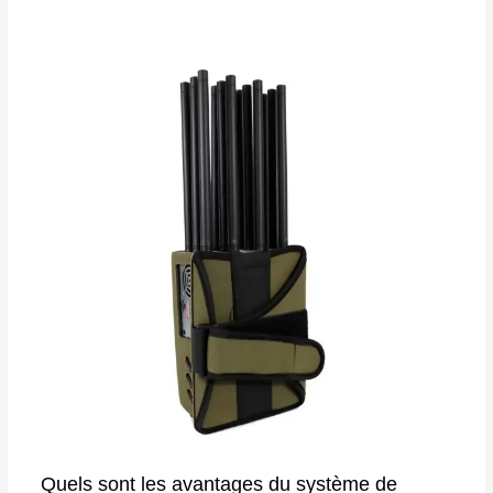
Quels sont les avantages du système de