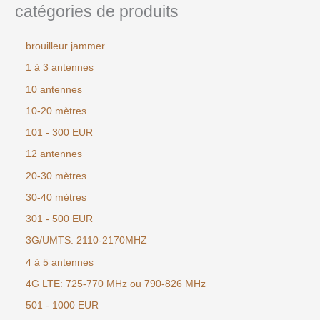
catégories de produits
brouilleur jammer
1 à 3 antennes
10 antennes
10-20 mètres
101 - 300 EUR
12 antennes
20-30 mètres
30-40 mètres
301 - 500 EUR
3G/UMTS: 2110-2170MHZ
4 à 5 antennes
4G LTE: 725-770 MHz ou 790-826 MHz
501 - 1000 EUR