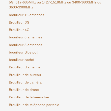
5G: 617-685MHz ou 1427-1518MHz ou 3400-3600MHz ou
3600-3900MHz
brouilleur 16 antennes
Brouilleur 3G
Brouilleur 4G
brouilleur 6 antennes
brouilleur 8 antennes
brouilleur Bluetooth
brouilleur caché
Brouilleur d'antenne
Brouilleur de bureau
Brouilleur de caméra
Brouilleur de drone
Brouilleur de talkie-walkie
Brouilleur de téléphone portable