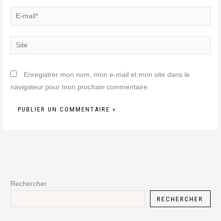
E-
mail*
Site
Enregistrer mon nom, mon e-mail et mon site dans le
navigateur pour mon prochain commentaire.
Rechercher
RECHERCHER