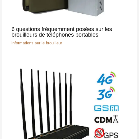
6 questions fréquemment posées sur les
brouilleurs de téléphones portables
informations sur le brouilleur