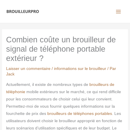
Aller
au
contenu
Combien coûte un brouilleur de
signal de téléphone portable
extérieur ?
Laisser un commentaire
/
informations sur le brouilleur
/ Par
Jack
Actuellement, il existe de nombreux types de
brouilleurs de
téléphonie
mobile extérieurs sur le marché, ce qui rend difficile
pour les consommateurs de choisir celui qui leur convient.
Permettez-moi de vous fournir quelques informations sur la
fourchette de prix des
brouilleurs de téléphones portables
. Les
utilisateurs doivent choisir le brouilleur approprié en fonction de
leurs scénarios d’utilisation spécifiques et de leur budget. Le