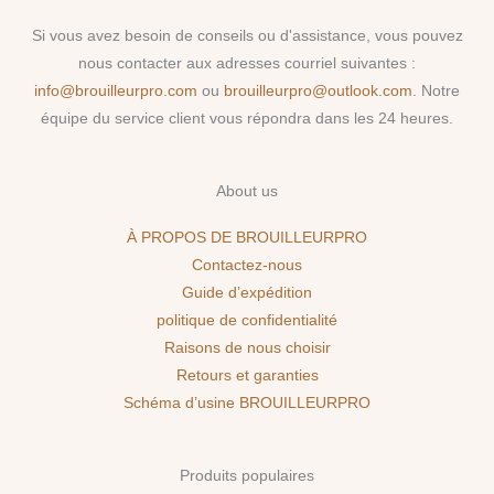
Si vous avez besoin de conseils ou d'assistance, vous pouvez
nous contacter aux adresses courriel suivantes :
info@brouilleurpro.com
ou
brouilleurpro@outlook.com
. Notre
équipe du service client vous répondra dans les 24 heures.
About us
À PROPOS DE BROUILLEURPRO
Contactez-nous
Guide d’expédition
politique de confidentialité
Raisons de nous choisir
Retours et garanties
Schéma d’usine BROUILLEURPRO
Produits populaires