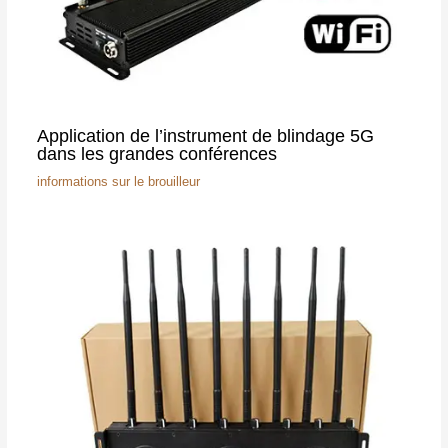
Application de l’instrument de blindage 5G
dans les grandes conférences
informations sur le brouilleur