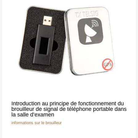
Introduction au principe de fonctionnement du
brouilleur de signal de téléphone portable dans
la salle d’examen
informations sur le brouilleur