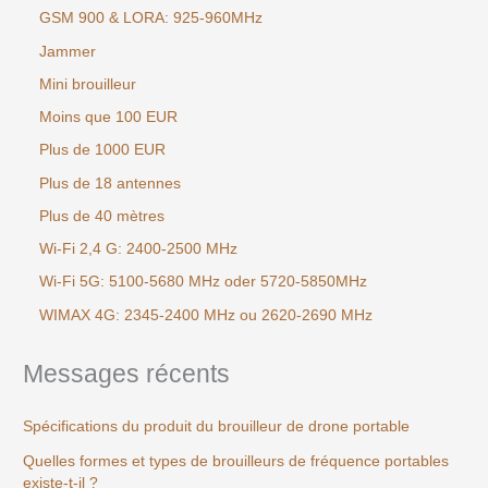
GSM 900 & LORA: 925-960MHz
Jammer
Mini brouilleur
Moins que 100 EUR
Plus de 1000 EUR
Plus de 18 antennes
Plus de 40 mètres
Wi-Fi 2,4 G: 2400-2500 MHz
Wi-Fi 5G: 5100-5680 MHz oder 5720-5850MHz
WIMAX 4G: 2345-2400 MHz ou 2620-2690 MHz
Messages récents
Spécifications du produit du brouilleur de drone portable
Quelles formes et types de brouilleurs de fréquence portables
existe-t-il ?