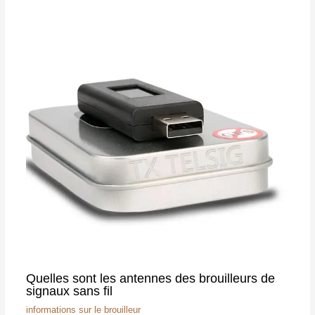
Quelles sont les antennes des brouilleurs de
signaux sans fil
informations sur le brouilleur